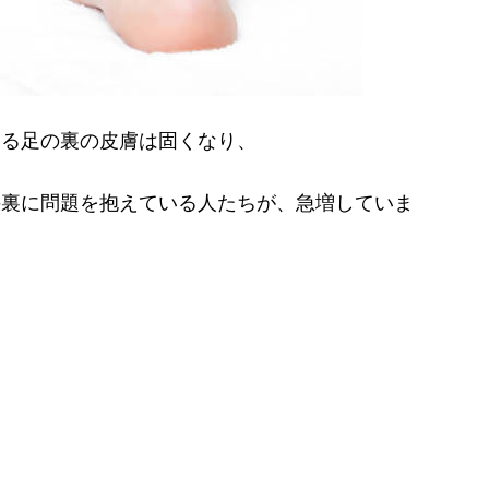
いる足の裏の皮膚は固くなり、
の裏に問題を抱えている人たちが、急増していま