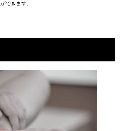
とができます。