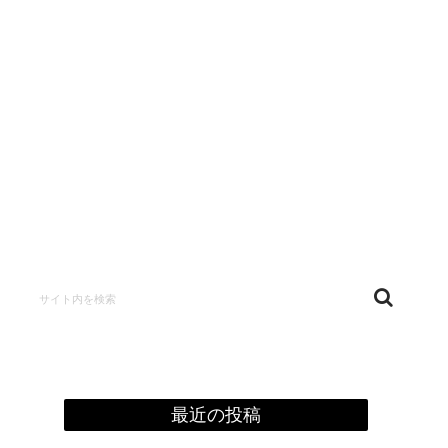
confidentialité
最近の投稿