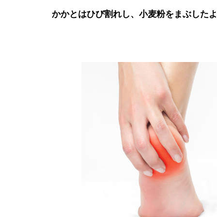
かかとはひび割れし、小麦粉をまぶした