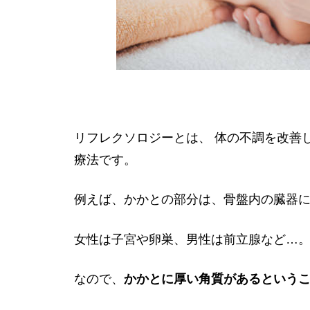
リフレクソロジーとは、 体の不調を改善
療法です。
例えば、かかとの部分は、骨盤内の臓器
女性は子宮や卵巣、男性は前立腺など…
なので、
かかとに厚い角質があるという