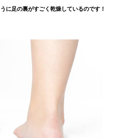
ように足の裏がすごく乾燥しているのです！