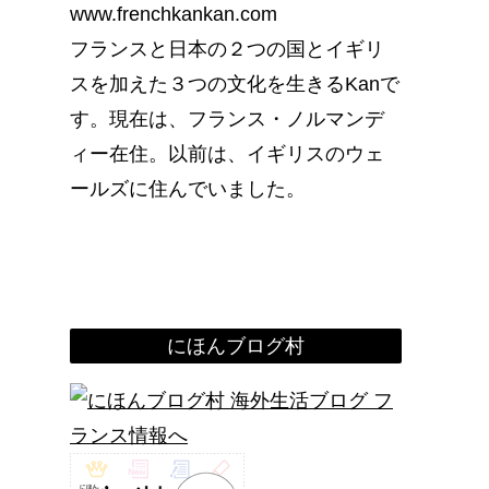
www.frenchkankan.com
フランスと日本の２つの国とイギリ
スを加えた３つの文化を生きるKanで
す。現在は、フランス・ノルマンデ
ィー在住。以前は、イギリスのウェ
ールズに住んでいました。
にほんブログ村