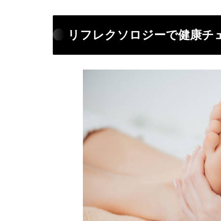
リフレクソロジーで健康チ