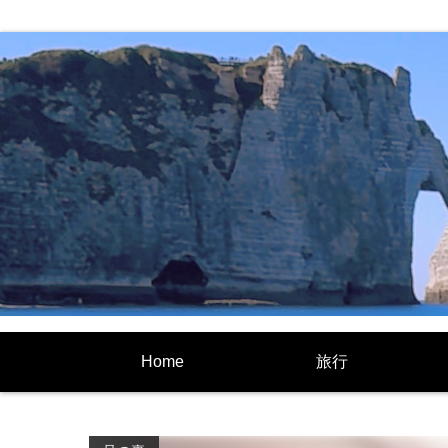
Home
旅行