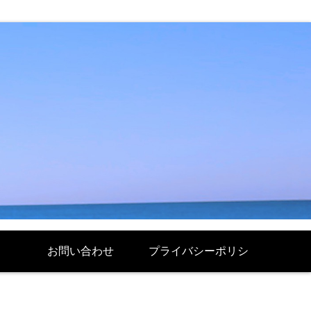
お問い合わせ
プライバシーポリシ
ー Politique de