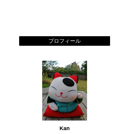
プロフィール
Kan