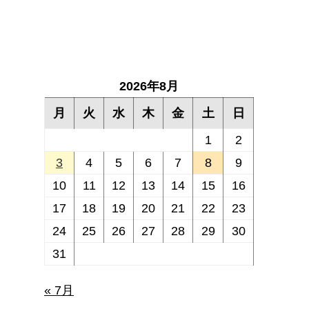
2026年8月
月
火
水
木
金
土
日
1
2
3
4
5
6
7
8
9
10
11
12
13
14
15
16
17
18
19
20
21
22
23
24
25
26
27
28
29
30
31
« 7月