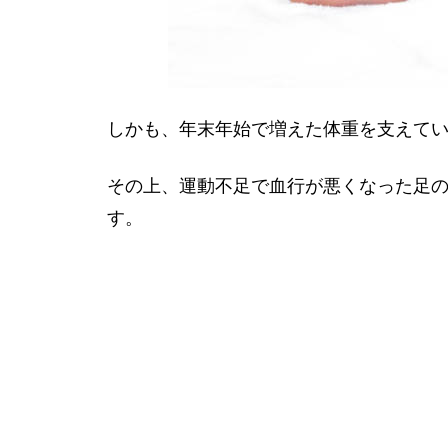
しかも、年末年始で増えた体重を支えて
その上、運動不足で血行が悪くなった足
す。