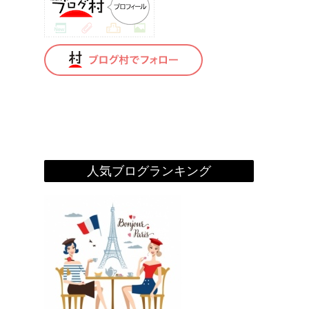
人気ブログランキング