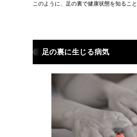
このように、足の裏で健康状態を知るこ
足の裏に生じる病気