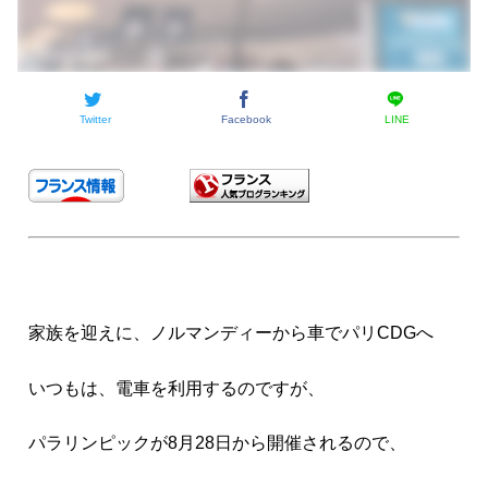
Twitter
Facebook
LINE
家族を迎えに、ノルマンディーから車でパリCDGへ
いつもは、電車を利用するのですが、
パラリンピックが8月28日から開催されるので、