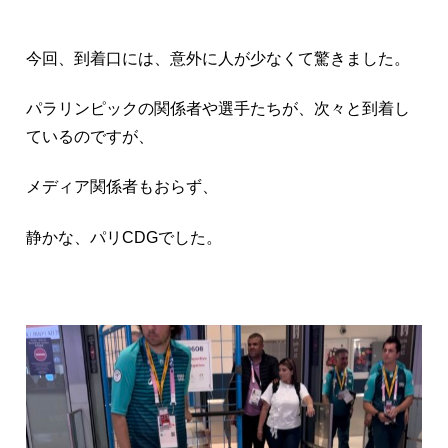
今回、到着口には、意外に人が少なくて驚きました。
パラリンピックの関係者や選手たちが、次々と到着し
ているのですが、
メディア関係者もおらず、
静かな、パリCDGでした。