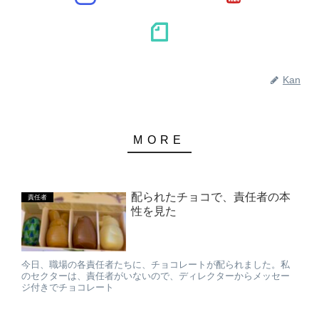
Kan
配られたチョコで、責任者の本
責任者
性を見た
今日、職場の各責任者たちに、チョコレートが配られました。私
のセクターは、責任者がいないので、ディレクターからメッセー
ジ付きでチョコレート