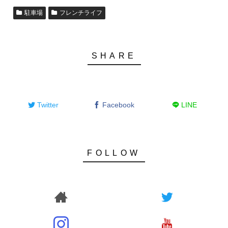
駐車場
フレンチライフ
Twitter
Facebook
LINE