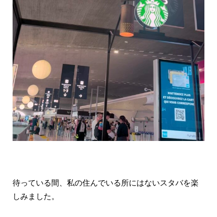
待っている間、私の住んでいる所にはないスタバを楽
しみました。