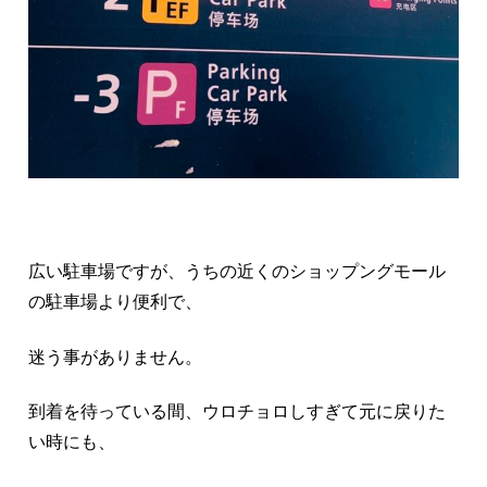
広い駐車場ですが、うちの近くのショップングモール
の駐車場より便利で、
迷う事がありません。
到着を待っている間、ウロチョロしすぎて元に戻りた
い時にも、