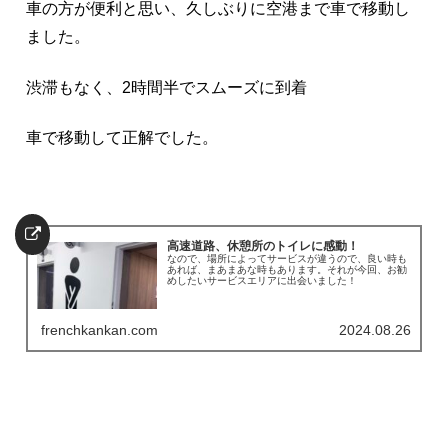
車の方が便利と思い、久しぶりに空港まで車で移動し
ました。
渋滞もなく、2時間半でスムーズに到着
車で移動して正解でした。
高速道路、休憩所のトイレに感動！
なので、場所によってサービスが違うので、良い時も
あれば、まあまあな時もあります。それが今回、お勧
めしたいサービスエリアに出会いました！
frenchkankan.com
2024.08.26