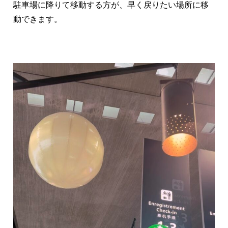
駐車場に降りて移動する方が、早く戻りたい場所に移
動できます。