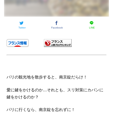
Twitter
Facebook
LINE
パリの観光地を散歩すると、南京錠だらけ！
愛に鍵をかけるのか…それとも、スリ対策にカバンに
鍵をかけるのか？
パリに行くなら、南京錠を忘れずに！