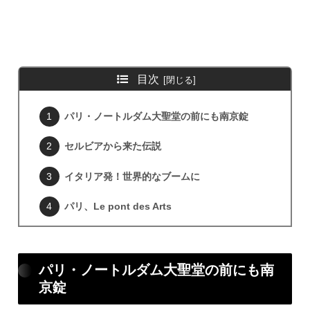
目次
パリ・ノートルダム大聖堂の前にも南京錠
セルビアから来た伝説
イタリア発！世界的なブームに
パリ、Le pont des Arts
パリ・ノートルダム大聖堂の前にも南
京錠