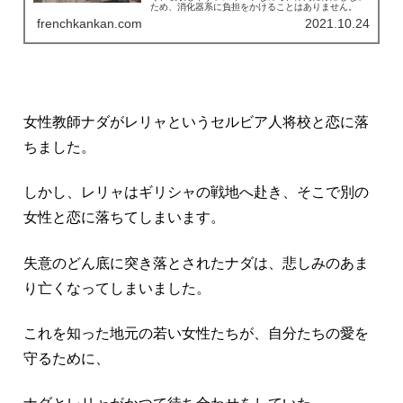
ため、消化器系に負担をかけることはありません。
frenchkankan.com
2021.10.24
女性教師ナダがレリャというセルビア人将校と恋に落
ちました。
しかし、レリャはギリシャの戦地へ赴き、そこで別の
女性と恋に落ちてしまいます。
失意のどん底に突き落とされたナダは、悲しみのあま
り亡くなってしまいました。
これを知った地元の若い女性たちが、自分たちの愛を
守るために、