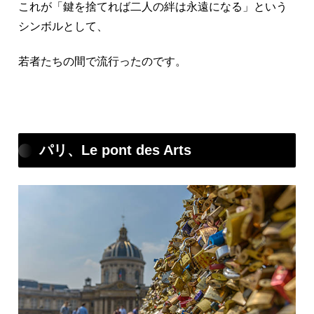
これが「鍵を捨てれば二人の絆は永遠になる」という
シンボルとして、
若者たちの間で流行ったのです。
パリ、Le pont des Arts