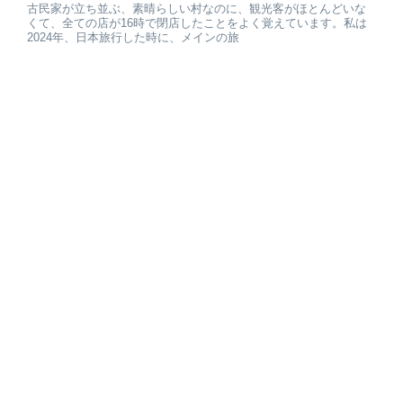
古民家が立ち並ぶ、素晴らしい村なのに、観光客がほとんどいな
くて、全ての店が16時で閉店したことをよく覚えています。私は
2024年、日本旅行した時に、メインの旅