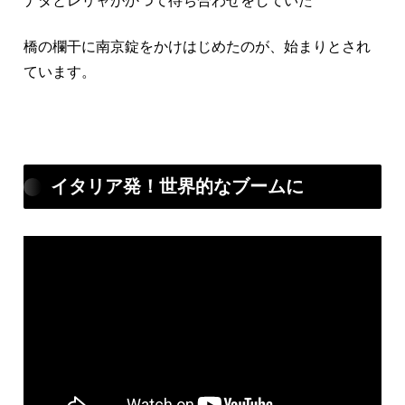
ナダとレリャがかつて待ち合わせをしていた
橋の欄干に南京錠をかけはじめたのが、始まりとされ
ています。
イタリア発！世界的なブームに