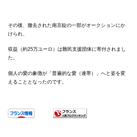
その後、撤去された南京錠の一部がオークションにか
けられ、
収益（約25万ユーロ）は難民支援団体に寄付されまし
た。
個人の愛の象徴が「普遍的な愛（連帯）」へと姿を変
えることとなったのです。