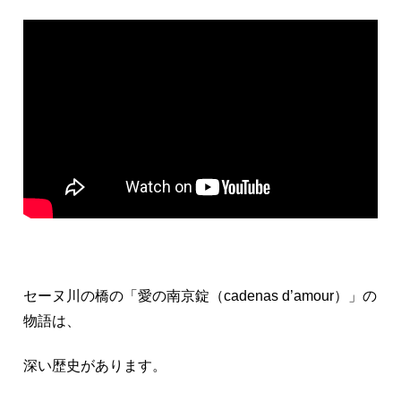
セーヌ川の橋の「愛の南京錠（cadenas d’amour）」の
物語は、
深い歴史があります。