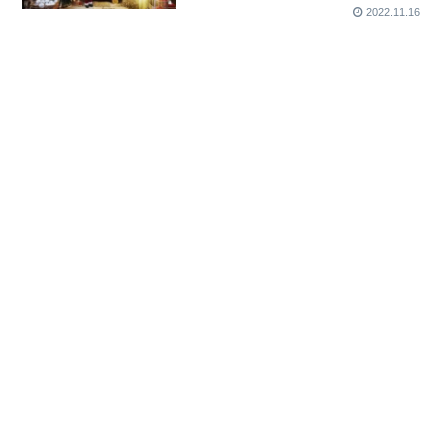
2022.11.16