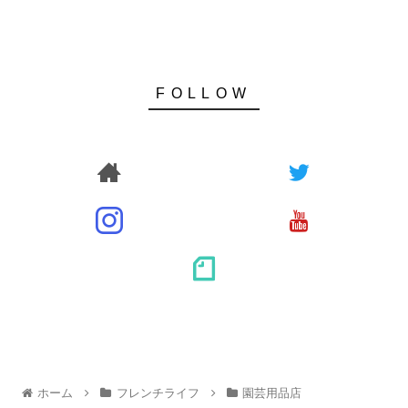
ホーム
フレンチライフ
園芸用品店