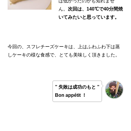
は低かったのかも知れませ
ん。
次回は、140℃で40分間焼
いてみたいと思っています。
今回の、スフレチーズケーキは、上はふわふわ下は蒸
しケーキの様な食感で、とても美味しく頂きました。
” 失敗は成功のもと ”
Bon appétit ！