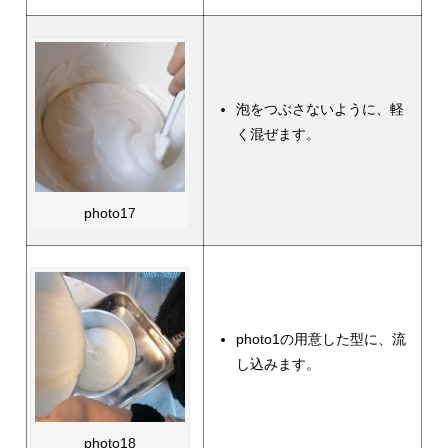
泡をつぶさないように、軽
く混ぜます。
photo17
photo1の用意した型に、流
し込みます。
photo18