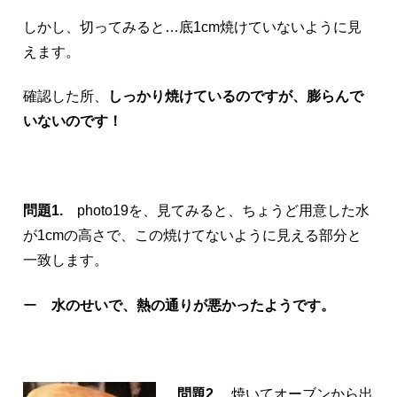
しかし、切ってみると…底1cm焼けていないように見
えます。
確認した所、
しっかり焼けているのですが、膨らんで
いないのです！
問題1.
photo19を、見てみると、ちょうど用意した水
が1cmの高さで、この焼けてないように見える部分と
一致します。
ー
水のせいで、熱の通りが悪かったようです。
問題2.
焼いてオーブンから出