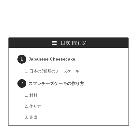
目次
Japanese Cheesecake
日本の3種類のチーズケーキ
スフレチーズケーキの作り方
材料
作り方
完成