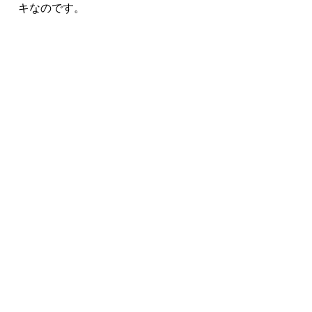
キなのです。