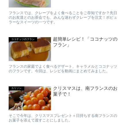
フランスでは、クレープをよく食べることをご存知ですか？先日
のお友達とのお茶会でも、みんな迷わずクレープを注文！ポピュ
ラーなスイーツの一つです。
超簡単レシピ！「ココナッツの
ココナッツのフラン
フラン」
フランスの家庭でよく食べるデザート、キャラメルとココナッツ
のフランです。今回は、レシピを動画にまとめてみました。
クリスマスは、南フランスのお
カリソン
菓子で！
そこで今年は、クリスマスプレゼント＋日持ちする南フランスの
お菓子を添えて渡すことにしました。