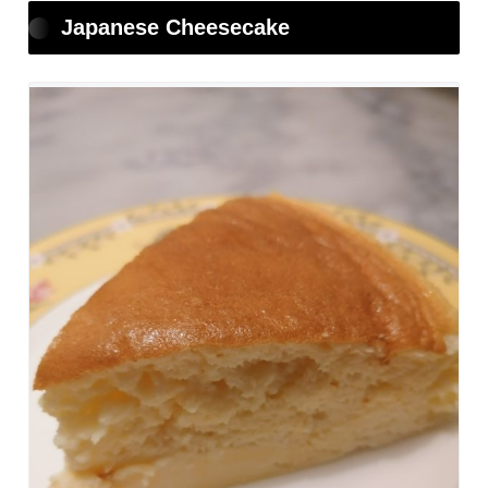
Japanese Cheesecake