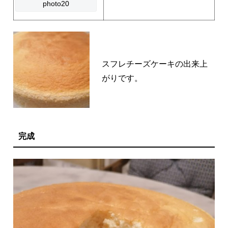
photo20
スフレチーズケーキの出来上
がりです。
完成