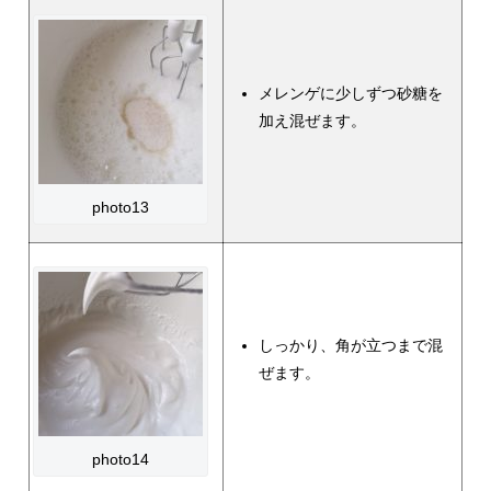
メレンゲに少しずつ砂糖を
加え混ぜます。
photo13
しっかり、角が立つまで混
ぜます。
photo14