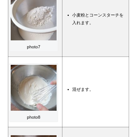
小麦粉とコーンスターチを
入れます。
photo7
混ぜます。
photo8