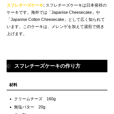
スフレチーズケーキ
:
スフレチーズケーキは日本発祥の
ケーキです。海外では「Japanise Cheesecake」や
「Japanise Cotton Cheesecake」として広く知られて
います。このケーキは、メレンゲを加えて湯煎で焼き
上げます。
スフレチーズケーキの作り方
材料
クリームチーズ 160g
無塩バター 20g