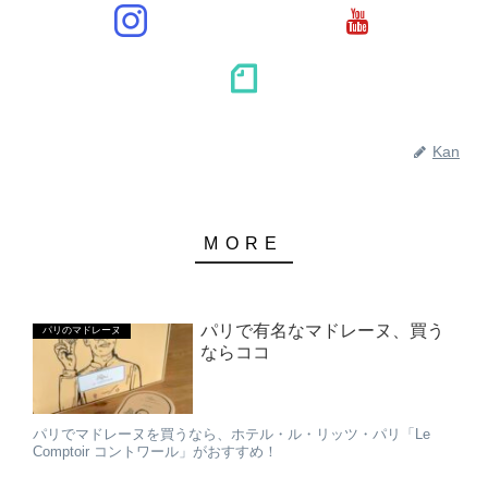
Kan
パリで有名なマドレーヌ、買う
パリのマドレーヌ
ならココ
パリでマドレーヌを買うなら、ホテル・ル・リッツ・パリ「Le
Comptoir コントワール」がおすすめ！