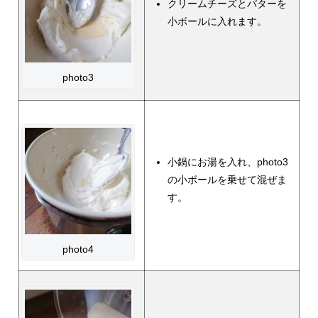
クリームチーズとバターを
小ボールに入れます。
photo3
小鍋にお湯を入れ、photo3
の小ボールを乗せて混ぜま
す。
photo4