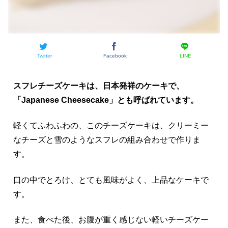
Twitter
Facebook
LINE
スフレチーズケーキは、日本発祥のケーキで、
「Japanese Cheesecake」とも呼ばれています。
軽くてふわふわの、このチーズケーキは、クリーミー
なチーズと雪のようなスフレの組み合わせで作りま
す。
口の中でとろけ、とても風味がよく、上品なケーキで
す。
また、食べた後、お腹が重く感じない軽いチーズケー