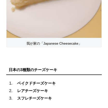
我が家の「Japanese Cheesecake」
日本の3種類のチーズケーキ
ベイクドチーズケーキ
レアチーズケーキ
スフレチーズケーキ