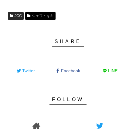
JCC
シェフ・キキ
Twitter
Facebook
LINE