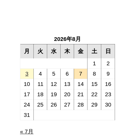
2026年8月
月
火
水
木
金
土
日
1
2
3
4
5
6
7
8
9
10
11
12
13
14
15
16
17
18
19
20
21
22
23
24
25
26
27
28
29
30
31
« 7月