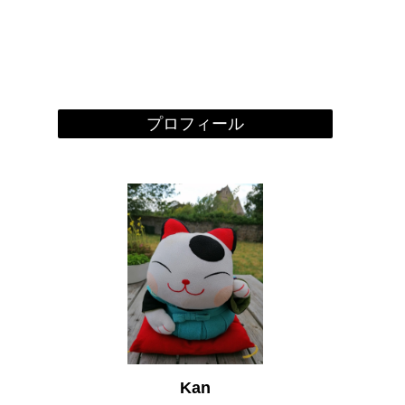
プロフィール
Kan