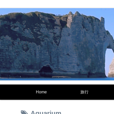
Home
旅行
Aquarium