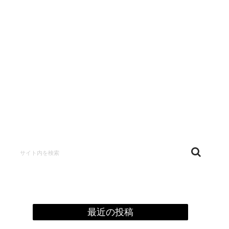
confidentialité
最近の投稿