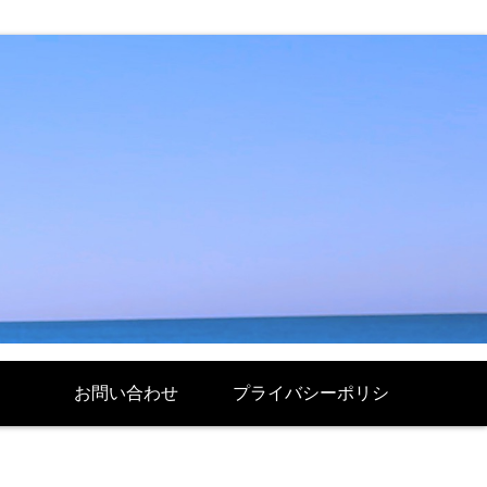
お問い合わせ
プライバシーポリシ
ー Politique de