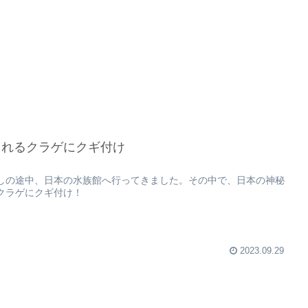
されるクラゲにクギ付け
しの途中、日本の水族館へ行ってきました。その中で、日本の神秘
クラゲにクギ付け！
2023.09.29