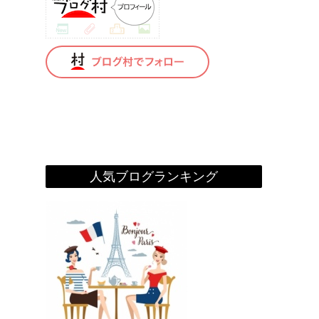
人気ブログランキング