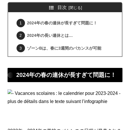
目次
2024年の春の連休が長すぎて問題に！
2024年の長い連休とは…
ゾーンBは、春に3週間のバカンスが可能
2024年の春の連休が長すぎて問題に！