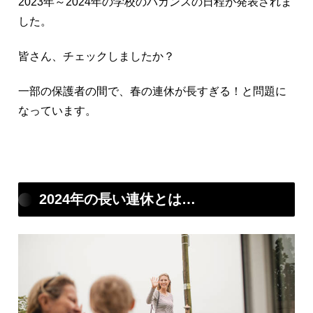
2023年～2024年の学校のバカンスの日程が発表されま
した。
皆さん、チェックしましたか？
一部の保護者の間で、春の連休が長すぎる！と問題に
なっています。
2024年の長い連休とは…