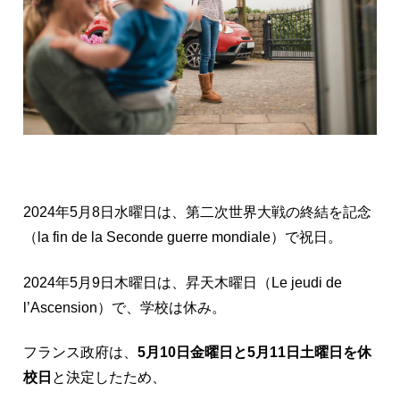
2024年5月8日水曜日は、第二次世界大戦の終結を記念
（la fin de la Seconde guerre mondiale）で祝日。
2024年5月9日木曜日は、昇天木曜日（Le jeudi de
l’Ascension）で、学校は休み。
フランス政府は、
5月10日金曜日と5月11日土曜日を休
校日
と決定したため、