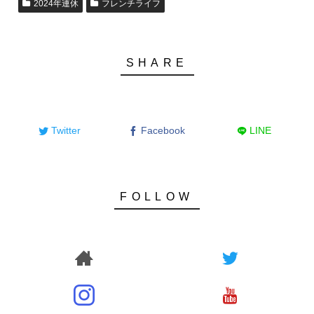
2024年連休
フレンチライフ
Twitter
Facebook
LINE