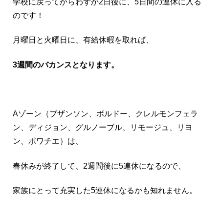
学校に戻ってからわずか2日後に、5日間の連休に入る
のです！
月曜日と火曜日に、有給休暇を取れば、
3週間のバカンスとなります。
Aゾーン（ブザンソン、ボルドー、クレルモンフェラ
ン、ディジョン、グルノーブル、リモージュ、リヨ
ン、ポワチエ）は、
春休みが終了して、2週間後に5連休になるので、
家族にとって充実した5連休になるかも知れません。