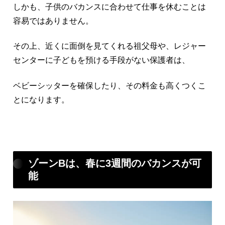
しかも、子供のバカンスに合わせて仕事を休むことは
容易ではありません。
その上、近くに面倒を見てくれる祖父母や、レジャー
センターに子どもを預ける手段がない保護者は、
ベビーシッターを確保したり、その料金も高くつくこ
とになります。
ゾーンBは、春に3週間のバカンスが可
能