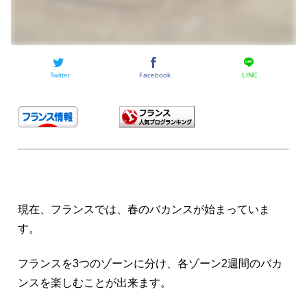
Twitter
Facebook
LINE
現在、フランスでは、春のバカンスが始まっていま
す。
フランスを3つのゾーンに分け、各ゾーン2週間のバカ
ンスを楽しむことが出来ます。