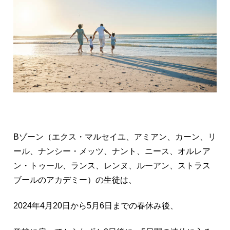
Bゾーン（エクス・マルセイユ、アミアン、カーン、リ
ール、ナンシー・メッツ、ナント、ニース、オルレア
ン・トゥール、ランス、レンヌ、ルーアン、ストラス
ブールのアカデミー）の生徒は、
2024年4月20日から5月6日までの春休み後、