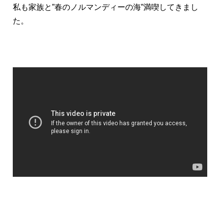
私も家族と”春のノルマンディーの海”満喫してきまし
た。