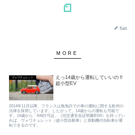
Kan
えっ14歳から運転していいの !!
ヴォワチュレット
超小型EV
2014年11月以降、フランスは無免許での車の運転に関する欧州の
法律を採用しています。したがって、14歳からの運転も可能で
す。14歳から「AM許可証」（旧交通安全証明書BSR）を持ってい
れば、ヴォワチュレット（超小型自動車）と原動機付自転車が運
転できるのです。