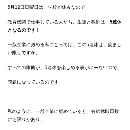
5月12日日曜日は、学校が休みなので、
教育機関で仕事している人たち、生徒と教師は、
5連休
となるのです！
一般企業に努める私にとっては、この5連休は、羨まし
い限りですが、
すべての家庭が、5連休を楽しめる事が出来ないので、
問題になっているのです。
私のように、一般企業に努めていると、有給休暇日数
にも限りがあり、