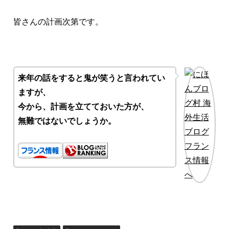
皆さんの計画次第です。
来年の話をすると鬼が笑うと言われてい
ますが、
今から、計画を立てておいた方が、
無難ではないでしょうか。