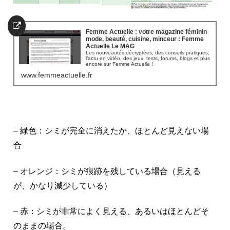
Femme Actuelle : votre magazine féminin
mode, beauté, cuisine, minceur : Femme
Actuelle Le MAG
Les nouveautés décryptées, des conseils pratiques,
l’actu en vidéo, des jeux, tests, forums, blogs et plus
encore sur Femme Actuelle !
www.femmeactuelle.fr
– 緑色：シミが完全に消えたか、ほとんど見えない場
合
– オレンジ：シミが痕跡を残している場合（見える
が、かなり減少している）
– 赤：シミが非常によく見える、あるいはほとんどそ
のままの場合。