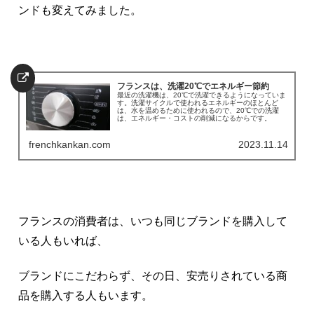
ンドも変えてみました。
フランスは、洗濯20℃でエネルギー節約
最近の洗濯機は、20℃で洗濯できるようになっていま
す。洗濯サイクルで使われるエネルギーのほとんど
は、水を温めるために使われるので、20℃での洗濯
は、エネルギー・コストの削減になるからです。
frenchkankan.com
2023.11.14
フランスの消費者は、いつも同じブランドを購入して
いる人もいれば、
ブランドにこだわらず、その日、安売りされている商
品を購入する人もいます。