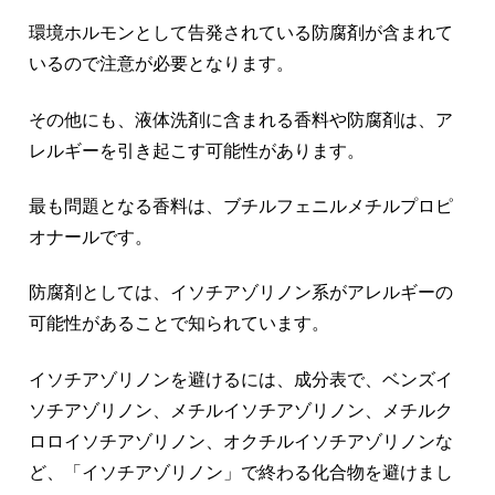
環境ホルモンとして告発されている防腐剤が含まれて
いるので注意が必要となります。
その他にも、液体洗剤に含まれる香料や防腐剤は、ア
レルギーを引き起こす可能性があります。
最も問題となる香料は、ブチルフェニルメチルプロピ
オナールです。
防腐剤としては、イソチアゾリノン系がアレルギーの
可能性があることで知られています。
イソチアゾリノンを避けるには、成分表で、ベンズイ
ソチアゾリノン、メチルイソチアゾリノン、メチルク
ロロイソチアゾリノン、オクチルイソチアゾリノンな
ど、「イソチアゾリノン」で終わる化合物を避けまし