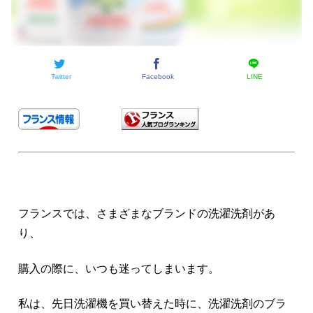
Twitter
Facebook
LINE
フランスでは、さまざまなブランドの洗濯洗剤があ
り、
購入の際に、いつも迷ってしまいます。
私は、先日洗濯機を買い替えた時に、洗濯洗剤のブラ