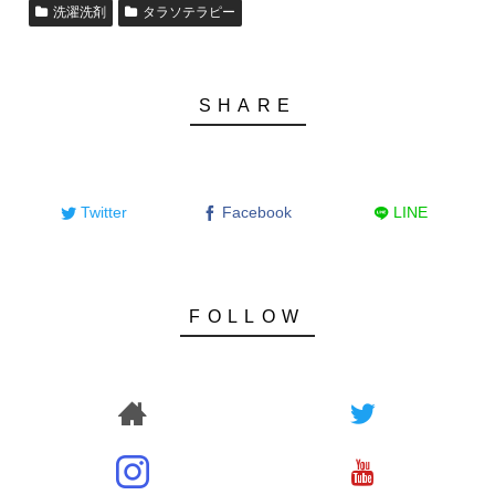
洗濯洗剤
タラソテラピー
Twitter
Facebook
LINE