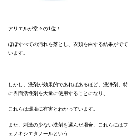
アリエルが堂々の1位！
ほぼすべての汚れを落とし、衣類を白する結果がでて
います。
しかし、洗剤が効果的であればあるほど、洗浄剤、特
に界面活性剤を大量に使用することになり、
これらは環境に有害とわかっています。
また、刺激の少ない洗剤を選んだ場合、これらにはフ
ェノキシエタノールという