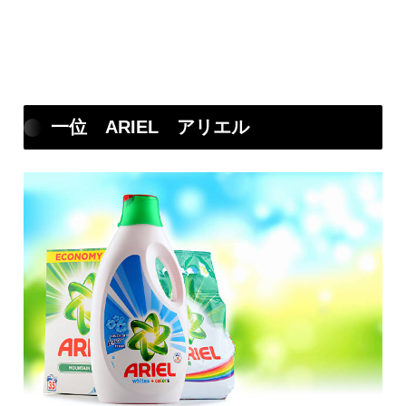
一位 ARIEL アリエル