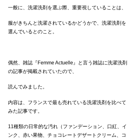
一般に、洗濯洗剤を選ぶ際、重要視していることは、
服がきちんと洗濯されているかどうかで、洗濯洗剤を
選んでいるとのこと。
偶然、雑誌『Femme Actuelle』と言う雑誌に洗濯洗剤
の記事が掲載されていたので、
読んでみました。
内容は、フランスで最も売れている洗濯洗剤を比べて
みた記事です。
11種類の日常的な汚れ（ファンデーション、口紅、イ
ンク、赤い果物、チョコレートデザートクリーム、コ