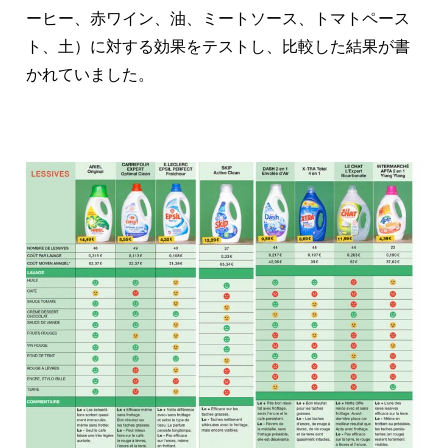
ーヒー、赤ワイン、油、ミートソース、トマトペース
ト、土）に対する効果をテストし、比較した結果が書
かれていました。