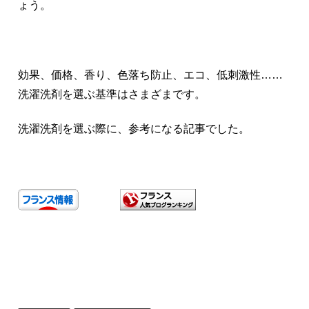
ょう。
効果、価格、香り、色落ち防止、エコ、低刺激性……
洗濯洗剤を選ぶ基準はさまざまです。
洗濯洗剤を選ぶ際に、参考になる記事でした。