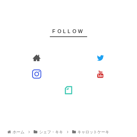
ホーム
シェフ・キキ
キャロットケーキ