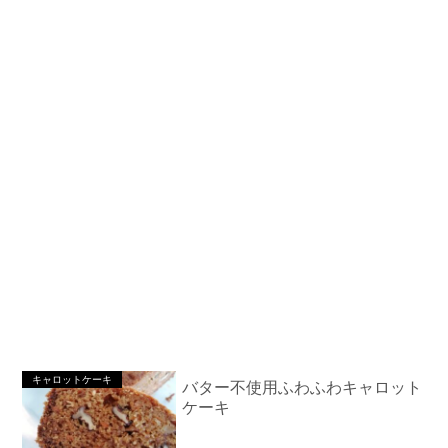
キャロットケーキ
バター不使用ふわふわキャロット
ケーキ