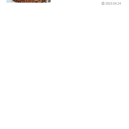
2023.04.24