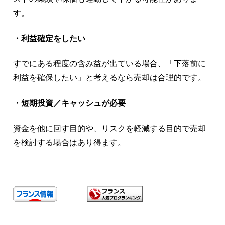
す。
・利益確定をしたい
すでにある程度の含み益が出ている場合、「下落前に
利益を確保したい」と考えるなら売却は合理的です。
・短期投資／キャッシュが必要
資金を他に回す目的や、リスクを軽減する目的で売却
を検討する場合はあり得ます。