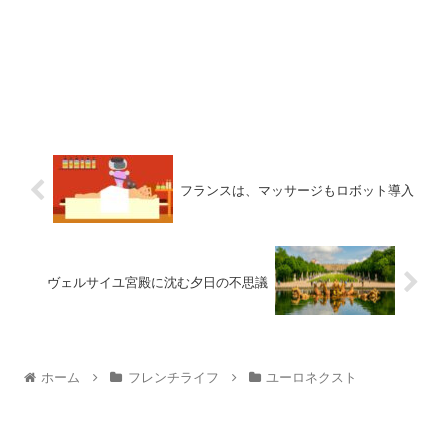
フランスは、マッサージもロボット導入
ヴェルサイユ宮殿に沈む夕日の不思議
ホーム
フレンチライフ
ユーロネクスト