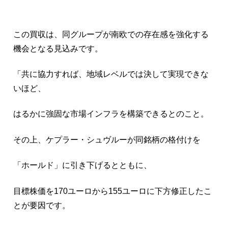
この買収は、同グループが南欧での存在感を強化する
機会となる見込みです。
「共に協力すれば、地域レベルでは決して実現できな
いほど、
はるかに強固な市場インフラを構築できるとのこと。
その上、ケプラー・シュヴルーが同銘柄の格付けを
「ホールド」に引き下げるとともに、
目標株価を170ユーロから155ユーロに下方修正したこ
とが要因です。