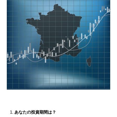
あなたの投資期間は？