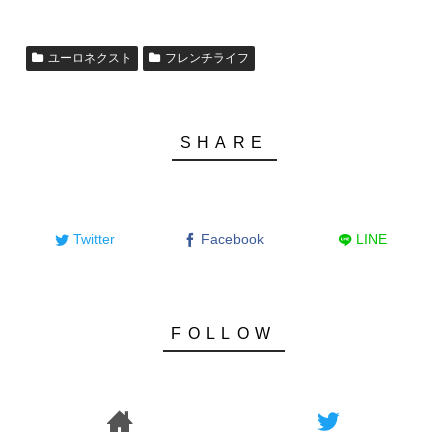
ユーロネクスト
フレンチライフ
Twitter
Facebook
LINE