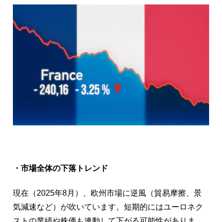
・市場全体の下落トレンド
現在（2025年8月）、欧州市場に逆風（貿易摩擦、景
気減速など）が吹いています。短期的にはユーロネク
ストの業績や株価も連動して下がる可能性がありま