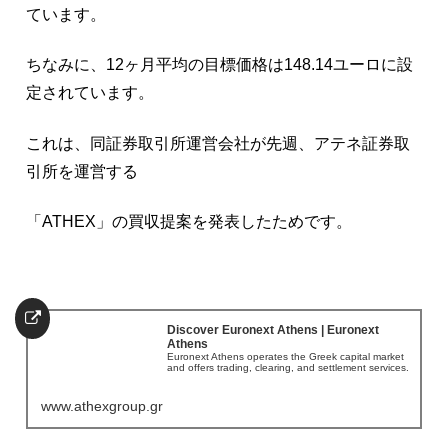
ています。
ちなみに、12ヶ月平均の目標価格は148.14ユーロに設
定されています。
これは、同証券取引所運営会社が先週、アテネ証券取
引所を運営する
「ATHEX」の買収提案を発表したためです。
Discover Euronext Athens | Euronext
Athens
Euronext Athens operates the Greek capital market
and offers trading, clearing, and settlement services.
www.athexgroup.gr