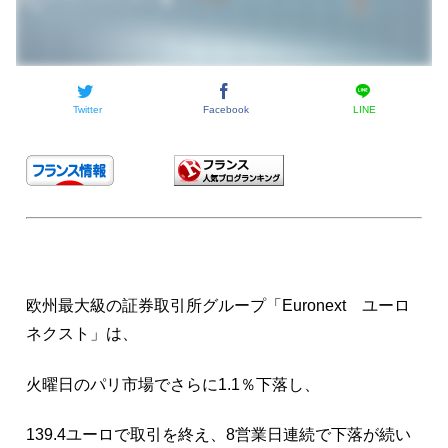
Twitter
Facebook
LINE
欧州最大級の証券取引所グループ「Euronext ユーロ
ネクスト」は、
火曜日のパリ市場でさらに1.1％下落し、
139.4ユーロで取引を終え、8営業日連続で下落が続い