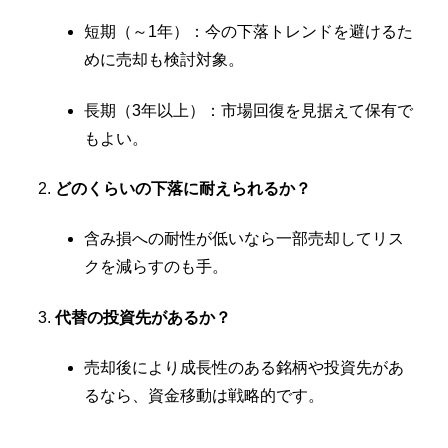
短期（～1年）：今の下落トレンドを避けるた
めに売却も検討対象。
長期（3年以上）：市場回復を見据えて保有で
もよい。
どのくらいの下落に耐えられるか？
含み損への耐性が低いなら一部売却してリス
クを減らすのも手。
代替の投資先があるか？
売却後により成長性のある銘柄や投資先があ
るなら、資金移動は戦略的です。