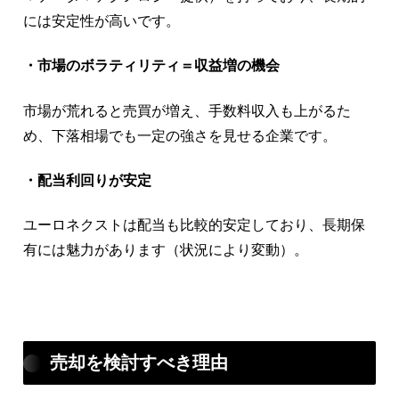
には安定性が高いです。
・市場のボラティリティ＝収益増の機会
市場が荒れると売買が増え、手数料収入も上がるた
め、下落相場でも一定の強さを見せる企業です。
・配当利回りが安定
ユーロネクストは配当も比較的安定しており、長期保
有には魅力があります（状況により変動）。
売却を検討すべき理由