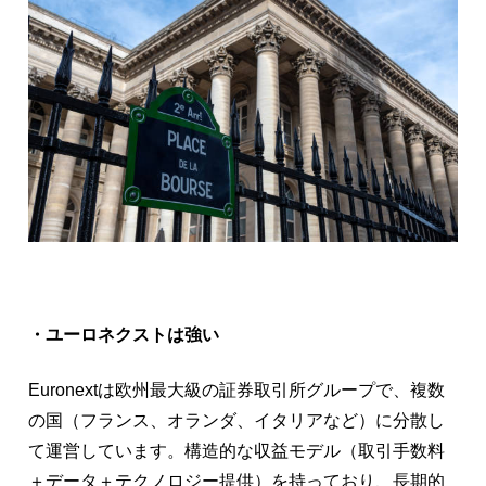
・ユーロネクストは強い
Euronextは欧州最大級の証券取引所グループで、複数
の国（フランス、オランダ、イタリアなど）に分散し
て運営しています。構造的な収益モデル（取引手数料
＋データ＋テクノロジー提供）を持っており、長期的