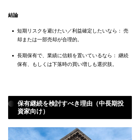
結論
短期リスクを避けたい／利益確定したいなら： 売
却または一部売却が合理的。
長期保有で、業績に信頼を置いているなら： 継続
保有、もしくは下落時の買い増しも選択肢。
保有継続を検討すべき理由（中長期投
資家向け）