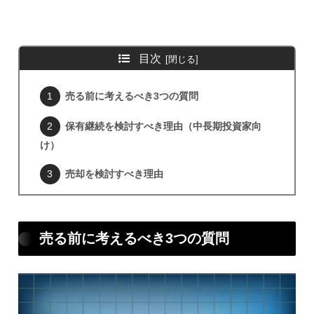
目次
売る前に考えるべき3つの質問
保有継続を検討すべき理由（中長期投資家向
け）
売却を検討すべき理由
売る前に考えるべき3つの質問