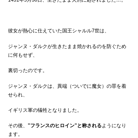
彼女が熱心に仕えていた国王シャルル7世は、
ジャンヌ・ダルクが生きたまま焼かれるのを防ぐため
に何もせず、
裏切ったのです。
ジャンヌ・ダルクは、異端（ついでに魔女）の罪を着
せられ、
イギリス軍の犠牲となりました。
その後、
”フランスのヒロイン”と称される
ようになり
ます。