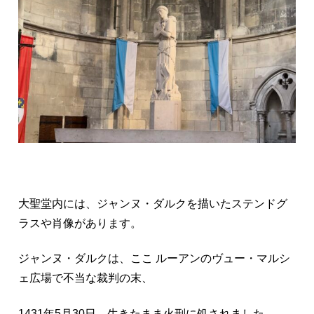
大聖堂内には、ジャンヌ・ダルクを描いたステンドグ
ラスや肖像があります。
ジャンヌ・ダルクは、ここ ルーアンのヴュー・マルシ
ェ広場で不当な裁判の末、
1431年5月30日、生きたまま火刑に処されました…。