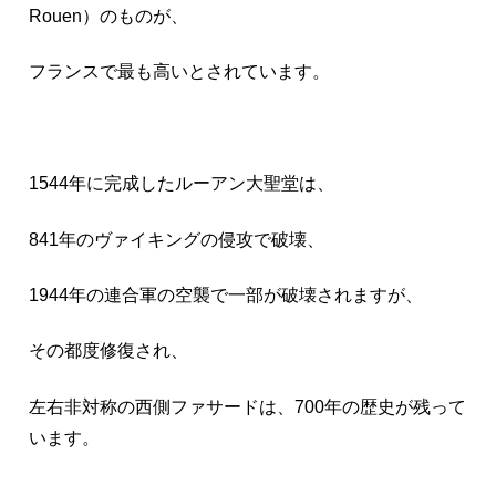
Rouen）のものが、
フランスで最も高いとされています。
1544年に完成したルーアン大聖堂は、
841年のヴァイキングの侵攻で破壊、
1944年の連合軍の空襲で一部が破壊されますが、
その都度修復され、
左右非対称の西側ファサードは、700年の歴史が残って
います。