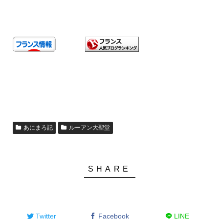
あにまろ記
ルーアン大聖堂
Twitter
Facebook
LINE