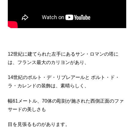
12世紀に建てられた左手にあるサン・ロマンの塔に
は、フランス最大のカリヨンがあり、
14世紀のポルト・デ・リブレアールと ポルト・ド・
ラ・カレンドの装飾は、素晴らしく、
幅61メートル、70体の彫刻が施された西側正面のファ
サードの美しさも
目を見張るものがあります。