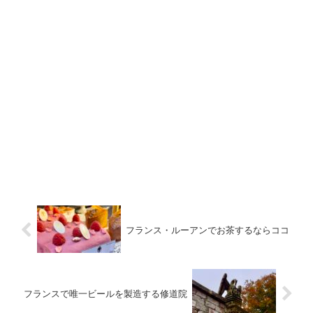
フランス・ルーアンでお茶するならココ
フランスで唯一ビールを製造する修道院