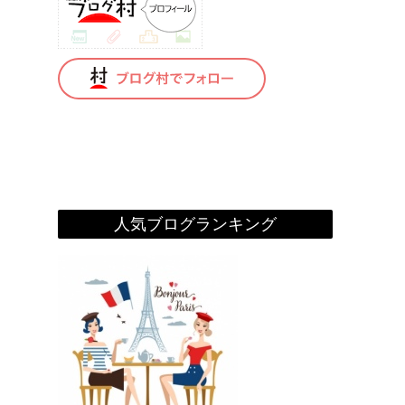
人気ブログランキング