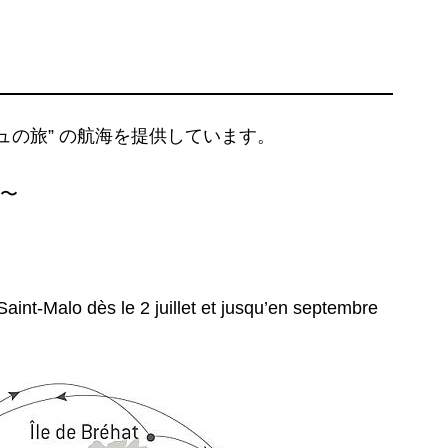
ュの旅” の航海を提供しています。
）〜
Saint-Malo dès le 2 juillet et jusqu’en septembre