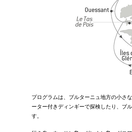
プログラムは、ブルターニュ地方の小さ
ーター付きディンギーで探検したり、ブ
す。