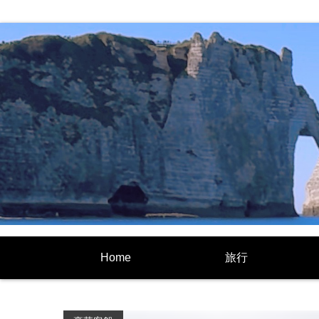
Home
旅行