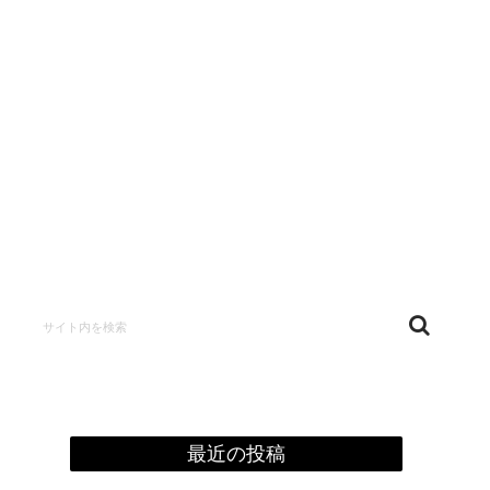
confidentialité
最近の投稿