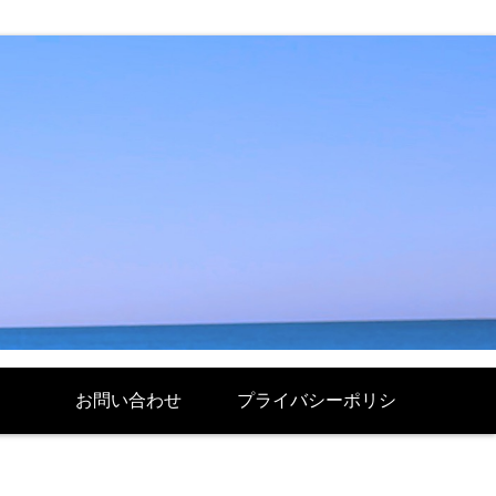
お問い合わせ
プライバシーポリシ
ー Politique de