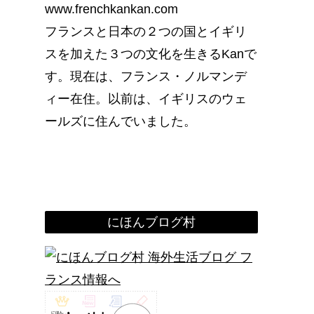
www.frenchkankan.com
フランスと日本の２つの国とイギリ
スを加えた３つの文化を生きるKanで
す。現在は、フランス・ノルマンデ
ィー在住。以前は、イギリスのウェ
ールズに住んでいました。
にほんブログ村