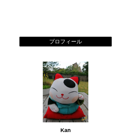
プロフィール
Kan