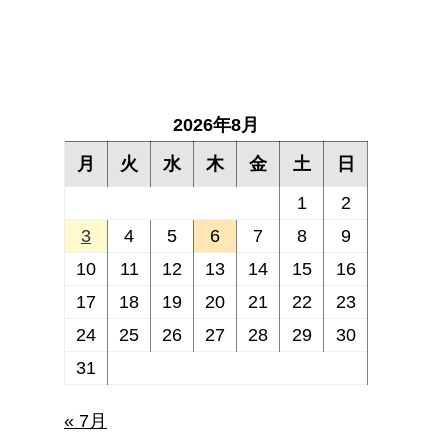
2026年8月
月
火
水
木
金
土
日
1
2
3
4
5
6
7
8
9
10
11
12
13
14
15
16
17
18
19
20
21
22
23
24
25
26
27
28
29
30
31
« 7月