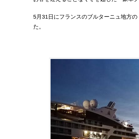
5月31日にフランスのブルターニュ地方の「サン
た。