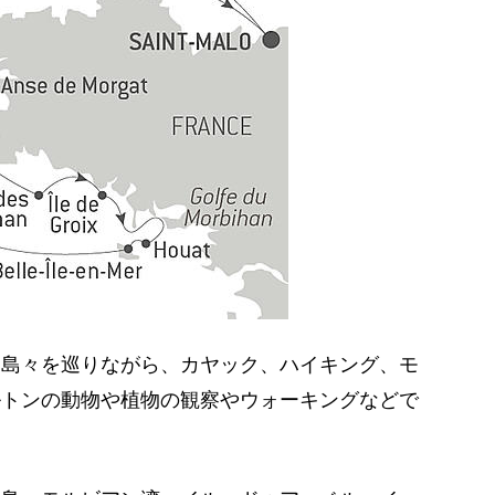
な島々を巡りながら、カヤック、ハイキング、モ
ルトンの動物や植物の観察やウォーキングなどで