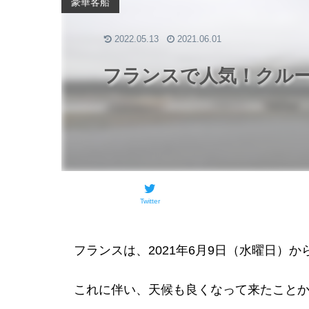
豪華客船
2022.05.13
2021.06.01
フランスで人気！クル
Twitter
フランスは、2021年6月9日（水曜日）
これに伴い、天候も良くなって来たこと