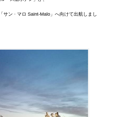
 · マロ Saint-Malo」へ向けて出航しまし