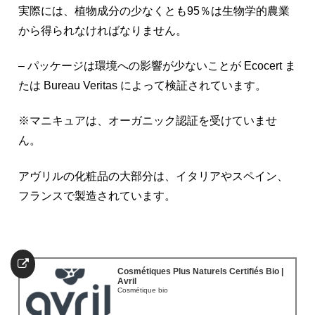
実際には、植物成分の少なくとも95％は生物学的農業
から得られなければなりません。
– パッケージは環境への影響が少ないことが Ecocert ま
たは Bureau Veritas によって検証されています。
※マニキュアは、オーガニック認証を受けていませ
ん。
アヴリルの化粧品の大部分は、イタリアやスペイン、
フランスで製造されています。
Cosmétiques Plus Naturels Certifiés Bio |
Avril
Cosmétique bio