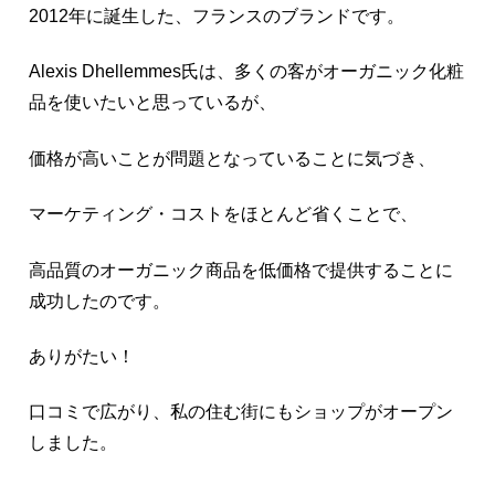
2012年に誕生した、フランスのブランドです。
Alexis Dhellemmes氏は、多くの客がオーガニック化粧
品を使いたいと思っているが、
価格が高いことが問題となっていることに気づき、
マーケティング・コストをほとんど省くことで、
高品質のオーガニック商品を低価格で提供することに
成功したのです。
ありがたい！
口コミで広がり、私の住む街にもショップがオープン
しました。