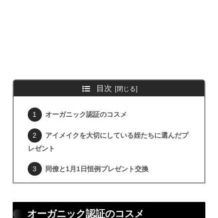
目次
オーガニック認証のコスメ
アイメイクを大切にしている姪たちに選んだプ
レゼント
同僚と1月1日恒例プレゼント交換
オーガニック認証のコスメ