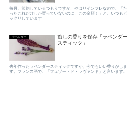
毎月、節約しているつもりですが、やはりインフレなので、「た
ったこれだけしか買っていないのに、この金額！」と、いつもビ
ックリしています
癒しの香りを保存「ラベンダー
ラベンダー
スティック」
去年作ったラベンダースティックですが、今でもいい香りがしま
す。フランス語で、「フュゾー・ド・ラヴァンド」と言います。