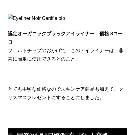
認定オーガニックブラックアイライナー 価格 8ユー
ロ
フェルトチップのおかげで、このアイライナーは、非
常に簡単に使用できるとのこと。
とても手頃な価格なのでスキンケア商品も加えて、ク
リスマスプレゼントにすることにしました。