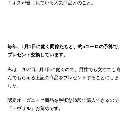
エキスが含まれている人気商品とのこと。
毎年、1月1日に働く同僚たちと、約5ユーロの予算で、
プレゼント交換しています。
私は、2024年1月1日に働くので、男性でも女性でも喜
んでもらえる上記の商品をプレゼントすることにしま
した。
認定オーガニック商品を手頃な値段で購入できるので
「アヴリル」お薦めです。