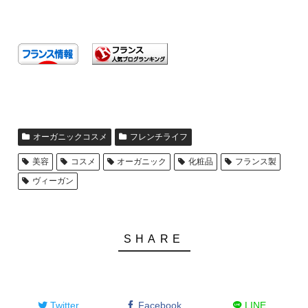
オーガニックコスメ
フレンチライフ
美容
コスメ
オーガニック
化粧品
フランス製
ヴィーガン
Twitter
Facebook
LINE