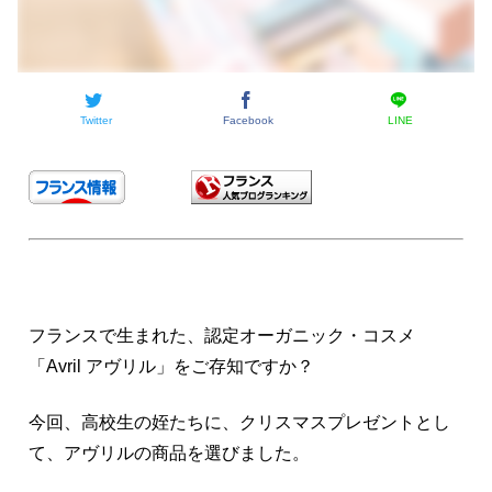
Twitter
Facebook
LINE
フランスで生まれた、認定オーガニック・コスメ
「Avril アヴリル」をご存知ですか？
今回、高校生の姪たちに、クリスマスプレゼントとし
て、アヴリルの商品を選びました。