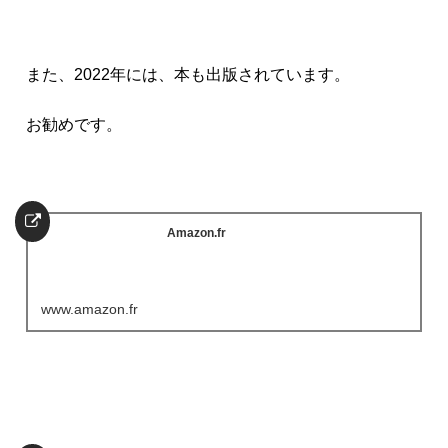
また、2022年には、本も出版されています。
お勧めです。
Amazon.fr
www.amazon.fr