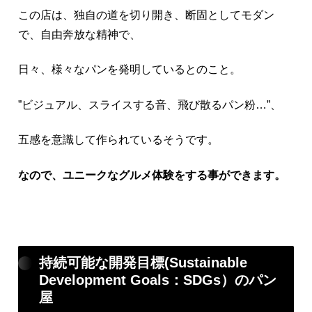
この店は、独自の道を切り開き、断固としてモダン
で、自由奔放な精神で、
日々、様々なパンを発明しているとのこと。
”ビジュアル、スライスする音、飛び散るパン粉…”、
五感を意識して作られているそうです。
なので、ユニークなグルメ体験をする事ができます。
持続可能な開発目標(Sustainable
Development Goals：SDGs）のパン
屋