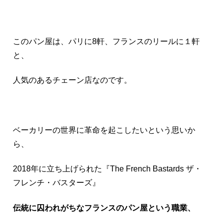
このパン屋は、パリに8軒、フランスのリールに１軒
と、
人気のあるチェーン店なのです。
ベーカリーの世界に革命を起こしたいという思いか
ら、
2018年に立ち上げられた『The French Bastards ザ・
フレンチ・バスターズ』
伝統に囚われがちなフランスのパン屋という職業、