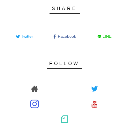
Twitter
Facebook
LINE