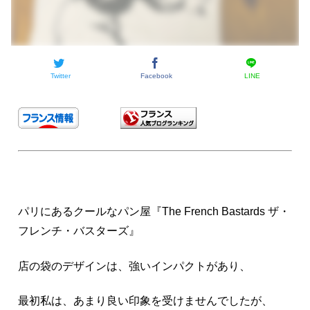
Twitter
Facebook
LINE
パリにあるクールなパン屋『The French Bastards ザ・
フレンチ・バスターズ』
店の袋のデザインは、強いインパクトがあり、
最初私は、あまり良い印象を受けませんでしたが、