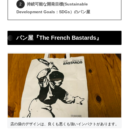
持続可能な開発目標(Sustainable
Development Goals：SDGs）のパン屋
パン屋『The French Bastards』
店の袋のデザインは、良くも悪くも強いインパクトがあります。