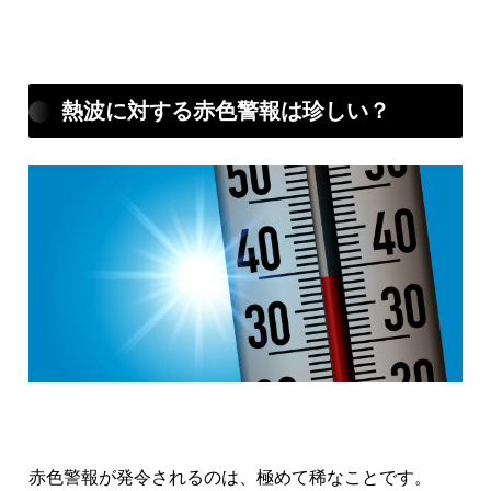
熱波に対する赤色警報は珍しい？
赤色警報が発令されるのは、極めて稀なことです。