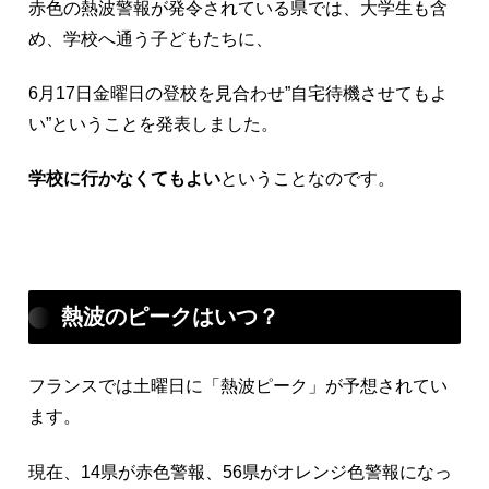
赤色の熱波警報が発令されている県では、大学生も含
め、学校へ通う子どもたちに、
6月17日金曜日の登校を見合わせ”自宅待機させてもよ
い”ということを発表しました。
学校に行かなくてもよい
ということなのです。
熱波のピークはいつ？
フランスでは土曜日に「熱波ピーク」が予想されてい
ます。
現在、14県が赤色警報、56県がオレンジ色警報になっ