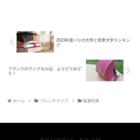
2023年度パリの大学と世界大学ランキン
グ
フランスのランドセルは、よりどりみど
り！
ホーム
フレンチライフ
猛暑到来