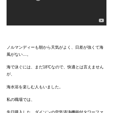
ノルマンディーも朝から天気がよく、日差が強くて海
風がない…。
海で泳ぐには、まだ18℃なので、快適とは言えません
が、
海水浴を楽しむ人もいました。
私の職場では、
先日購入した、ダイソンの空気清浄機能付タワーファ