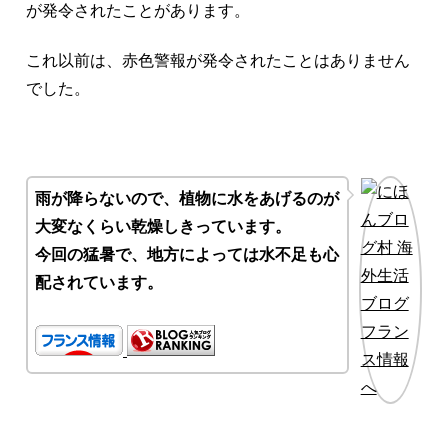
が発令されたことがあります。
これ以前は、赤色警報が発令されたことはありません
でした。
雨が降らないので、植物に水をあげるのが
大変なくらい乾燥しきっています。
今回の猛暑で、地方によっては水不足も心
配されています。