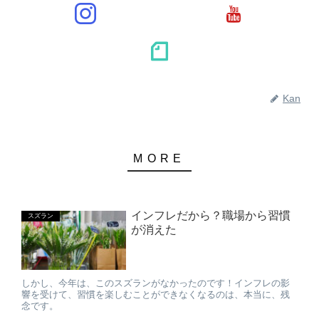
Kan
インフレだから？職場から習慣
スズラン
が消えた
しかし、今年は、このスズランがなかったのです！インフレの影
響を受けて、習慣を楽しむことができなくなるのは、本当に、残
念です。