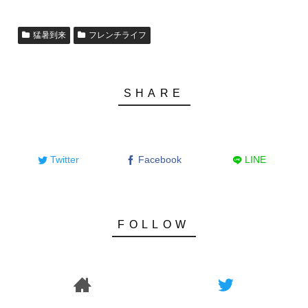
猛暑到来
フレンチライフ
Twitter
Facebook
LINE