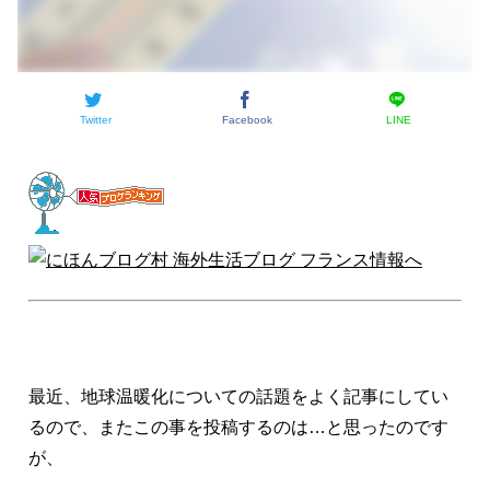
Twitter
Facebook
LINE
最近、地球温暖化についての話題をよく記事にしてい
るので、またこの事を投稿するのは…と思ったのです
が、