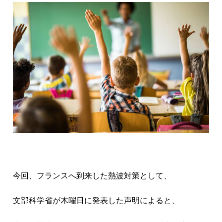
今回、フランスへ到来した熱波対策として、
文部科学省が木曜日に発表した声明によると、