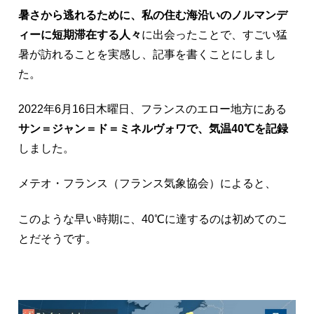
暑さから逃れるために、私の住む海沿いのノルマンデ
ィーに短期滞在する人々
に出会ったことで、すごい猛
暑が訪れることを実感し、記事を書くことにしまし
た。
2022年6月16日木曜日、フランスのエロー地方にある
サン＝ジャン＝ド＝ミネルヴォワで、気温40℃を記録
しました。
メテオ・フランス（フランス気象協会）によると、
このような早い時期に、40℃に達するのは初めてのこ
とだそうです。