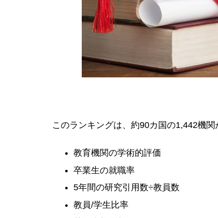
このランキングは、約90カ国の1,442機関
教育機関の学術的評価
卒業生の就職率
5年間の研究引用数÷教員数
教員/学生比率