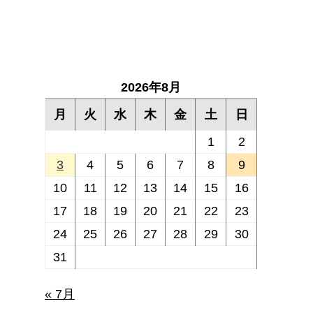
2026年8月
月
火
水
木
金
土
日
1
2
3
4
5
6
7
8
9
10
11
12
13
14
15
16
17
18
19
20
21
22
23
24
25
26
27
28
29
30
31
« 7月