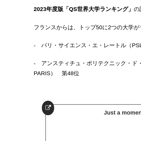
2023年度版「QS世界大学ランキング」
の
フランスからは、トップ50に2つの大学
- パリ・サイエンス・エ・レートル（PSL
- アンスティチュ・ポリテクニック・ド・パリ（I
PARIS） 第48位
Just a moment