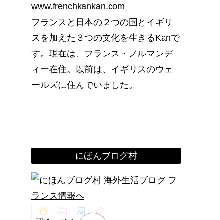
www.frenchkankan.com
フランスと日本の２つの国とイギリ
スを加えた３つの文化を生きるKanで
す。現在は、フランス・ノルマンデ
ィー在住。以前は、イギリスのウェ
ールズに住んでいました。
にほんブログ村