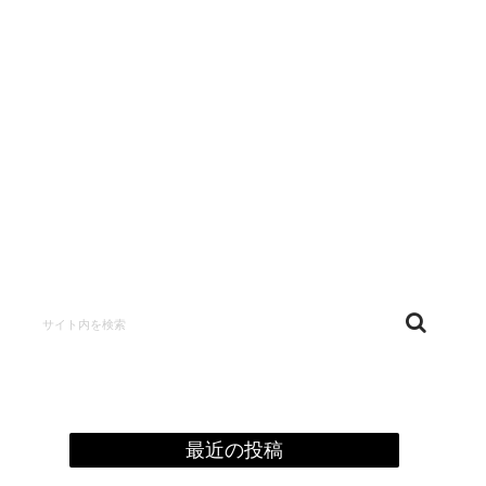
confidentialité
最近の投稿