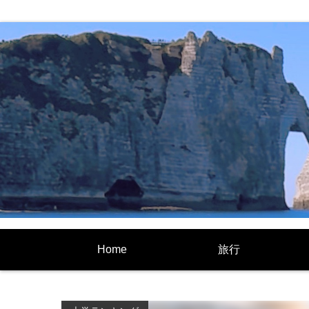
Home
旅行