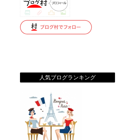
人気ブログランキング