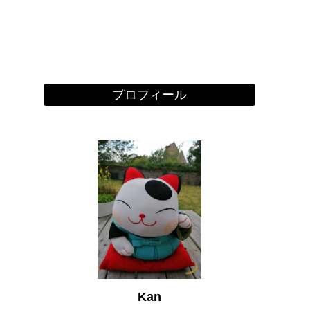
プロフィール
Kan