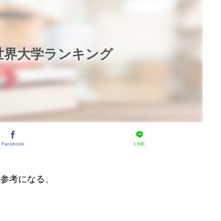
と世界大学ランキング
Facebook
LINE
も参考になる、