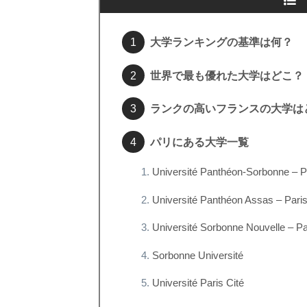
大学ランキングの基準は何？
世界で最も優れた大学はどこ？
ランクの高いフランスの大学は
パリにある大学一覧
Université Panthéon-Sorbonne – P
Université Panthéon Assas – Paris
Université Sorbonne Nouvelle – Pa
Sorbonne Université
Université Paris Cité