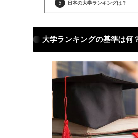
日本の大学ランキングは？
大学ランキングの基準は何