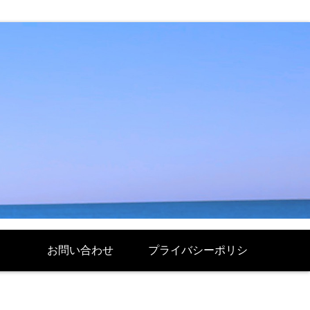
お問い合わせ
プライバシーポリシ
ー Politique de