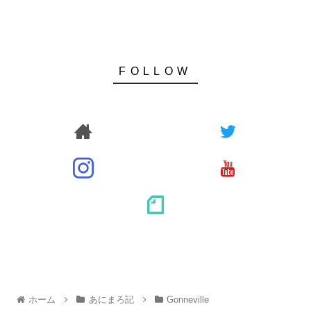
ホーム
あにまろ記
Gonneville