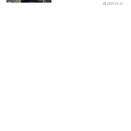
2025.02.12