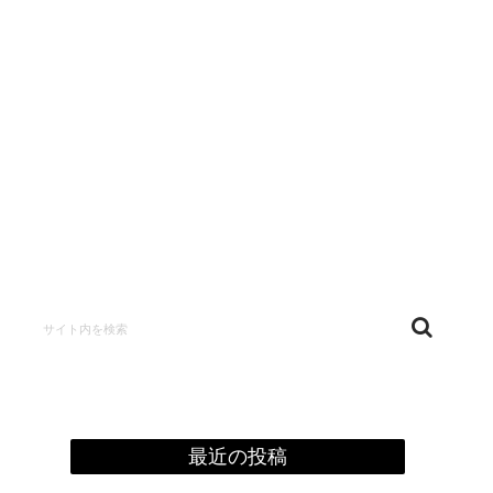
confidentialité
最近の投稿