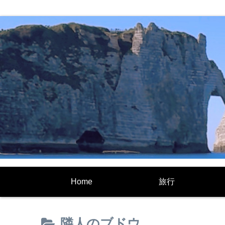
Home
旅行
隣人のブドウ