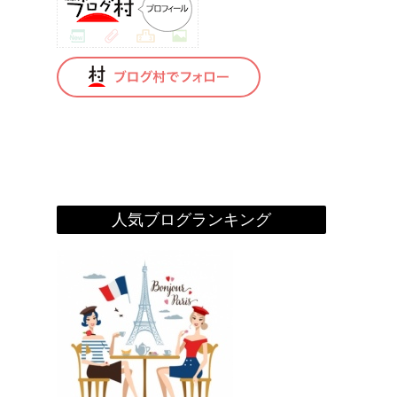
人気ブログランキング