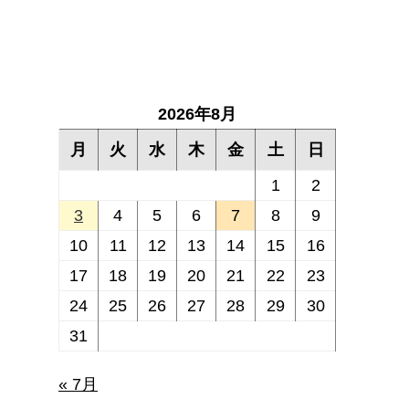
2026年8月
月
火
水
木
金
土
日
1
2
3
4
5
6
7
8
9
10
11
12
13
14
15
16
17
18
19
20
21
22
23
24
25
26
27
28
29
30
31
« 7月