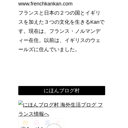
www.frenchkankan.com
フランスと日本の２つの国とイギリ
スを加えた３つの文化を生きるKanで
す。現在は、フランス・ノルマンデ
ィー在住。以前は、イギリスのウェ
ールズに住んでいました。
にほんブログ村