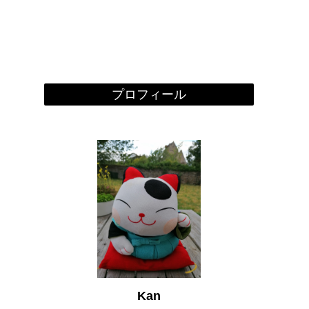
プロフィール
Kan