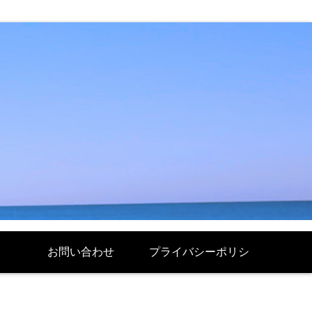
お問い合わせ
プライバシーポリシ
ー Politique de