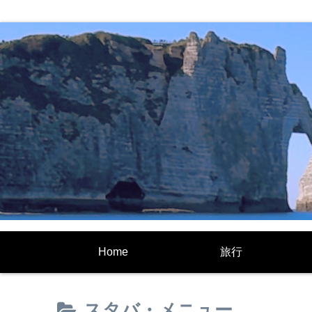
Home
旅行
スタバ・メニュー