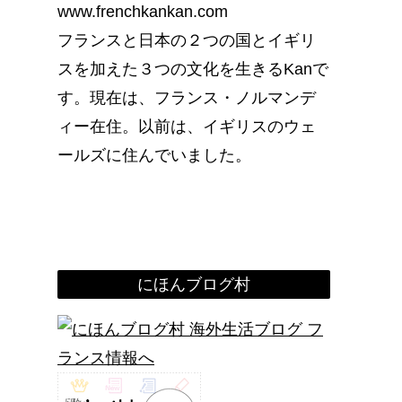
www.frenchkankan.com
フランスと日本の２つの国とイギリ
スを加えた３つの文化を生きるKanで
す。現在は、フランス・ノルマンデ
ィー在住。以前は、イギリスのウェ
ールズに住んでいました。
にほんブログ村