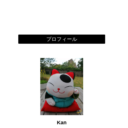
プロフィール
Kan