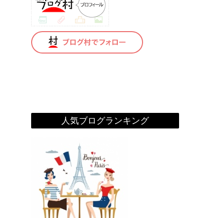
人気ブログランキング