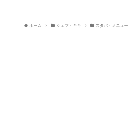
ホーム
シェフ・キキ
スタバ・メニュー