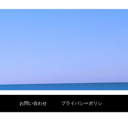
お問い合わせ
プライバシーポリシ
ー Politique de