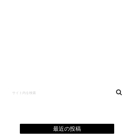
confidentialité
最近の投稿