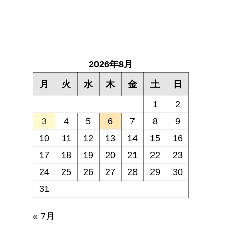
2026年8月
月
火
水
木
金
土
日
1
2
3
4
5
6
7
8
9
10
11
12
13
14
15
16
17
18
19
20
21
22
23
24
25
26
27
28
29
30
31
« 7月