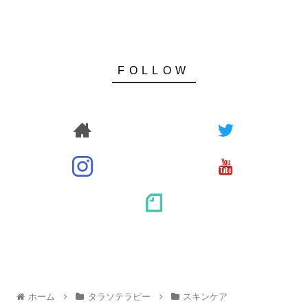
ホーム
タラソテラピー
スキンケア