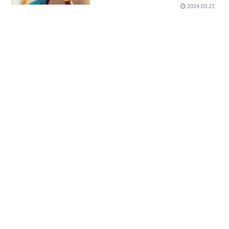
2024.03.21