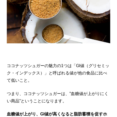
ココナッツシュガーの魅力の1つは「GI値（グリセミッ
ク・インデックス）」と呼ばれる値が他の食品に比べ
て低いこと。
つまり、ココナッツシュガーは、”血糖値が上がりにく
い商品”ということになります。
血糖値が上がり、GI値が高くなると脂肪蓄積を促すホ