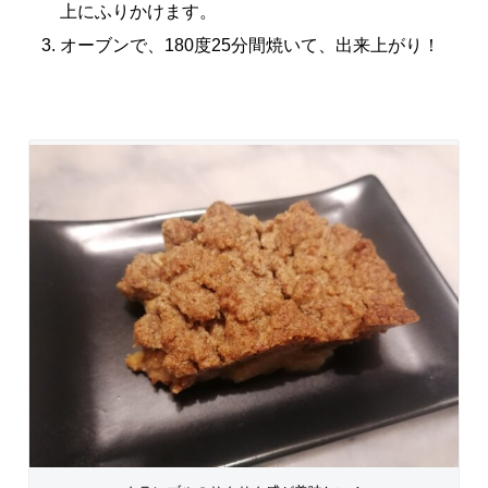
上にふりかけます。
オーブンで、180度25分間焼いて、出来上がり！