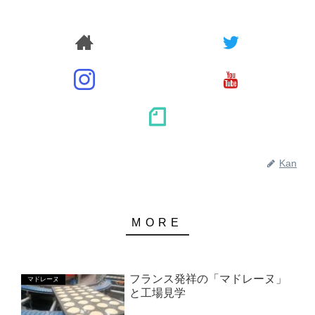
Kan
フランス発祥の「マドレーヌ」
マドレーヌ
と工場見学