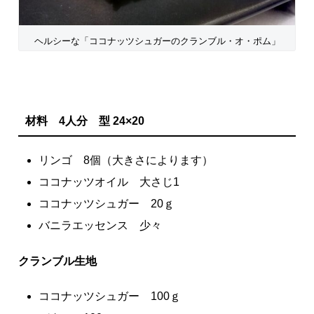
ヘルシーな「ココナッツシュガーのクランブル・オ・ポム」
材料 4人分 型 24×20
リンゴ 8個（大きさによります）
ココナッツオイル 大さじ1
ココナッツシュガー 20ｇ
バニラエッセンス 少々
クランブル生地
ココナッツシュガー 100ｇ