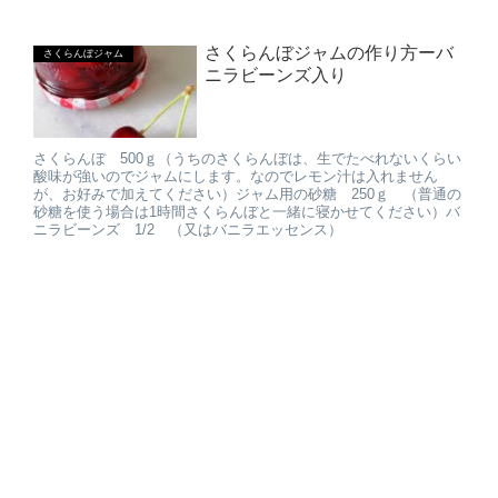
さくらんぼジャムの作り方ーバ
さくらんぼジャム
ニラビーンズ入り
さくらんぼ 500ｇ（うちのさくらんぼは、生でたべれないくらい
酸味が強いのでジャムにします。なのでレモン汁は入れません
が、お好みで加えてください）ジャム用の砂糖 250ｇ （普通の
砂糖を使う場合は1時間さくらんぼと一緒に寝かせてください）バ
ニラビーンズ 1/2 （又はバニラエッセンス）