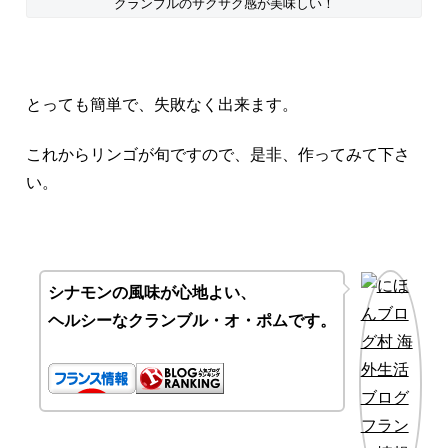
クランブルのサクサク感が美味しい！
とっても簡単で、失敗なく出来ます。
これからリンゴが旬ですので、是非、作ってみて下さ
い。
シナモンの風味が心地よい、
ヘルシーなクランブル・オ・ポムです。