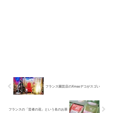
フランス園芸店のXmasデコがスゴい
フランスの「芸者の花」という名のお茶