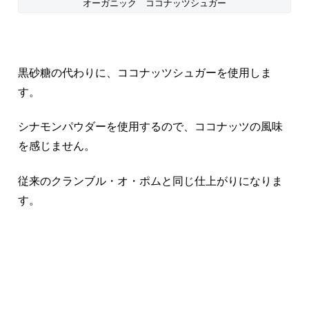
オーガニック ココナッツシュガー
黒砂糖の代わりに、ココナッツシュガーを使用しま
す。
シナモンパウダーを使用するので、ココナッツの風味
を感じません。
従来のクランブル・オ・ポムと同じ仕上がりになりま
す。