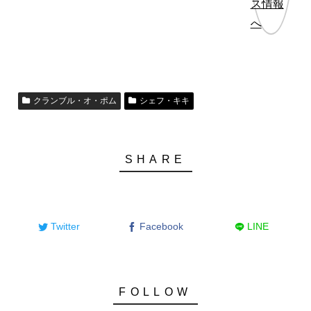
クランブル・オ・ポム
シェフ・キキ
Twitter
Facebook
LINE