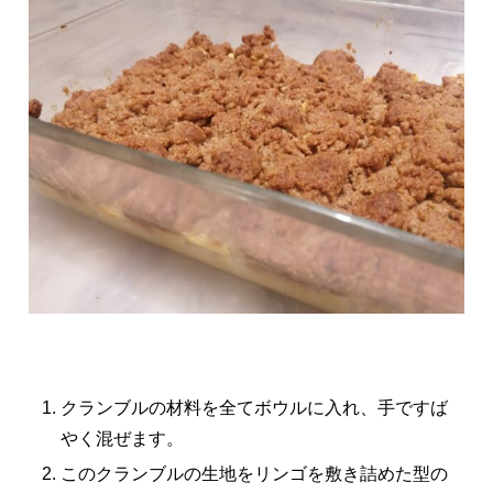
クランブルの材料を全てボウルに入れ、手ですば
やく混ぜます。
このクランブルの生地をリンゴを敷き詰めた型の