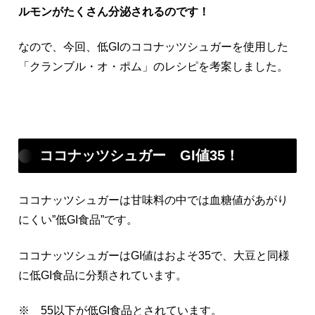
ルモンがたくさん分泌されるのです！
なので、今回、低GIのココナッツシュガーを使用した
「クランブル・オ・ポム」のレシピを考案しました。
ココナッツシュガー GI値35！
ココナッツシュガーは甘味料の中では血糖値があがり
にくい”低GI食品”です。
ココナッツシュガーはGI値はおよそ35で、大豆と同様
に低GI食品に分類されています。
※ 55以下が低GI食品とされています。