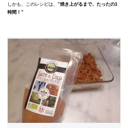
しかも、このレシピは、
”焼き上がるまで、たったの1
時間！”