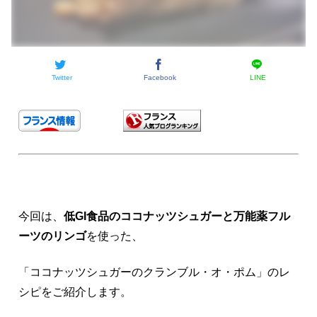
Twitter
Facebook
LINE
今回は、
低GI食品のココナッツシュガーと万能薬フル
ーツのリンゴ
を使った、
「ココナッツシュガーのクランブル・オ・ポム」のレ
シピをご紹介します。