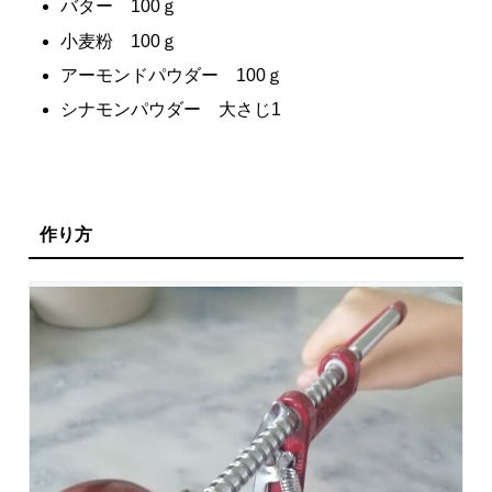
バター 100ｇ
小麦粉 100ｇ
アーモンドパウダー 100ｇ
シナモンパウダー 大さじ1
作り方