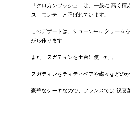
「クロカンブッシュ」は、一般に”高く積
ス・モンテ」と呼ばれています。
このデザートは、シューの中にクリーム
がら作ります。
また、ヌガティンを土台に使ったり、
ヌガティンをティディベアや蝶々などの
豪華なケーキなので、フランスでは”祝宴