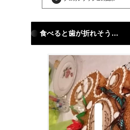
食べると歯が折れそう…