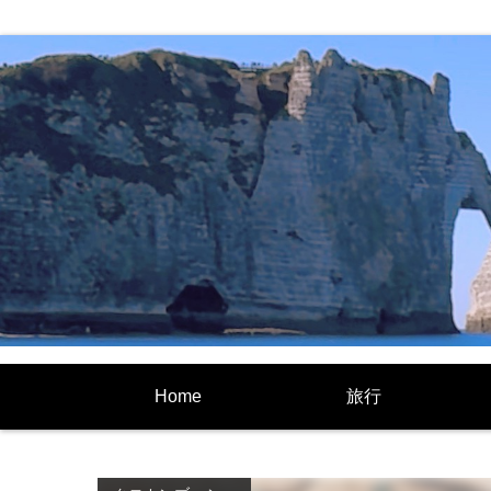
Home
旅行