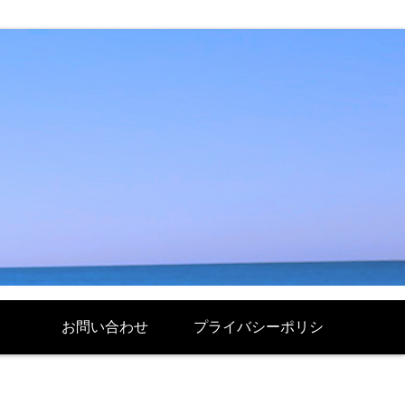
お問い合わせ
プライバシーポリシ
ー Politique de