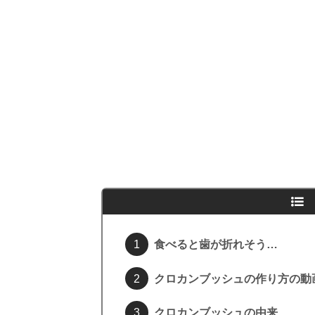
食べると歯が折れそう…
クロカンブッシュの作り方の動
クロカンブッシュの由来