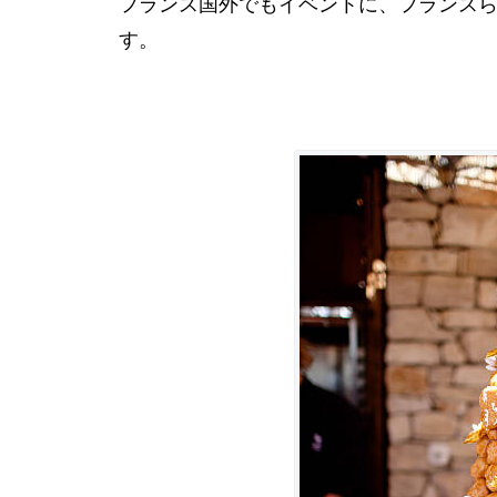
フランス国外でもイベントに、フランス
す。