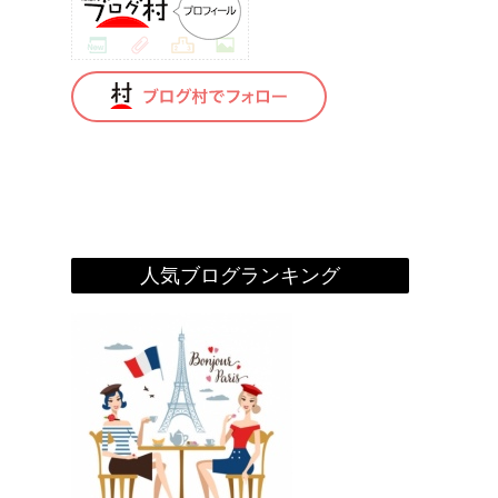
人気ブログランキング