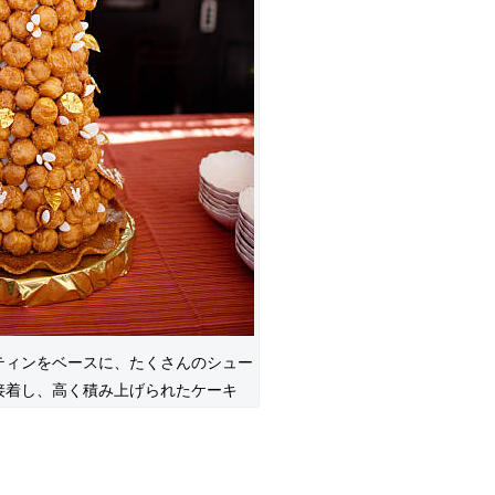
ティンをベースに、たくさんのシュー
接着し、高く積み上げられたケーキ