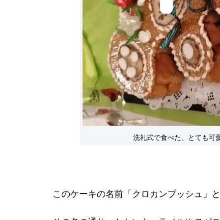
洗礼式で食べた、とても可
このケーキの名前「クロカンブッシュ」と