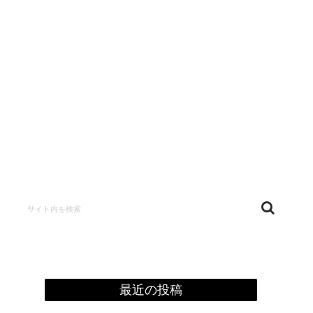
confidentialité
最近の投稿