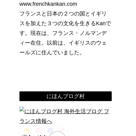
www.frenchkankan.com
フランスと日本の２つの国とイギリ
スを加えた３つの文化を生きるKanで
す。現在は、フランス・ノルマンデ
ィー在住。以前は、イギリスのウェ
ールズに住んでいました。
にほんブログ村