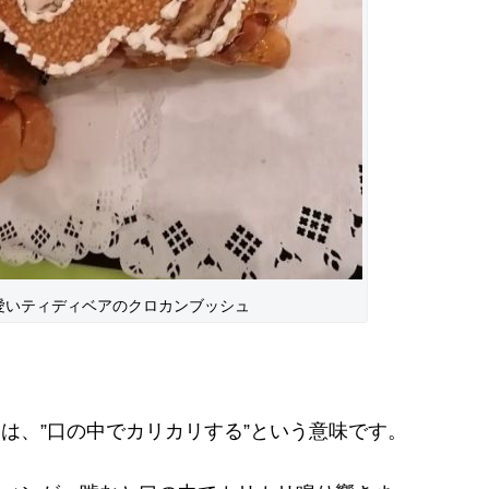
愛いティディベアのクロカンブッシュ
は、”口の中でカリカリする”という意味です。