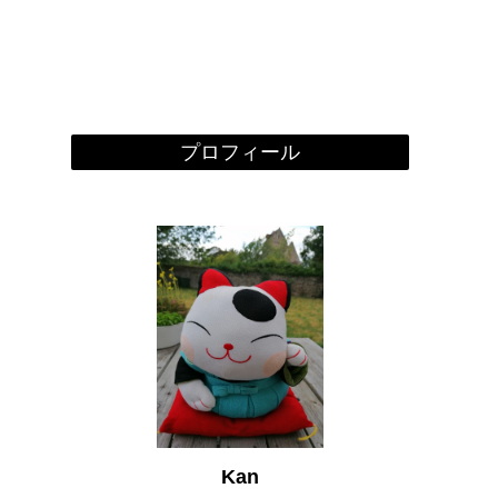
プロフィール
Kan