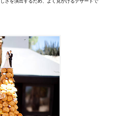
らしさを演出するため、よく見かけるデザートで