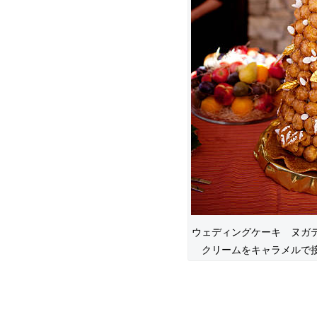
ウェディングケーキ ヌガ
クリームをキャラメルで