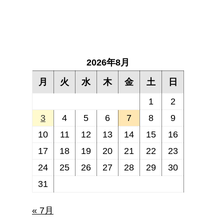
2026年8月
月
火
水
木
金
土
日
1
2
3
4
5
6
7
8
9
10
11
12
13
14
15
16
17
18
19
20
21
22
23
24
25
26
27
28
29
30
31
« 7月