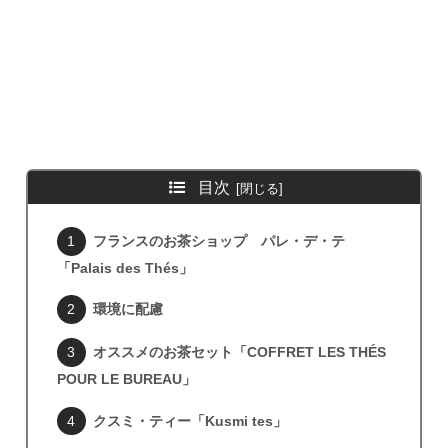
目次
フランスのお茶ショップ パレ・デ・テ
「Palais des Thés」
環境に配慮
オススメのお茶セット「COFFRET LES THÉS
POUR LE BUREAU」
クスミ・ティー「Kusmi tes」