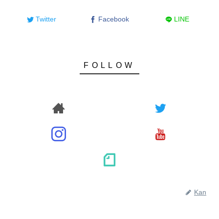
Twitter
Facebook
LINE
Kan