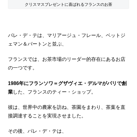
クリスマスプレゼントに喜ばれるフランスのお茶
パレ・デ・テは、マリアージュ・フレール、ベットジ
ェマン＆バートンと並ぶ、
フランスでは、お茶市場のリーダー的存在にあるお店
の一つです。
1986年にフランソワ＝グザヴィエ・デルマがパリで創
業
した、フランスのティー・ショップ。
彼は、世界中の農家を訪ね、茶園をまわり、茶葉を直
接調達することを実現させました。
その後、パレ・デ・テは、