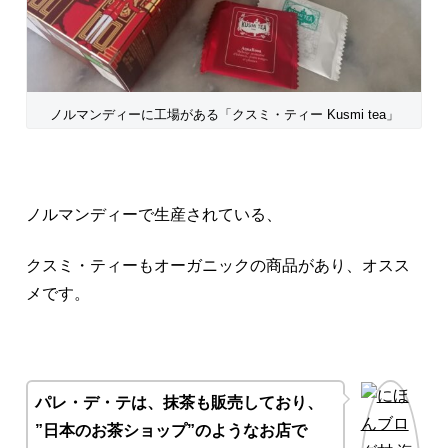
ノルマンディーに工場がある「クスミ・ティー Kusmi tea」
ノルマンディーで生産されている、
クスミ・ティーもオーガニックの商品があり、オスス
メです。
パレ・デ・テは、抹茶も販売しており、
”日本のお茶ショップ”のようなお店で