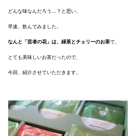
どんな味なんだろう…？と思い、
早速、飲んでみました。
なんと「芸者の花」は、緑茶とチェリーのお茶
で、
とても美味しいお茶だったので、
今回、紹介させていただきます。