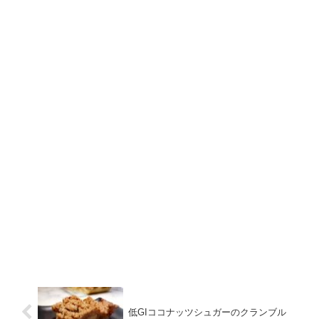
低GIココナッツシュガーのクランブル