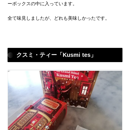
ーボックスの中に入っています。
全て味見しましたが、どれも美味しかったです。
クスミ・ティー「Kusmi tes」