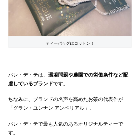
ティーバッグはコットン！
パレ・デ・テは、
環境問題や農園での労働条件など配
慮しているブランド
です。
ちなみに、ブランドの名声を高めたお茶の代表作が
「グラン・ユンナン アンペリアル」、
パレ・デ・テで最も人気のあるオリジナルティーで
す。