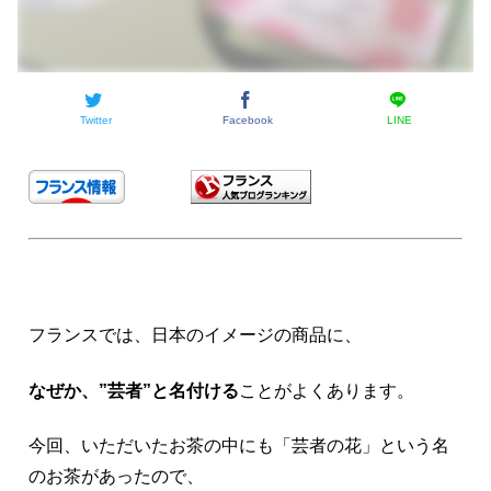
Twitter
Facebook
LINE
フランスでは、日本のイメージの商品に、
なぜか、”芸者”と名付ける
ことがよくあります。
今回、いただいたお茶の中にも「芸者の花」という名
のお茶があったので、