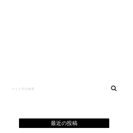
confidentialité
最近の投稿