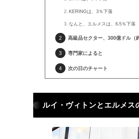
KERINGは、3％下落
なんと、エルメスは、6.5％下落
高級品セクター、300億ドル（約
専門家によると
次の日のチャート
ルイ・ヴィトンとエルメス