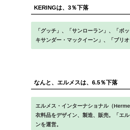
KERINGは、3％下落
「グッチ」、「サンローラン」、「ボッ
キサンダー・マックイーン」、「ブリオ
なんと、エルメスは、6.5％下落
エルメス・インターナショナル（Hermes 
衣料品をデザイン、製造、販売。「エル
ンを運営。