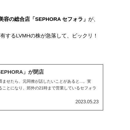
容の総合店「SEPHORA セフォラ」
が、
有するLVMHの株が急落して、ビックリ！
EPHORA」が閉店
済ませたら、元同僚が話したいことがあると...。実
ることになり、郊外の21時まで営業しているセフォラ
2023.05.23