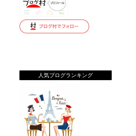
人気ブログランキング