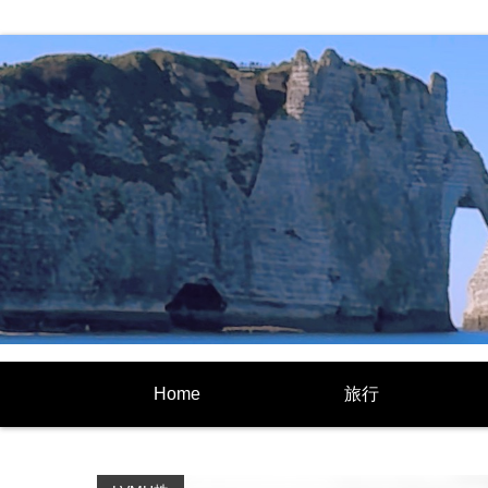
Home
旅行