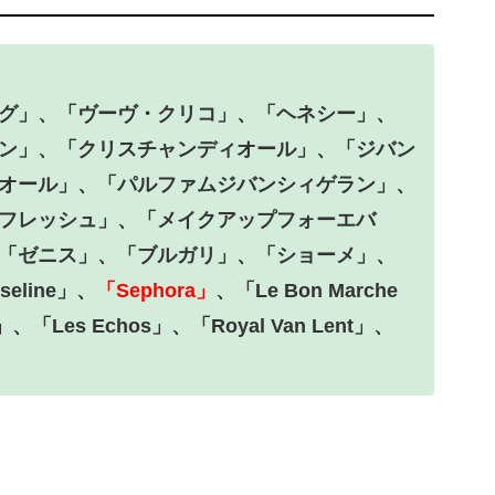
グ」、「ヴーヴ・クリコ」、「ヘネシー」、
ン」、「クリスチャンディオール」、「ジバン
オール」、「パルファムジバンシィゲラン」、
フレッシュ」、「メイクアップフォーエバ
「ゼニス」、「ブルガリ」、「ショーメ」、
eline」、
「Sephora」
、「Le Bon Marche
p」、「Les Echos」、「Royal Van Lent」、