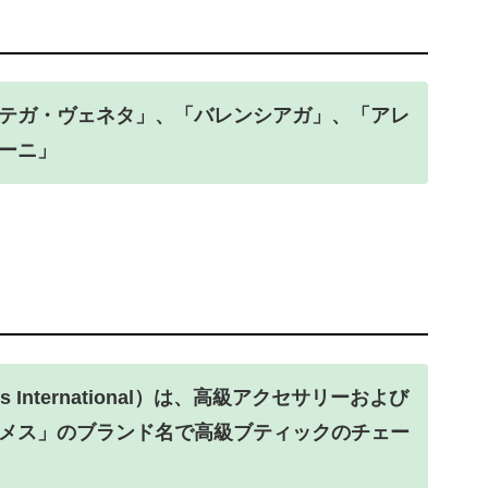
テガ・ヴェネタ」、「バレンシアガ」、「アレ
ーニ」
International）は、高級アクセサリーおよび
メス」のブランド名で高級ブティックのチェー