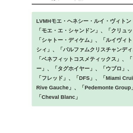
LVMHモエ・ヘネシー・ルイ・ヴィトン
「モエ・エ・シャンドン」、「クリュッ
「シャトー・ディケム」、「ルイヴィト
シィ」、「パルファムクリスチャンディ
「ベネフィットコスメティックス」、「
ー」、「タグホイヤー」、「ウブロ」、
「フレッド」、「DFS」、「Miami Cruis
Rive Gauche」、「Pedemonte Grou
「Cheval Blanc」