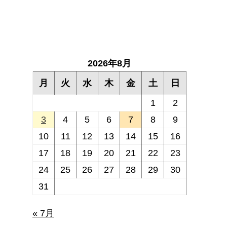
2026年8月
月
火
水
木
金
土
日
1
2
3
4
5
6
7
8
9
10
11
12
13
14
15
16
17
18
19
20
21
22
23
24
25
26
27
28
29
30
31
« 7月