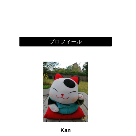
プロフィール
Kan