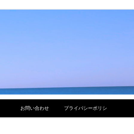
お問い合わせ
プライバシーポリシ
ー Politique de