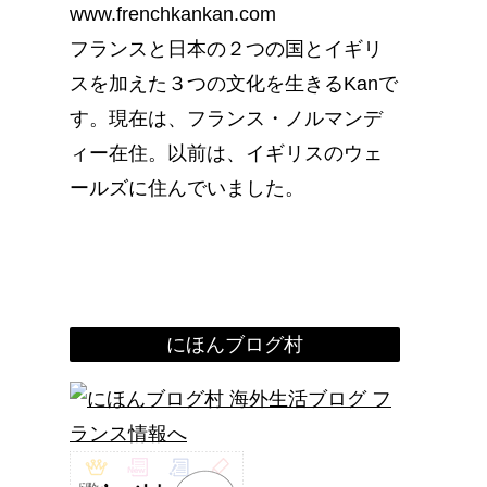
www.frenchkankan.com
フランスと日本の２つの国とイギリ
スを加えた３つの文化を生きるKanで
す。現在は、フランス・ノルマンデ
ィー在住。以前は、イギリスのウェ
ールズに住んでいました。
にほんブログ村