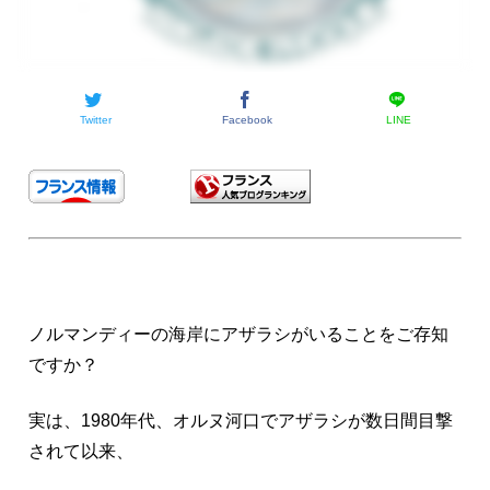
Twitter
Facebook
LINE
ノルマンディーの海岸にアザラシがいることをご存知
ですか？
実は、1980年代、オルヌ河口でアザラシが数日間目撃
されて以来、