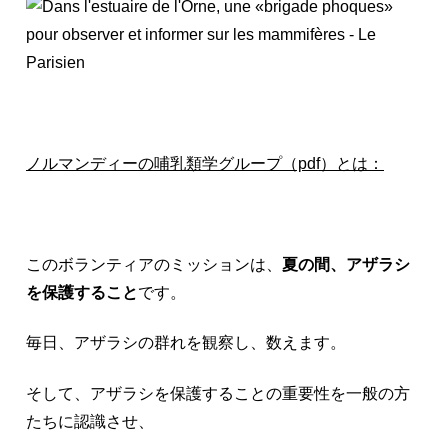
ノルマンディーの哺乳類学グループ（pdf）とは：
このボランティアのミッションは、
夏の間、アザラシ
を保護すること
です。
毎日、アザラシの群れを観察し、数えます。
そして、アザラシを保護することの重要性を一般の方
たちに認識させ、