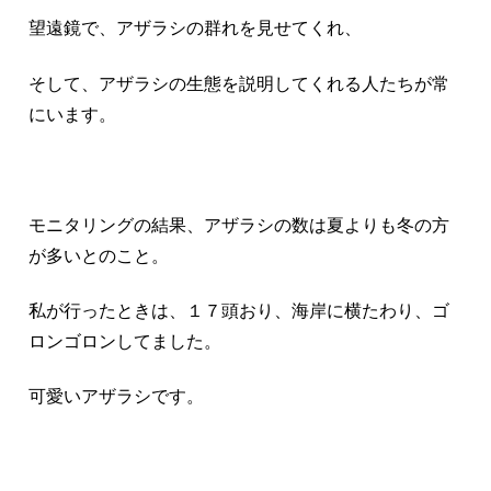
望遠鏡で、アザラシの群れを見せてくれ、
そして、アザラシの生態を説明してくれる人たちが常
にいます。
モニタリングの結果、アザラシの数は夏よりも冬の方
が多いとのこと。
私が行ったときは、１７頭おり、海岸に横たわり、ゴ
ロンゴロンしてました。
可愛いアザラシです。