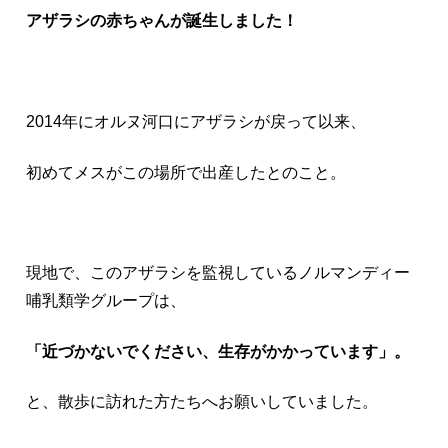
アザラシの赤ちゃんが誕生しました！
2014年にオルヌ河口にアザラシが戻って以来、
初めてメスがこの場所で出産したとのこと。
現地で、このアザラシを監視しているノルマンディー
哺乳類学グループは、
「近づかないでください、生存がかかっています」。
と、散歩に訪れた方たちへお願いしていました。