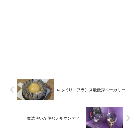
やっぱり…フランス最優秀ベーカリー
魔法使いが住むノルマンディー