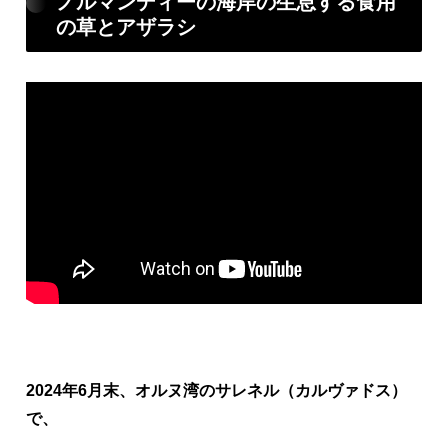
ノルマンディーの海岸の生息する食用
の草とアザラシ
2024年6月末、オルヌ湾のサレネル（カルヴァドス）
で、