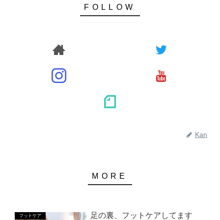
Kan
足の裏、フットケアしてます
フットケア