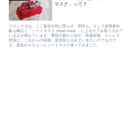
マスク」って？
フランスでは、ここ最近女性に限らず、男性も、そして使用者年
齢も幅広く「シートマスク sheet mask 」によるケアを取り入れて
いる人が増えています。季節の変わり目や、乾燥対策、ストレス
対策に、これからの時期、是非取り入れていきたいケアなので
す。親友からもらったシートマスク使ってみました。