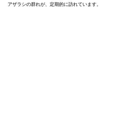
アザラシの群れが、定期的に訪れています。