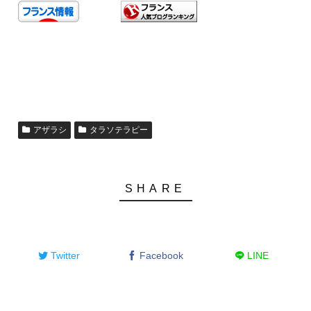
アザラシ
タラソテラピー
Twitter
Facebook
LINE