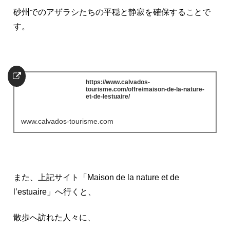
砂州でのアザラシたちの平穏と静寂を確保することで
す。
https://www.calvados-
tourisme.com/offre/maison-de-la-nature-
et-de-lestuaire/
www.calvados-tourisme.com
また、上記サイト「Maison de la nature et de
l’estuaire」へ行くと、
散歩へ訪れた人々に、