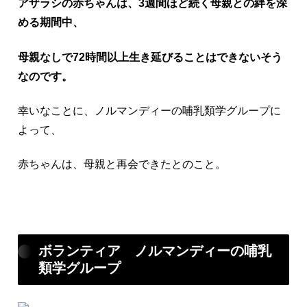
アザラシの赤ちゃんは、3週間ほど続く母親との絆を深
める期間中、
母親なしで72時間以上生き延びることはできないそう
なのです。
幸いなことに、ノルマンディーの哺乳類学グループに
よって、
赤ちゃんは、母親と再会できたとのこと。
ボランティア ノルマンディーの哺乳
類学グループ