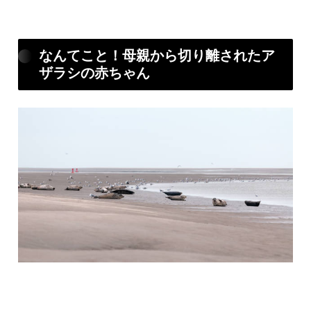
なんてこと！母親から切り離されたア
ザラシの赤ちゃん