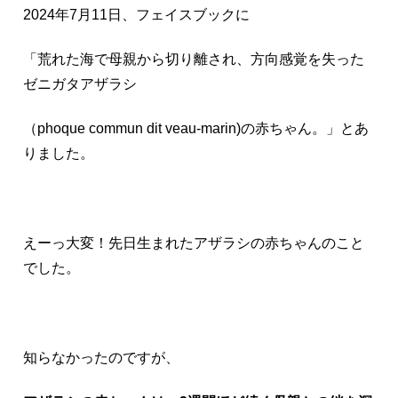
2024年7月11日、フェイスブックに
「荒れた海で母親から切り離され、方向感覚を失った
ゼニガタアザラシ
（phoque commun dit veau-marin)の赤ちゃん。」とあ
りました。
えーっ大変！先日生まれたアザラシの赤ちゃんのこと
でした。
知らなかったのですが、