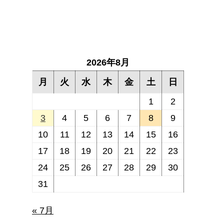
2026年8月
月
火
水
木
金
土
日
1
2
3
4
5
6
7
8
9
10
11
12
13
14
15
16
17
18
19
20
21
22
23
24
25
26
27
28
29
30
31
« 7月