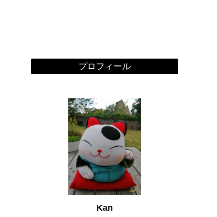
プロフィール
Kan