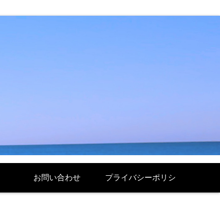
お問い合わせ
プライバシーポリシ
ー Politique de