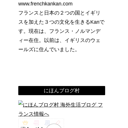
www.frenchkankan.com
フランスと日本の２つの国とイギリ
スを加えた３つの文化を生きるKanで
す。現在は、フランス・ノルマンデ
ィー在住。以前は、イギリスのウェ
ールズに住んでいました。
にほんブログ村