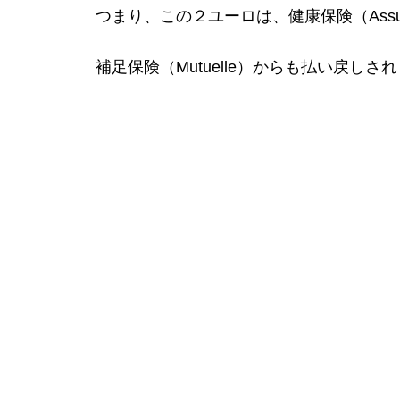
つまり、この２ユーロは、健康保険（Assuran
補足保険（Mutuelle）からも払い戻しさ