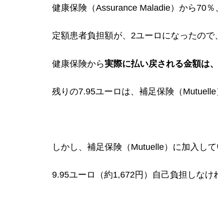
健康保険（Assurance Maladie）か
定額患者負担額が、2ユーロになったので
健康保険から
実際に払い戻される金額は、わ
残りの7.95ユーロは、補足保険（Mutue
しかし、補足保険（Mutuelle）に加入し
9.95ユーロ（約1,672円）自己負担し