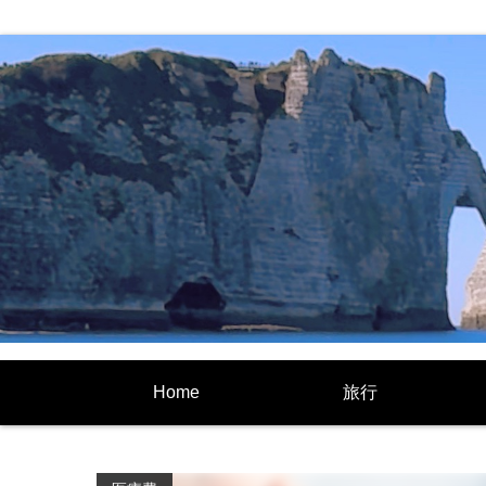
Home
旅行