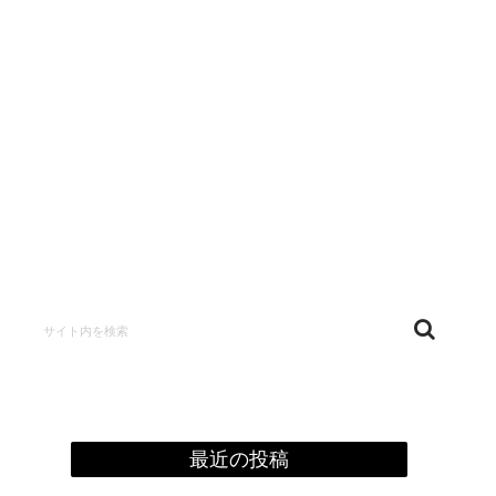
confidentialité
最近の投稿