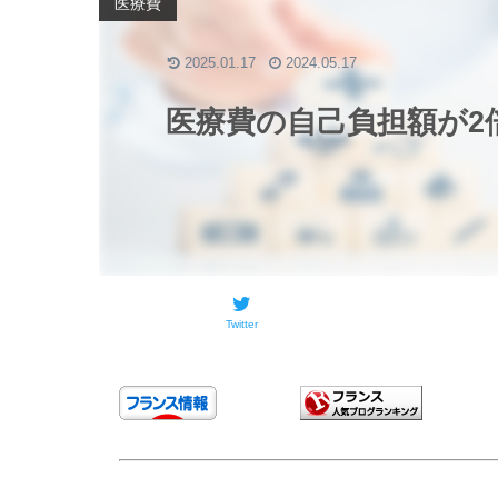
医療費
2025.01.17
2024.05.17
医療費の自己負担額が2
Twitter