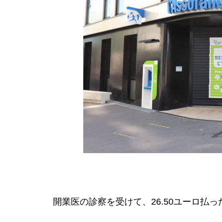
開業医の診察を受けて、26.50ユーロ払っ