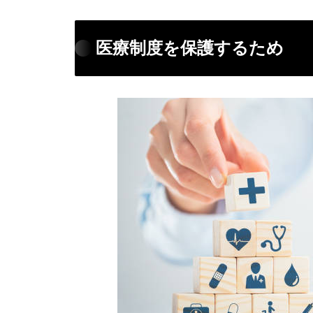
医療制度を保護するため