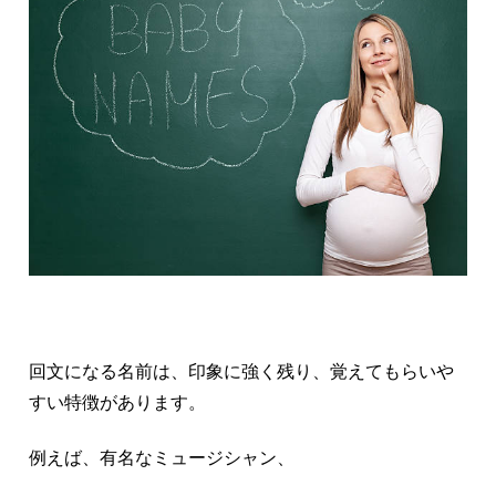
回文になる名前は、印象に強く残り、覚えてもらいや
すい特徴があります。
例えば、有名なミュージシャン、