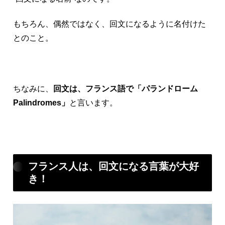
もちろん、偶然ではなく、回文になるように名付けた
とのこと。
ちなみに、
回文は、フランス語で「パランドローム
Palindromes」
と言います。
フランス人は、回文になる言葉が大好
き！