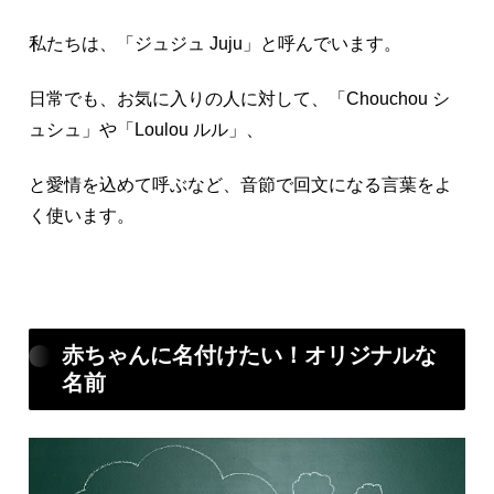
私たちは、「ジュジュ Juju」と呼んでいます。
日常でも、お気に入りの人に対して、「Chouchou シ
ュシュ」や「Loulou ルル」、
と愛情を込めて呼ぶなど、音節で回文になる言葉をよ
く使います。
赤ちゃんに名付けたい！オリジナルな
名前