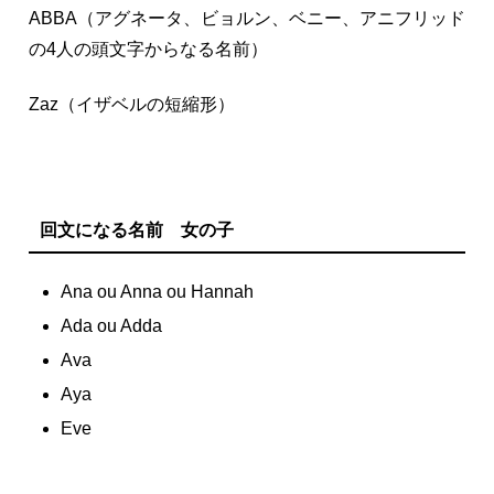
ABBA（アグネータ、ビョルン、ベニー、アニフリッド
の4人の頭文字からなる名前）
Zaz（イザベルの短縮形）
回文になる名前 女の子
Ana ou Anna ou Hannah
Ada ou Adda
Ava
Aya
Eve