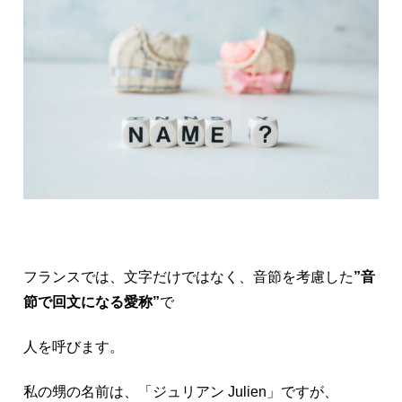
フランスでは、文字だけではなく、音節を考慮した
”音
節で回文になる愛称”
で
人を呼びます。
私の甥の名前は、「ジュリアン Julien」ですが、