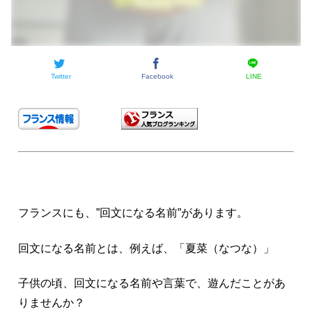
Twitter
Facebook
LINE
フランスにも、”回文になる名前”があります。
回文になる名前とは、例えば、「夏菜（なつな）」
子供の頃、回文になる名前や言葉で、遊んだことがあ
りませんか？