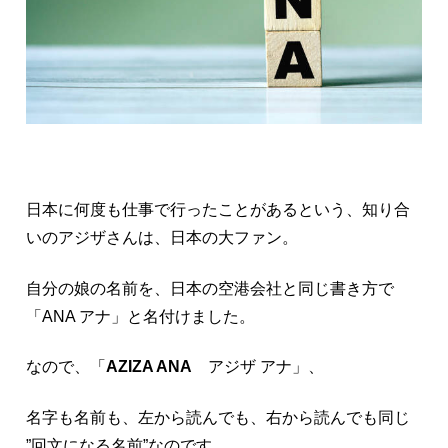
日本に何度も仕事で行ったことがあるという、知り合
いのアジザさんは、日本の大ファン。
自分の娘の名前を、日本の空港会社と同じ書き方で
「ANA アナ」と名付けました。
なので、「
AZIZA ANA
アジザ アナ」、
名字も名前も、左から読んでも、右から読んでも同じ
”回文になる名前”なのです。