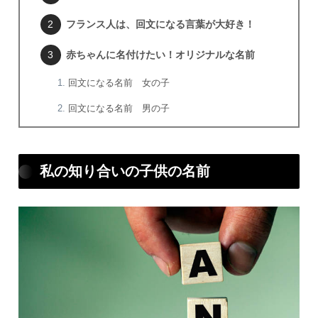
フランス人は、回文になる言葉が大好き！
赤ちゃんに名付けたい！オリジナルな名前
回文になる名前 女の子
回文になる名前 男の子
私の知り合いの子供の名前