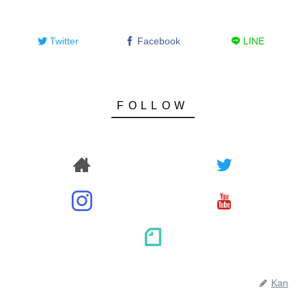
Twitter
Facebook
LINE
Kan