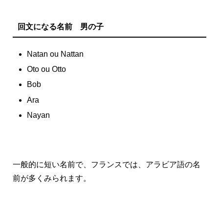
回文になる名前 男の子
Natan ou Nattan
Oto ou Otto
Bob
Ara
Nayan
一般的に短い名前で、フランスでは、アラビア語の名
前が多くみられます。