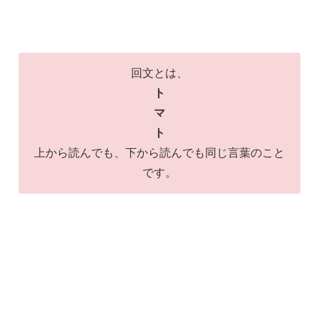
回文とは、
ト
マ
ト
上から読んでも、下から読んでも同じ言葉のこと
です。