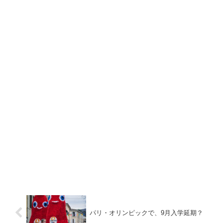
パリ・オリンピックで、9月入学延期？