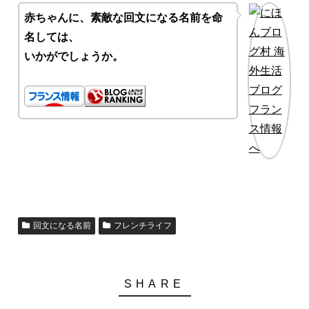
赤ちゃんに、素敵な回文になる名前を命
名しては、
いかがでしょうか。
回文になる名前
フレンチライフ