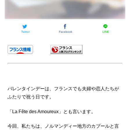
Twitter
Facebook
LINE
バレンタインデーは、フランスでも夫婦や恋人たちが
ふたりで祝う日です。
「La Fête des Amoureux」とも言います。
今回、私たちは、ノルマンディー地方のカブールと言