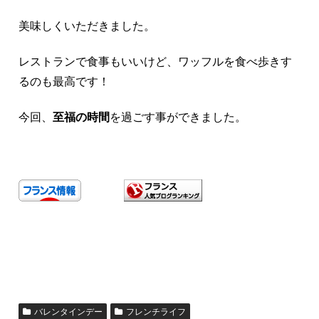
美味しくいただきました。
レストランで食事もいいけど、ワッフルを食べ歩きす
るのも最高です！
今回、
至福の時間
を過ごす事ができました。
バレンタインデー
フレンチライフ