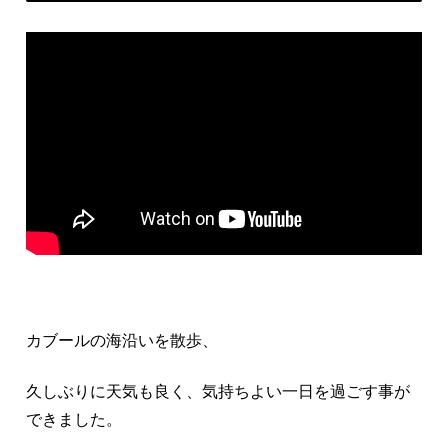
カブールの海沿いを散歩、
久しぶりに天気も良く、気持ちよい一日を過ごす事が
できました。