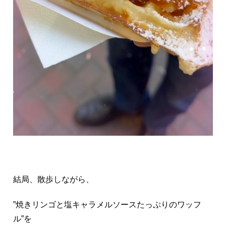
結局、散歩しながら、
”焼きリンゴと塩キャラメルソースたっぷりのワッフ
ル”を