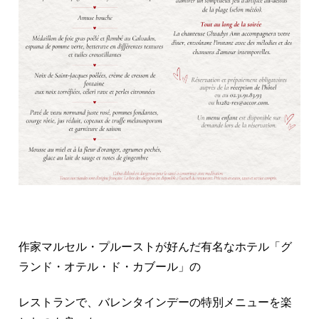
作家マルセル・プルーストが好んだ有名なホテル「グ
ランド・オテル・ド・カブール」の
レストランで、バレンタインデーの特別メニューを楽