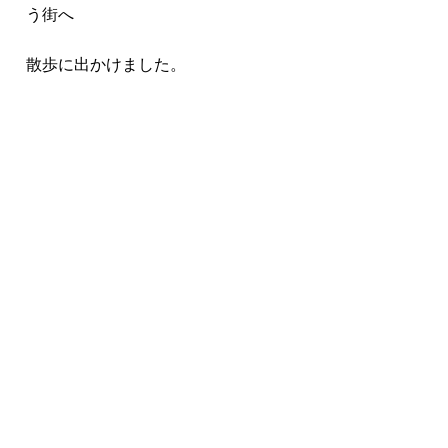
う街へ
散歩に出かけました。