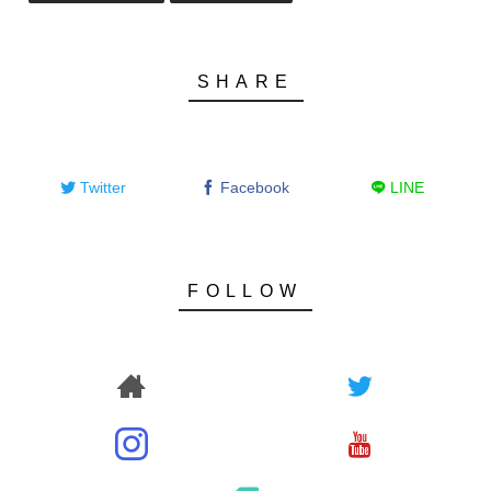
Twitter
Facebook
LINE