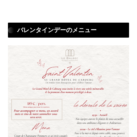
バレンタインデーのメニュー