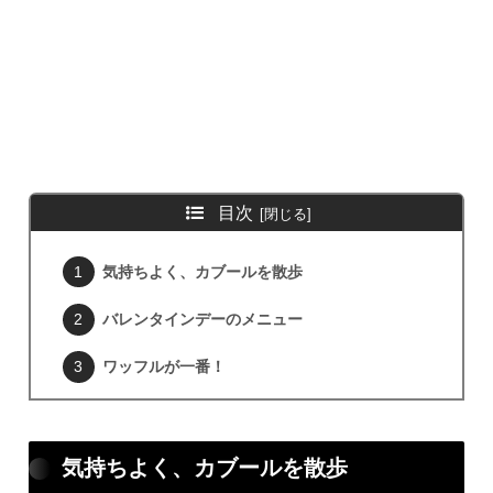
目次
気持ちよく、カブールを散歩
バレンタインデーのメニュー
ワッフルが一番！
気持ちよく、カブールを散歩