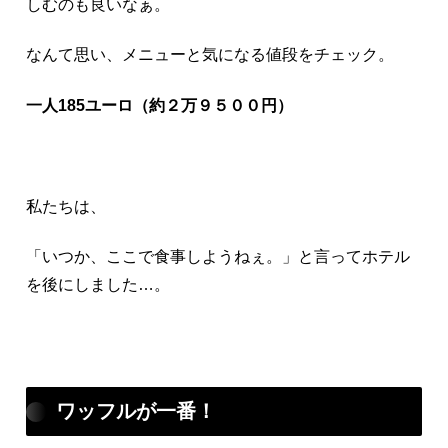
しむのも良いなぁ。
なんて思い、メニューと気になる値段をチェック。
一人185ユーロ（約２万９５００円）
私たちは、
「いつか、ここで食事しようねぇ。」と言ってホテル
を後にしました…。
ワッフルが一番！