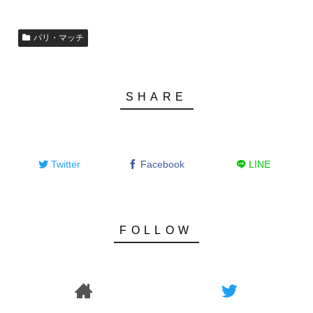
パリ・マッチ
Twitter
Facebook
LINE