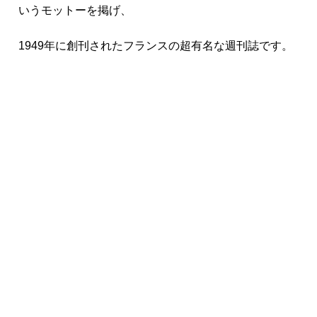
いうモットーを掲げ、
1949年に創刊されたフランスの超有名な週刊誌です。