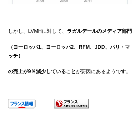
しかし、LVMHに対して、
ラガルデールのメディア部門
（ヨーロッパ1、ヨーロッパ2、RFM、JDD、パリ・マ
ッチ）
の売上が9％減少していること
が要因にあるようです。