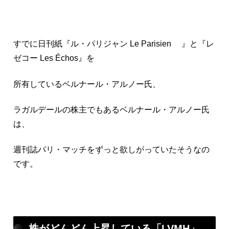
すでに日刊紙『ル・パリジャン Le Parisien 』と『レ
ゼコー Les Échos』を
所有しているベルナール・アルノー氏、
ラガルデールの株主でもあるベルナール・アルノー氏
は、
週刊誌パリ・マッチをずっと欲しがっていたそうなの
です。
株がどんどん上昇している「LVMH」