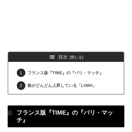
目次
フランス版『TIME』の『パリ・マッチ』
株がどんどん上昇している「LVMH」
フランス版『TIME』の『パリ・マッ
チ』