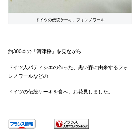
ドイツの伝統ケーキ、フォレノワール
約300本の「河津桜」を見ながら
ドイツ人パティシエの作った、黒い森に由来するフォ
レノワールなどの
ドイツの伝統ケーキを食べ、お花見しました。