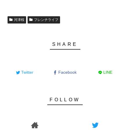
河津桜
フレンチライフ
Twitter
Facebook
LINE