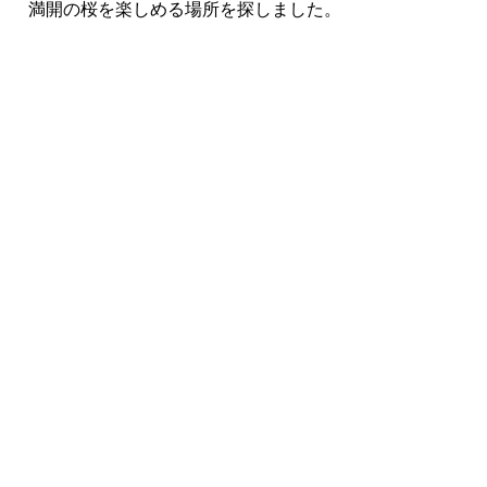
満開の桜を楽しめる場所を探しました。