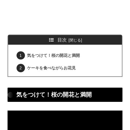
目次
気をつけて！桜の開花と満開
ケーキを食べながらお花見
気をつけて！桜の開花と満開