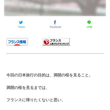
Twitter
Facebook
LINE
今回の日本旅行の目的は、満開の桜を見ること。
満開の桜を見るまでは、
フランスに帰りたくないと思い、