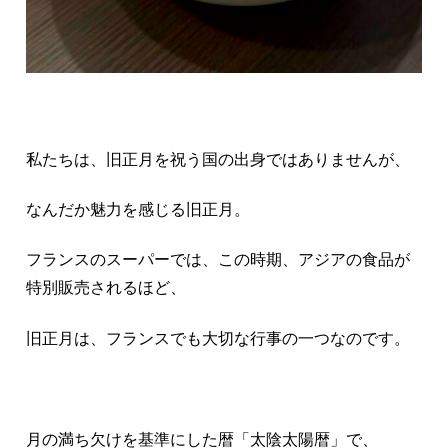
私たちは、旧正月を祝う国の出身ではありませんが、
なんだか魅力を感じる旧正月。
フランスのスーパーでは、この時期、アジアの食品が
特別販売されるほど、
旧正月は、フランスでも大切な行事の一つなのです。
月の満ち欠けを基準にした暦「太陰太陽暦」で、