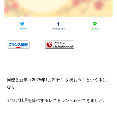
Twitter
Facebook
LINE
同僚と新年（2025年1月29日）を祝おう！という事に
なり、
アジア料理を提供するレストランへ行ってきました。