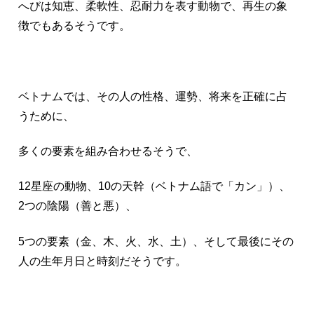
へびは知恵、柔軟性、忍耐力を表す動物で、再生の象
徴でもあるそうです。
ベトナムでは、その人の性格、運勢、将来を正確に占
うために、
多くの要素を組み合わせるそうで、
12星座の動物、10の天幹（ベトナム語で「カン」）、
2つの陰陽（善と悪）、
5つの要素（金、木、火、水、土）、そして最後にその
人の生年月日と時刻だそうです。