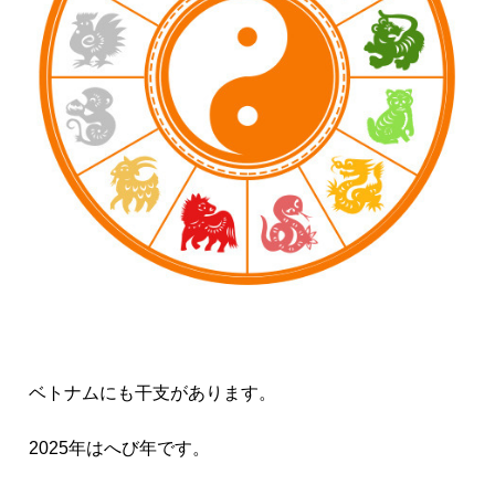
ベトナムにも干支があります。
2025年はへび年です。