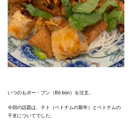
いつのもボー・ブン（Bò bún）を注文。
今回の話題は、テト（ベトナムの新年）とベトナムの
干支についてでした。