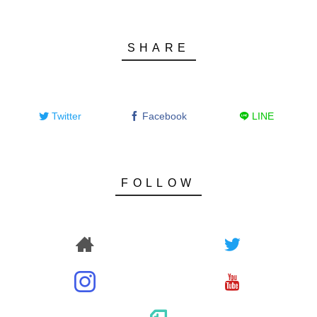
Twitter
Facebook
LINE