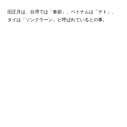
旧正月は、台湾では「春節」、ベトナムは「テト」、
タイは「ソンクラーン」と呼ばれているとの事。