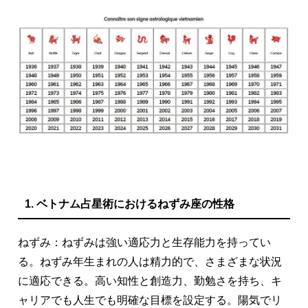
1. ベトナム占星術におけるねずみ座の性格
ねずみ：ねずみは強い適応力と生存能力を持ってい
る。ねずみ年生まれの人は精力的で、さまざまな状況
に適応できる。高い知性と創造力、勤勉さを持ち、キ
ャリアでも人生でも明確な目標を設定する。陽気でリ