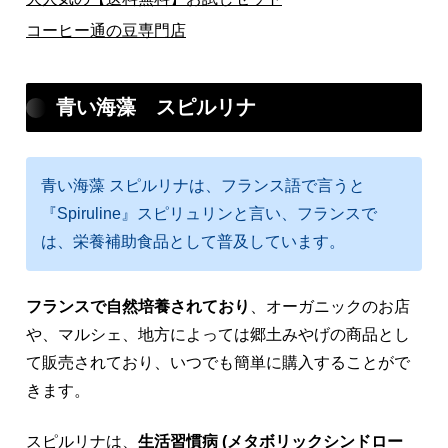
コーヒー通の豆専門店
青い海藻 スピルリナ
青い海藻 スピルリナは、フランス語で言うと
『Spiruline』スピリュリンと言い、フランスで
は、栄養補助食品として普及しています。
フランスで自然培養されており
、オーガニックのお店
や、マルシェ、地方によっては郷土みやげの商品とし
て販売されており、いつでも簡単に購入することがで
きます。
スピルリナは、
生活習慣病 (メタボリックシンドロー