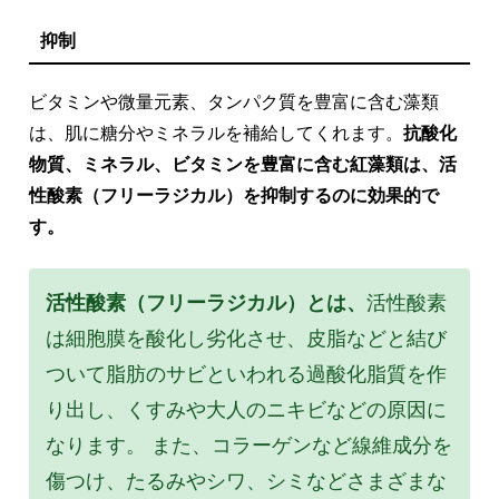
抑制
ビタミンや微量元素、タンパク質を豊富に含む藻類
は、肌に糖分やミネラルを補給してくれます。
抗酸化
物質、ミネラル、ビタミンを豊富に含む紅藻類は、活
性酸素（フリーラジカル）を抑制するのに効果的で
す。
活性酸素（フリーラジカル）とは、
活性酸素
は細胞膜を酸化し劣化させ、皮脂などと結び
ついて脂肪のサビといわれる過酸化脂質を作
り出し、くすみや大人のニキビなどの原因に
なります。 また、コラーゲンなど線維成分を
傷つけ、たるみやシワ、シミなどさまざまな