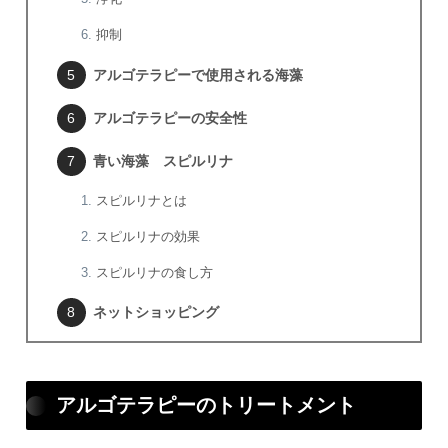
抑制
アルゴテラピーで使用される海藻
アルゴテラピーの安全性
青い海藻 スピルリナ
スピルリナとは
スピルリナの効果
スピルリナの食し方
ネットショッピング
アルゴテラピーのトリートメント