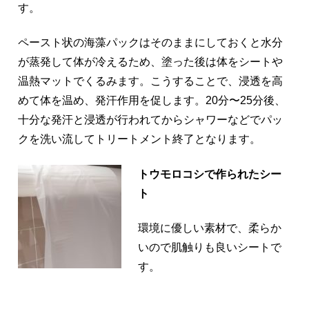
す。
ペースト状の海藻パックはそのままにしておくと水分
が蒸発して体が冷えるため、塗った後は体をシートや
温熱マットでくるみます。こうすることで、浸透を高
めて体を温め、発汗作用を促します。20分〜25分後、
十分な発汗と浸透が行われてからシャワーなどでパッ
クを洗い流してトリートメント終了となります。
トウモロコシで作られたシー
ト
環境に優しい素材で、柔らか
いので肌触りも良いシートで
す。