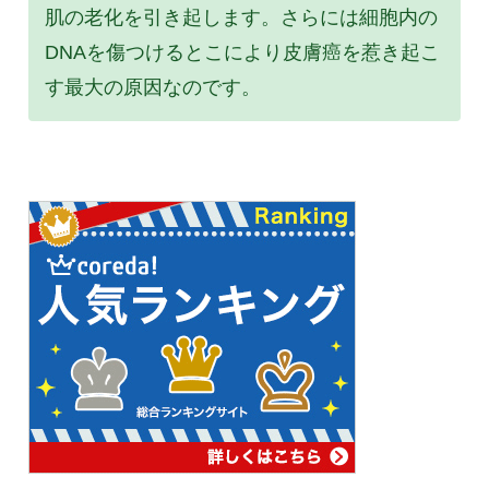
肌の老化を引き起します。さらには細胞内の
DNAを傷つけるとこにより皮膚癌を惹き起こ
す最大の原因なのです。