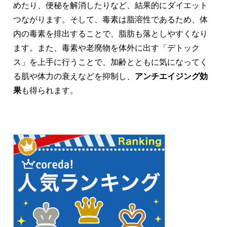
めたり、便秘を解消したりなど、結果的にダイエット
つながります。そして、毒素は脂溶性であるため、体
内の毒素を排出することで、脂肪も落としやすくなり
ます。また、
毒素や老廃物を体外に出す「デトック
ス」を上手に行うことで、加齢とともに気になってく
る肌や体力の衰えなどを抑制し、
アンチエイジング効
果
も得られます。