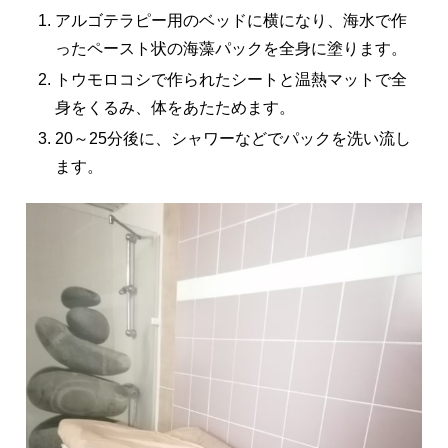
アルゴテラピー用のベッドに横になり、海水で作
ったペースト状の海藻パックを全身に塗ります。
トウモロコシで作られたシートと温熱マットで全
身をくるみ、体をあたためます。
20～25分後に、シャワーなどでパックを洗い流し
ます。