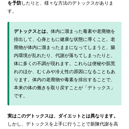
を予防
したりと、様々な方法のデトックスがありま
す。
デトックスとは、
体内に溜まった毒素や老廃物を
排出して、心身ともに健康な状態に導くこと。老
廃物が体内に溜まったままになってしまうと、腸
内環境が乱れたり、代謝が落ちてしまったりと、
体に多くの不調が現れます。これらは便秘や肌荒
れのほか、むくみや冷え性の原因になることもあ
ります。体内の老廃物や毒素を排出することで、
本来の体の働きを取り戻すことが「デトックス」
です。
実はこのデトックスは、ダイエットとは異なります。
しかし、デトックスを上手に行うことで新陳代謝を高