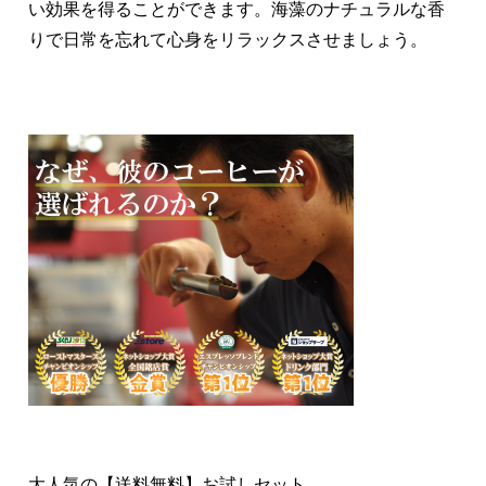
い効果を得ることができます。海藻のナチュラルな香
りで日常を忘れて心身をリラックスさせましょう。
大人気の【送料無料】お試しセット