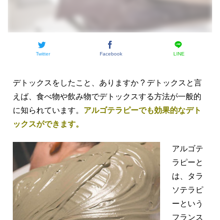
Twitter
Facebook
LINE
デトックスをしたこと、ありますか ? デトックスと言
えば、食べ物や飲み物でデトックスする方法が一般的
に知られています。
アルゴテラピーでも効果的なデト
ックスができます。
アルゴテ
ラピーと
は、タラ
ソテラピ
ーという
フランス