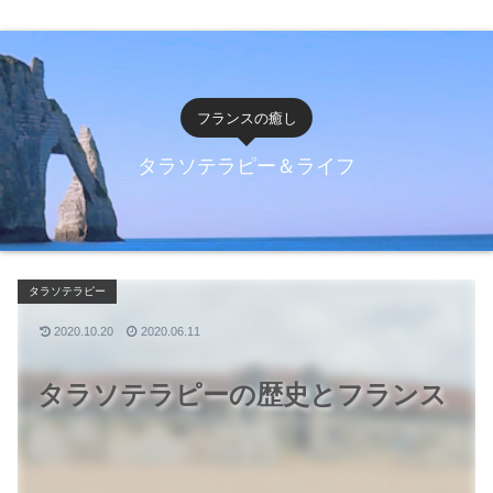
フランスの癒し
タラソテラピー＆ライフ
タラソテラピー
2020.10.20
2020.06.11
タラソテラピーの歴史とフランス