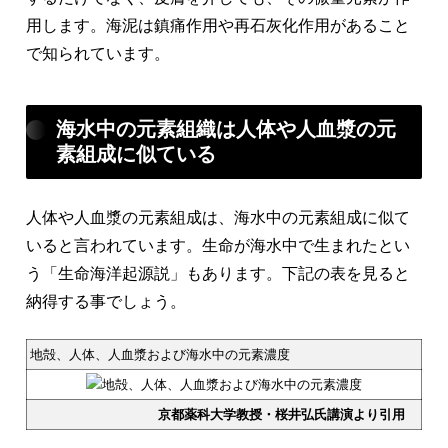
用します。海泥は鎮痛作用や再石灰化作用があること
で知られています。
海水中の元素組織は人体や人血漿の元
素組成に似ている
人体や人血漿の元素組成は、海水中の元素組成に似て
いると言われています。生命が海水中で生まれたとい
う「生命海洋起源説」もあります。下記の表を見ると
納得する事でしょう。
地殻、人体、人血漿および海水中の元素濃度
京都薬科大学教授・桜井弘氏講演より引用