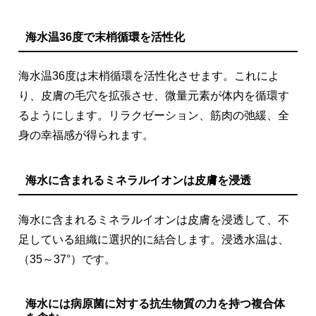
海水温36度で末梢循環を活性化
海水温36度は末梢循環を活性化させます。これによ
り、皮膚の毛穴を拡張させ、微量元素が体内を循環す
るようにします。リラクゼーション、筋肉の弛緩、全
身の幸福感が得られます。
海水に含まれるミネラルイオンは皮膚を浸透
海水に含まれるミネラルイオンは皮膚を浸透して、不
足している組織に選択的に結合します。浸透水温は、
（35～37°）です。
海水には病原菌に対する抗生物質の力を持つ複合体