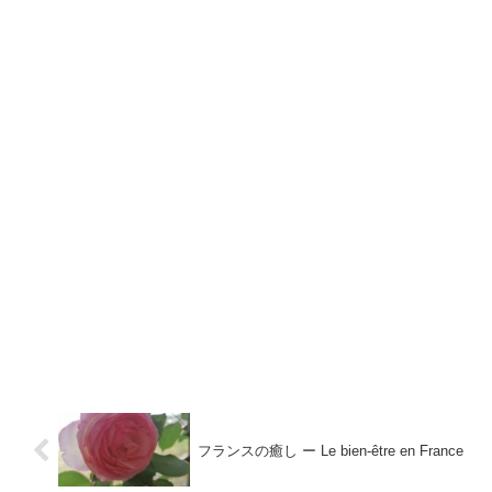
フランスの癒し ー Le bien-être en France