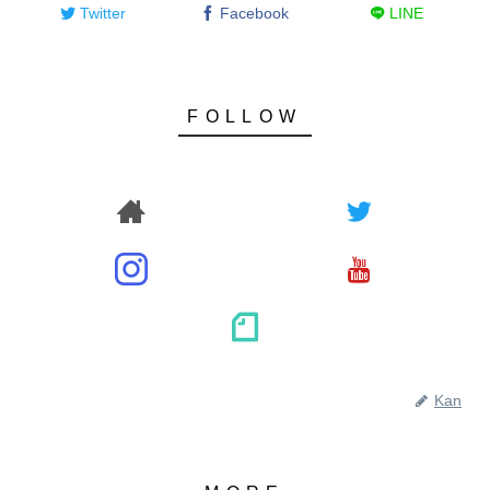
Twitter
Facebook
LINE
Kan