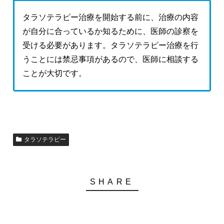
タラソテラピー治療を開始する前に、治療の内容
が自分に合っているか知るために、医師の診察を
受ける必要があります。タラソテラピー治療を行
うことには禁忌事項があるので、医師に相談する
ことが大切です。
タラソテラピー