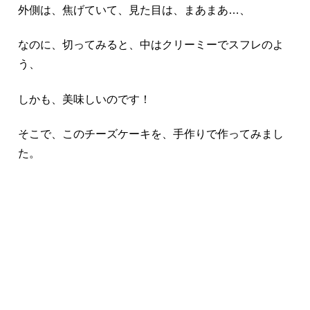
外側は、焦げていて、見た目は、まあまあ…、
なのに、切ってみると、中はクリーミーでスフレのよ
う、
しかも、美味しいのです！
そこで、このチーズケーキを、手作りで作ってみまし
た。