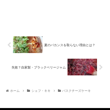
夏のバカンスを取らない理由とは？
失敗？自家製・ブラックベリージャム
ホーム
シェフ・キキ
バスクチーズケーキ