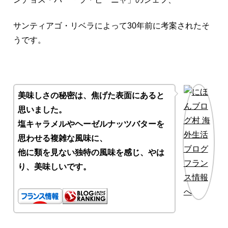
サンティアゴ・リベラによって30年前に考案されたそ
うです。
美味しさの秘密は、焦げた表面にあると
思いました。
塩キャラメルやヘーゼルナッツバターを
思わせる複雑な風味に、
他に類を見ない独特の風味を感じ、やは
り、美味しいです。