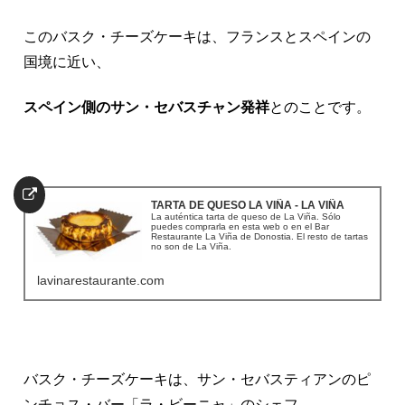
このバスク・チーズケーキは、フランスとスペインの
国境に近い、
スペイン側のサン・セバスチャン発祥
とのことです。
TARTA DE QUESO LA VIÑA - LA VIÑA
La auténtica tarta de queso de La Viña. Sólo
puedes comprarla en esta web o en el Bar
Restaurante La Viña de Donostia. El resto de tartas
no son de La Viña.
lavinarestaurante.com
バスク・チーズケーキは、サン・セバスティアンのピ
ンチョス・バー「ラ・ビーニャ」のシェフ、