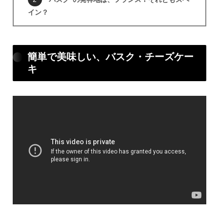
イン？
簡単で美味しい、バスク・チーズケー
キ