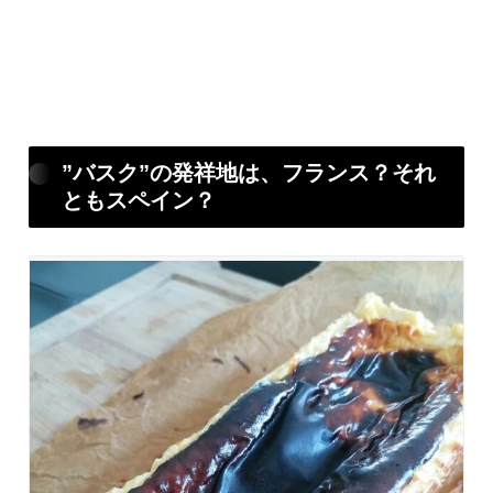
”バスク”の発祥地は、フランス？それ
ともスペイン？