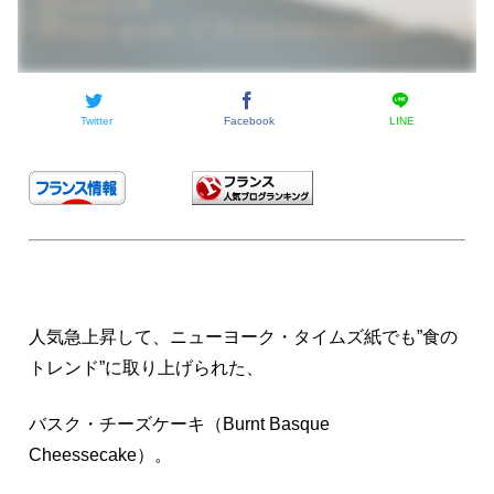
Twitter
Facebook
LINE
人気急上昇して、ニューヨーク・タイムズ紙でも”食の
トレンド”に取り上げられた、
バスク・チーズケーキ（Burnt Basque
Cheessecake）。