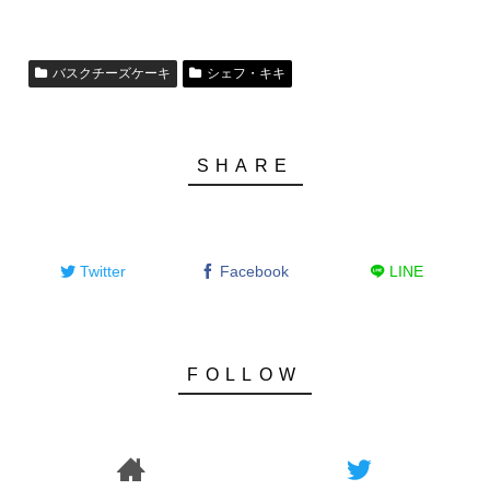
バスクチーズケーキ
シェフ・キキ
Twitter
Facebook
LINE