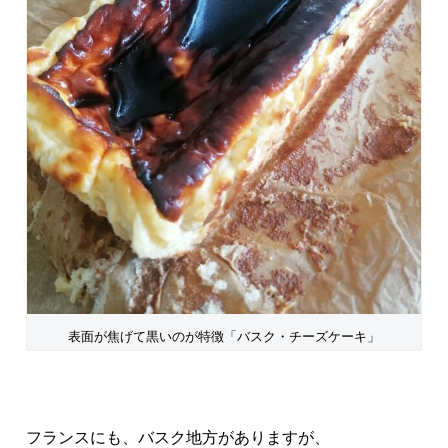
表面が焦げて黒いのが特徴「バスク・チーズケーキ」
フランスにも、バスク地方がありますが、