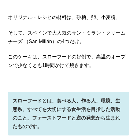
オリジナル・レシピの材料は、砂糖、卵、小麦粉、
そして、スペインで大人気のサン・ミラン・クリーム
チーズ （San Millán）の4つだけ。
このケーキは、スローフードの好例で、高温のオーブ
ンで少なくとも1時間かけて焼きます。
スローフードとは、食べる人、作る人、環境、生
態系、すべてを大切にする食生活を目指した活動
のこと。ファーストフードと逆の発想から生まれ
たものです。