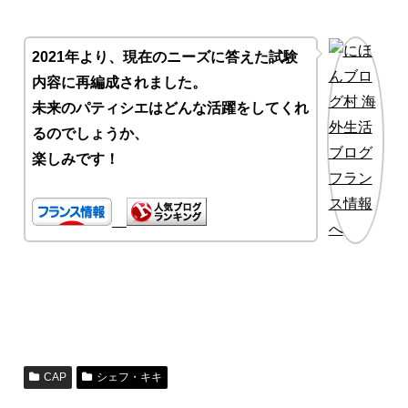
2021年より、現在のニーズに答えた試験
内容に再編成されました。
未来のパティシエはどんな活躍をしてくれ
るのでしょうか、
楽しみです！
CAP
シェフ・キキ