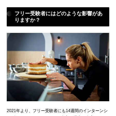
フリー受験者にはどのような影響があ
りますか？
2021年より、フリー受験者にも14週間のインターンシ