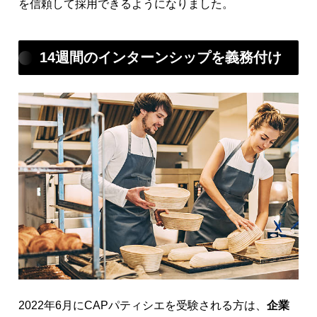
を信頼して採用できるようになりました。
14週間のインターンシップを義務付け
2022年6月にCAPパティシエを受験される方は、
企業