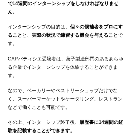
で14週間のインターンシップをしなければなりませ
ん。
インターンシップの目的は、
個々の候補者をプロにす
ること
と、
実際の状況で練習する機会を与えること
で
す。
CAPパティシエ受験者は、菓子製造部門のあるあらゆ
る企業でインターンシップを体験することができま
す。
なので、ベーカリーやペストリーショップだけでな
く、スーパーマーケットやケータリング、レストラン
などで働くことも可能です。
その上、インターシップ終了後、
履歴書に14週間の経
験を記載することができます。