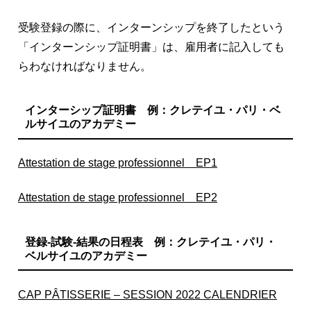
受験登録の際に、インターンシップを終了したという
「インターンシップ証明書」は、雇用者に記入しても
らわなければなりません。
インターシップ証明書 例：クレテイユ・パリ・ベ
ルサイユのアカデミー
Attestation de stage professionnel EP1
Attestation de stage professionnel EP2
登録-試験-結果の日程表 例：クレテイユ・パリ・
ベルサイユのアカデミー
CAP PÂTISSERIE – SESSION 2022 CALENDRIER