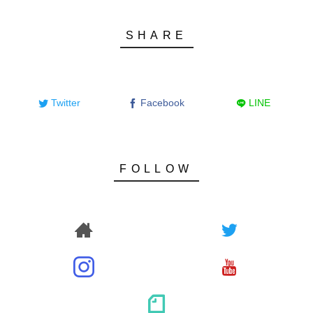
Twitter
Facebook
LINE