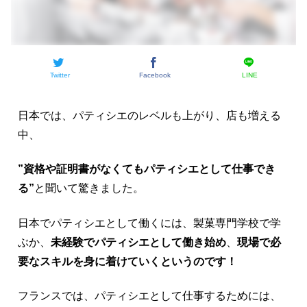
Twitter
Facebook
LINE
日本では、パティシエのレベルも上がり、店も増える
中、
”資格や証明書がなくてもパティシエとして仕事でき
る”
と聞いて驚きました。
日本でパティシエとして働くには、製菓専門学校で学
ぶか、
未経験でパティシエとして働き始め
、
現場で必
要なスキルを身に着けていくというのです！
フランスでは、パティシエとして仕事するためには、