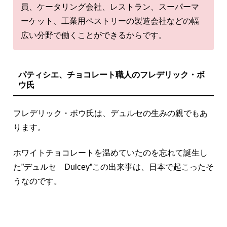
員、ケータリング会社、レストラン、スーパーマ
ーケット、工業用ペストリーの製造会社などの幅
広い分野で働くことができるからです。
パティシエ、チョコレート職人のフレデリック・ボ
ウ氏
フレデリック・ボウ氏は、デュルセの生みの親でもあ
ります。
ホワイトチョコレートを温めていたのを忘れて誕生し
た”デュルセ Dulcey”この出来事は、日本で起こったそ
うなのです。