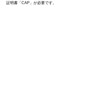
証明書「CAP」が必要です。