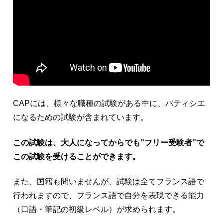
CAPには、様々な職種の試験がある中に、パティシエ
になるための試験が含まれています。
この試験は、大人になってからでも”フリー受験者”で
この試験を受けることができます。
また、国籍も問いませんが、試験は全てフランス語で
行われますので、フランス語で自分を表現できる能力
（口語・筆記の初級レベル）が求められます。