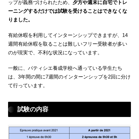
ップが義務づけられたため、
夕方や週末に自宅でトレ
ーニングするだけでは試験を受けることはできなくな
りました。
有給休暇を利用してインターンシップできますが、14
週間有給休暇を取ることは難しいフリー受験者が多い
のが現実で、不利な状況になっています。
一般に、パティシエ養成学校へ通っている学生たち
は、3年間の間に7週間のインターンシップを2回に分け
て行っています。
試験の内容