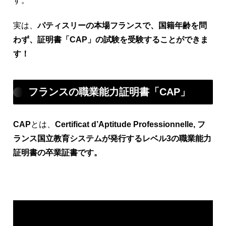
す。
実は、
パティスリーの本場フランスで、国籍年齢を問
わず、証明書「CAP」の試験を受験することができま
す！
フランスの職業能力証明書「CAP」
CAP
とは、
Certificat d’Aptitude Professionnelle, フ
ランス国立教育システムが発行するレベル3の職業能力
証明書の卒業証書です。