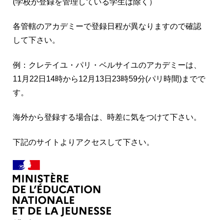
(学校が登録を管理している学生は除く）
各管轄のアカデミーで登録日程が異なりますので確認
して下さい。
例：クレテイユ・パリ・ベルサイユのアカデミーは、
11月22日14時から12月13日23時59分(パリ時間)までで
す。
海外から登録する場合は、時差に気をつけて下さい。
下記のサイトよりアクセスして下さい。