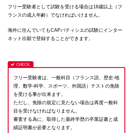
フリー受験者として試験を受ける場合は18歳以上（フ
ランスの成人年齢）でなければいけません。
海外に住んでいてもCAPパティシエの試験にインター
ネット出願で登録することができます。
フリー受験者は、一般科目（フランス語、歴史-地
理、数学-科学、スポーツ、外国語）テストの免除
を受ける事が出来ます。
ただし、免除の規定に見たない場合は再度一般科
目を受けなければなりません。
審査する為に、取得した最終学歴の卒業証書と成
績証明書が必要となります。