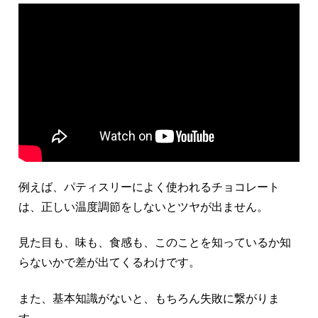
例えば、パティスリーによく使われるチョコレート
は、正しい温度調節をしないとツヤが出ません。
見た目も、味も、食感も、このことを知っているか知
らないかで差が出てくるわけです。
また、基本知識がないと、もちろん失敗に繋がりま