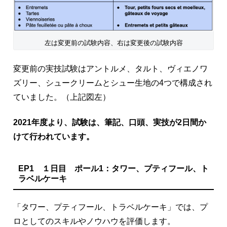
左は変更前の試験内容、右は変更後の試験内容
変更前の実技試験はアントルメ、タルト、ヴィエノワ
ズリー、シュークリームとシュー生地の4つで構成され
ていました。（上記図左）
2021年度より、試験は、筆記、口頭、実技が2日間か
けて行われています。
EP1 １日目 ポール1：タワー、プティフール、ト
ラベルケーキ
「タワー、プティフール、トラベルケーキ」では、プ
ロとしてのスキルやノウハウを評価します。