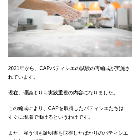
2021年から、CAPパティシエの試験の再編成が実施さ
れています。
現在、理論よりも実践重視の内容になりました。
この編成により、CAPを取得したパティシエたちは、
すぐに現場で働けるというわけです。
また、雇う側も証明書を取得したばかりのパティシエ