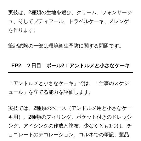
実技は、2種類の生地を選び、クリーム、フォンサージ
ュ、そしてプティフール、トラベルケーキ、メレンゲ
を作ります。
筆記試験の一部は環境衛生予防に関する問題です。
EP2 ２日目 ポール2：アントルメと小さなケーキ
「アントルメと小さなケーキ」では、「仕事のスケジ
ュール」を立てる能力を評価します。
実技では、2種類のベース（アントルメ用と小さなケー
キ用）、2種類のフィリング、ポケット付きのドレッシ
ング、アイシングの作成と塗布、少なくとも1つは、チ
ョコレートのデコレーション、コルネでの筆記、製品