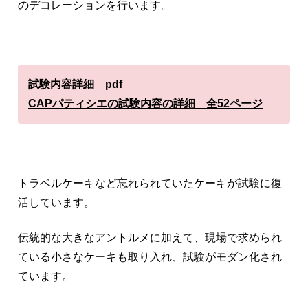
のデコレーションを行います。
試験内容詳細 pdf
CAPパティシエの試験内容の詳細 全52ページ
トラベルケーキなど忘れられていたケーキが試験に復
活しています。
伝統的な大きなアントルメに加えて、現場で求められ
ている小さなケーキも取り入れ、試験がモダン化され
ています。