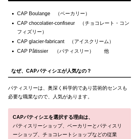
CAP Boulange （ベーカリー）
CAP chocolatier-confiseur （チョコレート・コン
フィズリー）
CAP glacier-fabricant （アイスクリーム）
CAP Pâtissier （パティスリー） 他
なぜ、CAPパティシエが人気なの？
パティスリーは、奥深く科学的であり芸術的センスも
必要な職業なので、人気があります。
CAPパティシエを選択する理由は、
パティスリーショップ、ベーカリーとパティスリ
ーショップ、チョコレートショップなどの従業