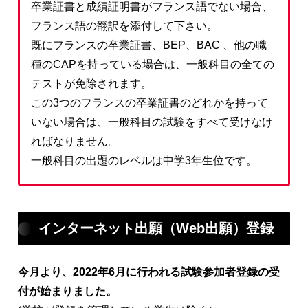
卒業証書と成績証明書がフランス語でない場合、
フランス語の翻訳を添付して下さい。
既にフランスの卒業証書、BEP、BAC 、他の職
種のCAPを持っている場合は、一般科目の全ての
テストが免除されます。
この3つのフランスの卒業証書のどれかを持って
いない場合は、一般科目の試験をすべて受けなけ
ればなりません。
一般科目の出題のレベルは中学3年生位です。
インターネット出願（Web出願）登録
今月より、2022年6月に行われる試験参加者登録の受
付が始まりました。