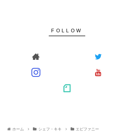
ホーム
シェフ・キキ
エピファニー