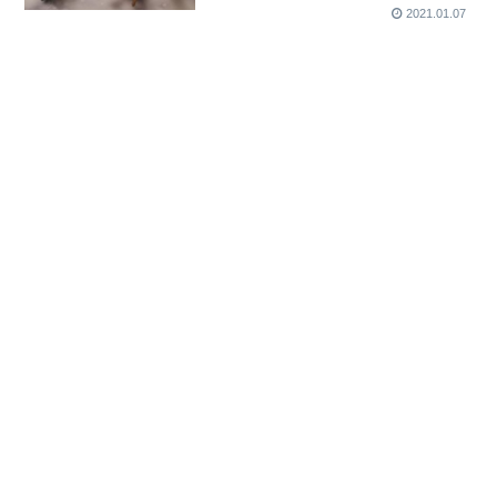
2021.01.07