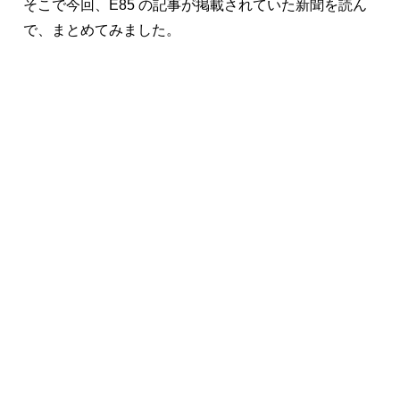
そこで今回、E85 の記事が掲載されていた新聞を読ん
で、まとめてみました。