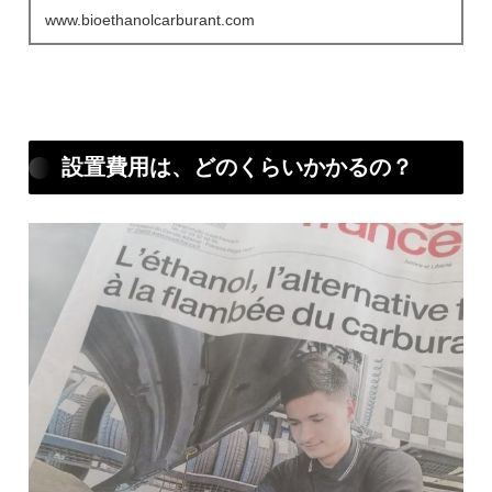
www.bioethanolcarburant.com
設置費用は、どのくらいかかるの？