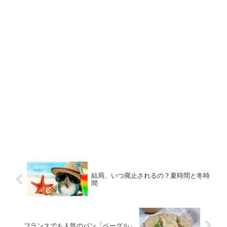
結局、いつ廃止されるの？夏時間と冬時
間
フランスでも人気のパン「ベーグル」