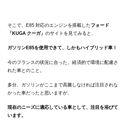
そこで、E85 対応のエンジンを搭載した
フォード
「KUGA クーガ」
のサイトを見てみると、
ガソリンE85を使用できて、しかもハイブリッド車！
今のフランスの状況に合った、経済的で環境に配慮さ
れた車とのこと。
多分、ガソリンがここまで高騰しなければ注目されな
かった車だったと思いますが、
現在のニーズに適応している車として、注目を浴びて
います。