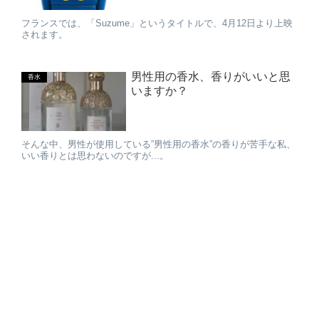
フランスでは、「Suzume」というタイトルで、4月12日より上映
されます。
男性用の香水、香りがいいと思
香水
いますか？
そんな中、男性が使用している”男性用の香水”の香りが苦手な私、
いい香りとは思わないのですが...。