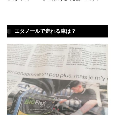
エタノールで走れる車は？