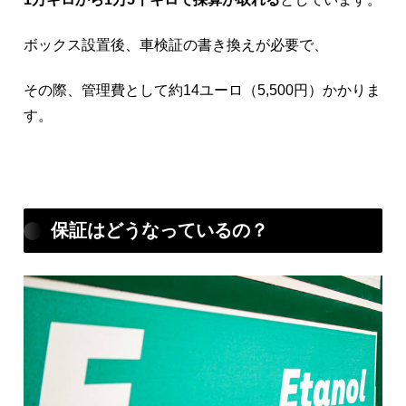
ボックス設置後、車検証の書き換えが必要で、
その際、管理費として約14ユーロ（5,500円）かかりま
す。
保証はどうなっているの？