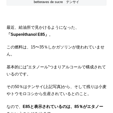
betteraves de sucre テンサイ
最近、給油所で見かけるようになった、
「Superéthanol E85」
。
この燃料は、15〜35％しかガソリンが使われていませ
ん。
基本的には”エタノール”つまりアルコールで構成されて
いるのです。
その50％はテンサイ(上記写真)から、そして残りは小麦
やトウモロコシから生産されているとのこと。
なので、
E85と表示されているのは、85％がエタノー