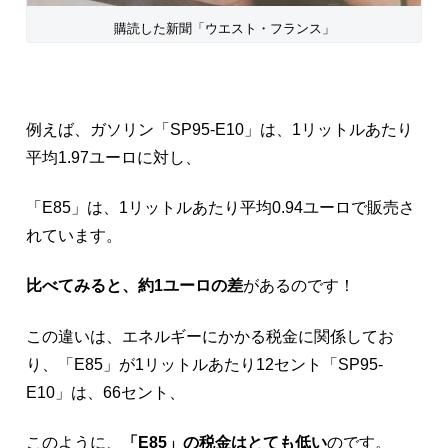
購読した新聞「ウエスト・フランス」
例えば、ガソリン「SP95-E10」は、1リットルあたり
平均1.97ユーロに対し、
「E85」は、1リットルあたり平均0.94ユーロで販売さ
れています。
比べてみると、約1ユーロの差
があるのです！
この違いは、エネルギーにかかる税金に関係してお
り、「E85」が1リットルあたり12セント「SP95-
E10」は、66セント、
このように、
「E85」の税金はとても低い
のです。