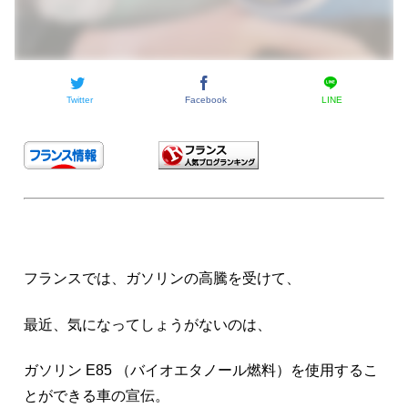
Twitter
Facebook
LINE
フランスでは、ガソリンの高騰を受けて、
最近、気になってしょうがないのは、
ガソリン E85 （バイオエタノール燃料）を使用するこ
とができる車の宣伝。