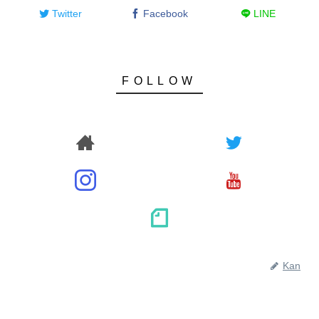
Twitter
Facebook
LINE
Kan