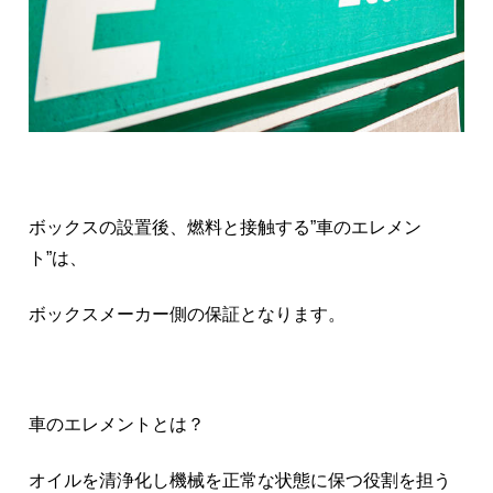
ボックスの設置後、燃料と接触する”車のエレメン
ト”は、
ボックスメーカー側の保証となります。
車のエレメントとは？
オイルを清浄化し機械を正常な状態に保つ役割を担う