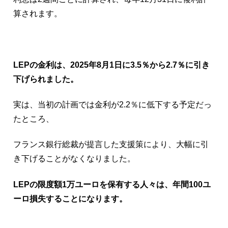
算されます。
LEPの金利は、2025年8月1日に3.5％から2.7％に引き
下げられました。
実は、当初の計画では金利が2.2％に低下する予定だっ
たところ、
フランス銀行総裁が提言した支援策により、大幅に引
き下げることがなくなりました。
LEPの限度額1万ユーロを保有する人々は、年間100ユ
ーロ損失することになります。