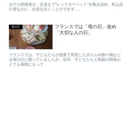
ホテル関係者が、歩道まで”レッドカーペット”を敷き詰め、私は歩
行者なのに、歩道を歩くことができず...、
フランスでは「母の日」改め
母の日
「大切な人の日」
フランスでは、子どもたちが授業で用意したポエムや飾り物など
を母の日に贈っていましたが、近年、子どもたちと両親の関係が
とても複雑になって