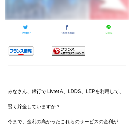
Twitter
Facebook
LINE
みなさん、銀行で Livret A、LDDS、LEPを利用して、
賢く貯金していますか？
今まで、金利の高かったこれらのサービスの金利が、