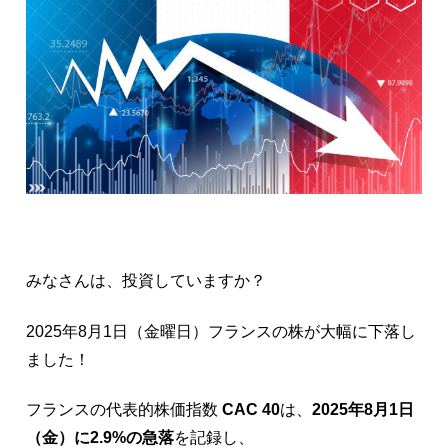
みなさんは、投資していますか？
2025年8月1日（金曜日）フランスの株が大幅に下落し
ました！
フランスの代表的株価指数
CAC 40
は、
2025年8月1日
（金）に2.9%の急落
を記録し、