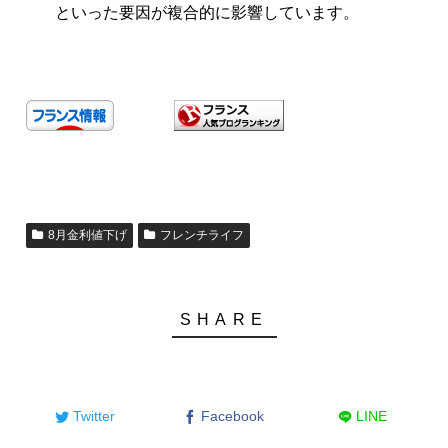
といった要因が複合的に影響しています。
8月金利値下げ
フレンチライフ
Twitter
Facebook
LINE