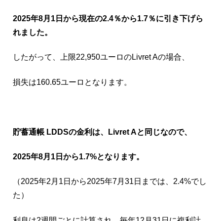
2025年8月1日から現在の2.4％から1.7％に引き下げら
れました。
したがって、上限22,950ユーロのLivret Aの場合、
損失は160.65ユーロとなります。
貯蓄通帳 LDDSの金利は、Livret Aと同じなので、
2025年8月1日から1.7%となります。
（2025年2月1日から2025年7月31日までは、2.4%でし
た）
利息は2週間ごとに計算され、毎年12月31日に複利計