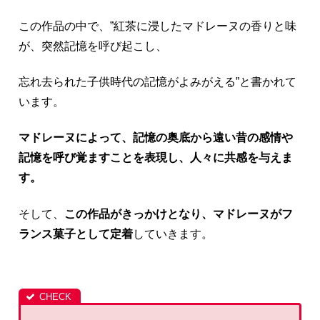
この作品の中で、”紅茶に浸したマドレーヌの香りと味
が、突然記憶を呼び起こし、
忘れ去られた子供時代の記憶がよみがえる”と書かれて
います。
マドレーヌによって、記憶の奥底から遠い昔の感情や
記憶を呼び覚ますことを表現し、人々に共感を与えま
す。
そして、
この作品がきっかけとなり、マドレーヌがフ
ランス菓子として定着
していきます。