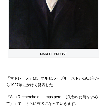
MARCEL PROUST
「マドレーヌ」は、マルセル・プルーストが1913年か
ら1927年にかけて発表した
『À la Recherche du temps perdu（失われた時を求め
て）』で、さらに有名になっていきます。