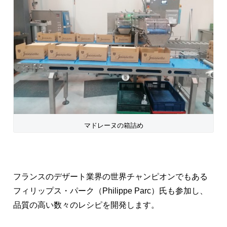
マドレーヌの箱詰め
フランスのデザート業界の世界チャンピオンでもある
フィリップス・パーク（Philippe Parc）氏も参加し、
品質の高い数々のレシピを開発します。