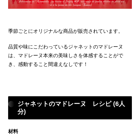
季節ごとにオリジナルな商品が販売されています。
品質や味にこだわっているジャネットのマドレーヌ
は、マドレーヌ本来の美味しさを体感することがで
き、感動すること間違えなしです！
ジャネットのマドレーヌ レシピ (6人
分)
材料