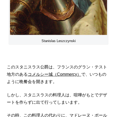
Stanislas Leszczynski
このスタニスラス公爵は、フランスのグラン・テスト
地方のある
コメルシー城（Commercy）
で、いつもの
ように晩餐会を開きます。
しかし、スタニスラスの料理人は、喧嘩がもとでデザ
ートを作らずに出て行ってしまいます。
その時、この料理人の代わりに、マドレーヌ・ポール