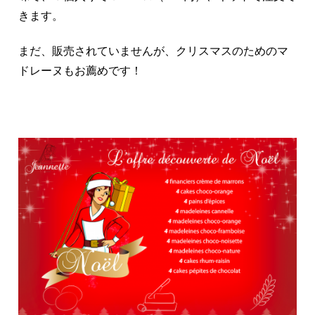
きます。
まだ、販売されていませんが、クリスマスのためのマ
ドレーヌもお薦めです！