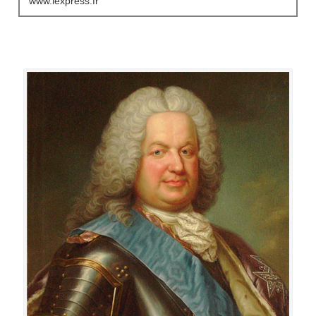
www.lexpress.fr