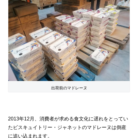
出荷前のマドレーヌ
2013年12月、消費者が求める食文化に遅れをとってい
たビスキュイトリー・ジャネットのマドレーヌは倒産
に追い込まれます。