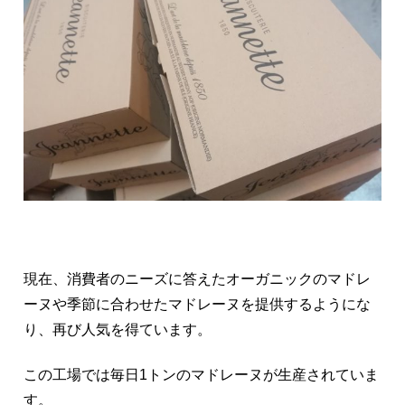
現在、消費者のニーズに答えたオーガニックのマドレ
ーヌや季節に合わせたマドレーヌを提供するようにな
り、再び人気を得ています。
この工場では毎日1トンのマドレーヌが生産されていま
す。