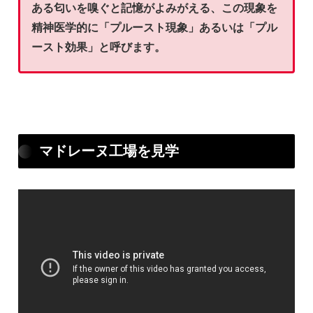
ある匂いを嗅ぐと記憶がよみがえる、この現象を
精神医学的に「プルースト現象」あるいは「プル
ースト効果」と呼びます。
マドレーヌ工場を見学