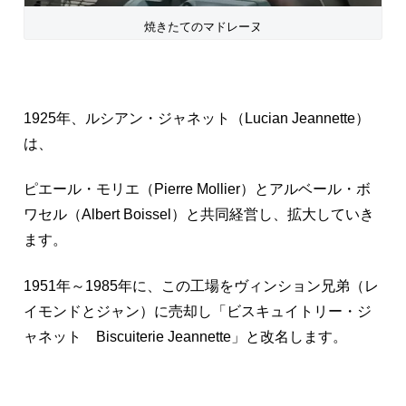
焼きたてのマドレーヌ
1925年、ルシアン・ジャネット（Lucian Jeannette）
は、
ピエール・モリエ（Pierre Mollier）とアルベール・ボ
ワセル（Albert Boissel）と共同経営し、拡大していき
ます。
1951年～1985年に、この工場をヴィンション兄弟（レ
イモンドとジャン）に売却し「ビスキュイトリー・ジ
ャネット Biscuiterie Jeannette」と改名します。