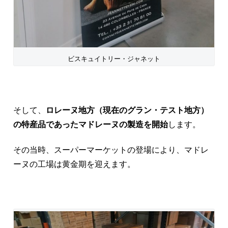
ビスキュイトリー・ジャネット
そして、
ロレーヌ地方（現在のグラン・テスト地方）
の特産品であったマドレーヌの製造を開始
します。
その当時、スーパーマーケットの登場により、マドレ
ーヌの工場は黄金期を迎えます。