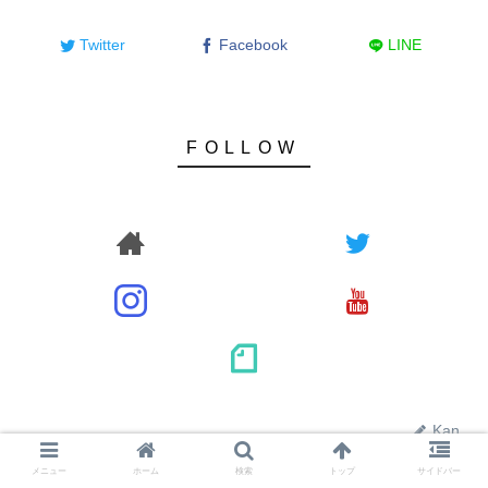
Twitter
Facebook
LINE
Kan
メニュー
ホーム
検索
トップ
サイドバー