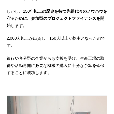
しかし、
150年以上の歴史を持つ先祖代々のノウハウを
守るために、参加型のプロジェクトファイナンスを開
始
します。
2,000人以上が出資し、150人以上が株主となったので
す。
銀行や各分野の企業からも支援を受け、生産工場の取
得や活動再開に必要な機械の購入に十分な予算を確保
することに成功します。