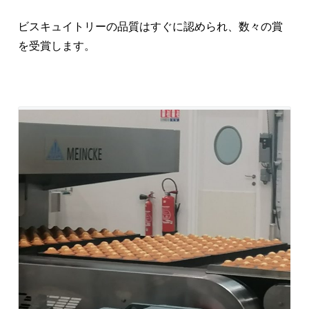
ビスキュイトリーの品質はすぐに認められ、数々の賞
を受賞します。