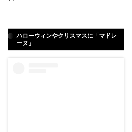
ハローウィンやクリスマスに「マドレ
ーヌ」