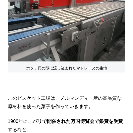
ホタテ貝の型に流し込まれたマドレーヌの生地
このビスケット工場は、ノルマンディー産の高品質な
原材料を使った菓子を作っていきます。
1900年に、
パリで開催された万国博覧会で銀賞を受賞
するなど、