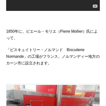
1850年に、ピエール・モリエ（Pierre Mollier）氏によ
って、
「ビスキュイトリー・ノルマンド Biscuiterie
Normande」の工場がフランス、ノルマンディー地方の
カーン市に設立されます。