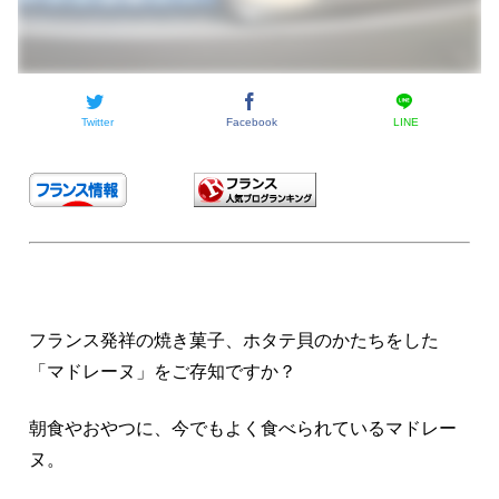
Twitter
Facebook
LINE
フランス発祥の焼き菓子、
ホタテ貝のかたちをした
「マドレーヌ」をご存知ですか？
朝食やおやつに、今でもよく食べられているマドレー
ヌ。