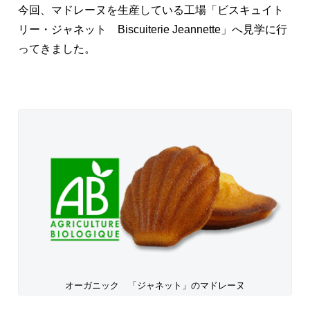
今回、マドレーヌを生産している工場「ビスキュイト
リー・ジャネット Biscuiterie Jeannette」へ見学に行
ってきました。
オーガニック 「ジャネット」のマドレーヌ