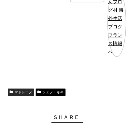
マドレーヌ
シェフ・キキ