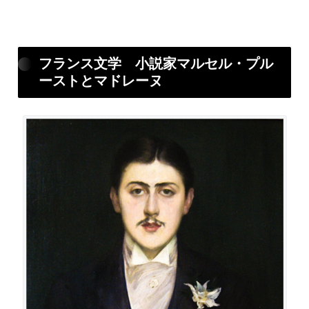
フランス文学 小説家マルセル・プル
ーストとマドレーヌ