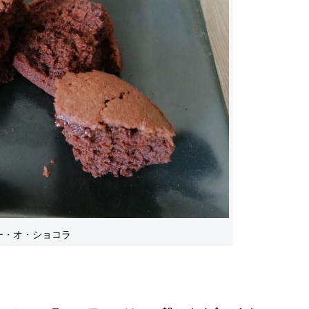
ー・オ・ショコラ