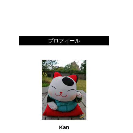
プロフィール
Kan