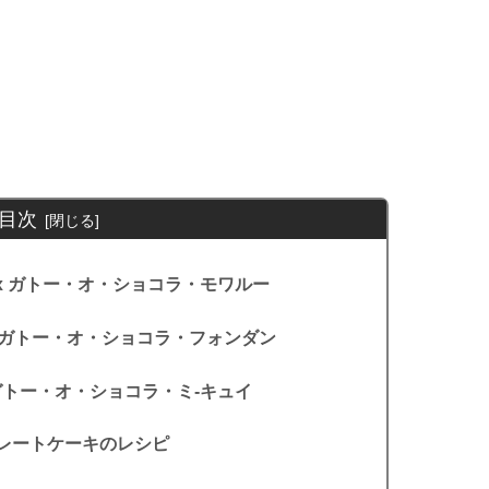
目次
oelleux ガトー・オ・ショコラ・モワルー
fondant ガトー・オ・ショコラ・フォンダン
i-cuit ガトー・オ・ショコラ・ミ-キュイ
レートケーキのレシピ