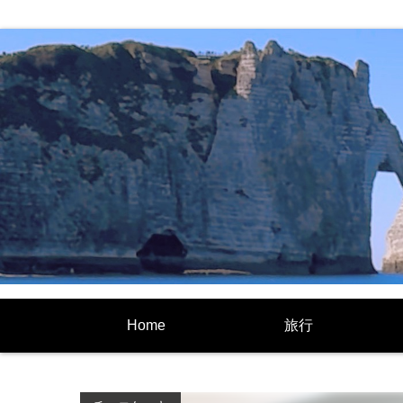
Home
旅行