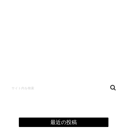
confidentialité
最近の投稿