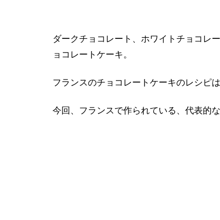
ダークチョコレート、ホワイトチョコレ
ョコレートケーキ。
フランスのチョコレートケーキのレシピ
今回、フランスで作られている、代表的な