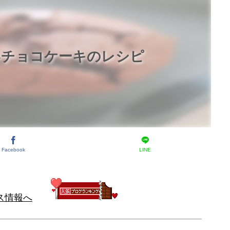
いチョコケーキのレシピ
Facebook
LINE