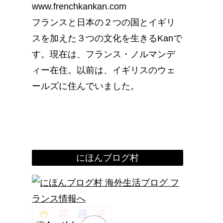
www.frenchkankan.com
フランスと日本の２つの国とイギリ
スを加えた３つの文化を生きるKanで
す。現在は、フランス・ノルマンデ
ィー在住。以前は、イギリスのウェ
ールズに住んでいました。
にほんブログ村