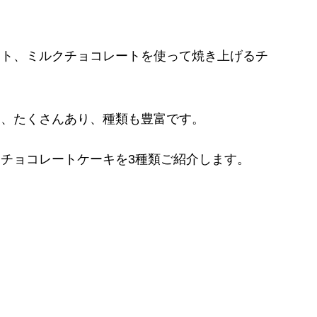
ート、ミルクチョコレートを使って焼き上げるチ
は、たくさんあり、種類も豊富です。
チョコレートケーキを3種類ご紹介します。