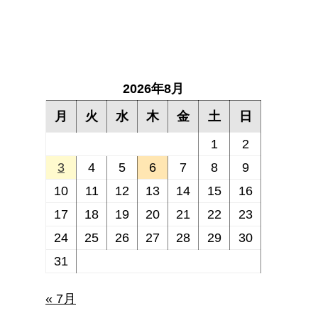
2026年8月
月
火
水
木
金
土
日
1
2
3
4
5
6
7
8
9
10
11
12
13
14
15
16
17
18
19
20
21
22
23
24
25
26
27
28
29
30
31
« 7月