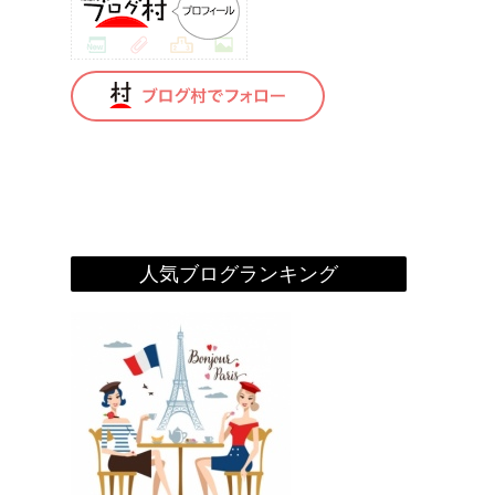
人気ブログランキング