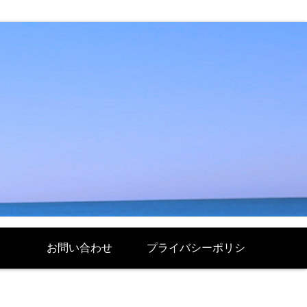
お問い合わせ
プライバシーポリシ
ー Politique de