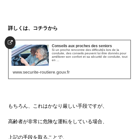
詳しくは、コチラから
Conseils aux proches des seniors
Si un proche rencontre des difficultés lors de la
conduite, des conseils peuvent lui être donnés pour
améliorer son confort et sa sécurité de conduite, tout
en ...
www.securite-routiere.gouv.fr
もちろん、これはかなり厳しい手段ですが、
高齢者が非常に危険な運転をしている場合、
上記の手段を取ることで、