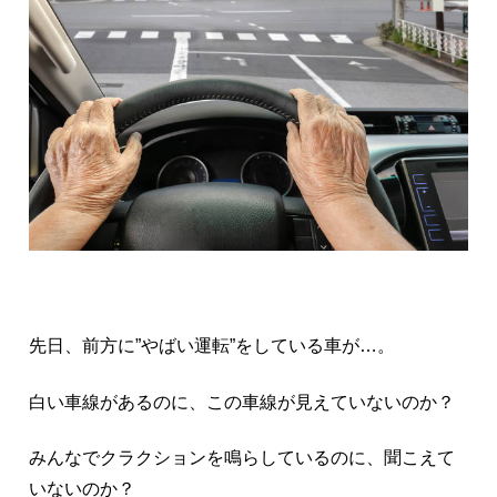
先日、前方に”やばい運転”をしている車が…。
白い車線があるのに、この車線が見えていないのか？
みんなでクラクションを鳴らしているのに、聞こえて
いないのか？