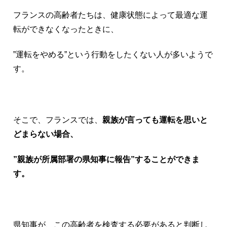
フランスの高齢者たちは、健康状態によって最適な運
転ができなくなったときに、
”運転をやめる”という行動をしたくない人が多いようで
す。
そこで、フランスでは、
親族が言っても運転を思いと
どまらない場合、
”親族が所属部署の県知事に報告”することができま
す。
県知事が、この高齢者を検査する必要があると判断し