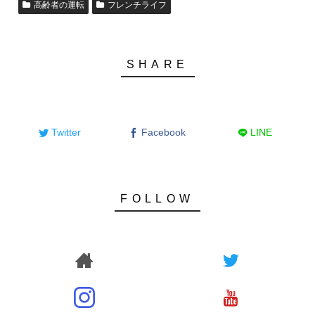
高齢者の運転
フレンチライフ
Twitter
Facebook
LINE