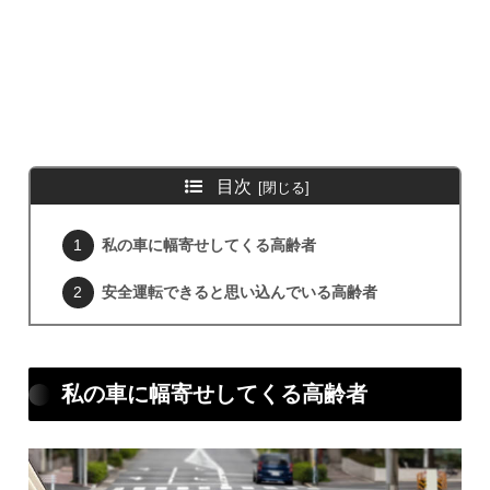
目次
私の車に幅寄せしてくる高齢者
安全運転できると思い込んでいる高齢者
私の車に幅寄せしてくる高齢者