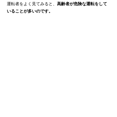
運転者をよく見てみると、
高齢者が危険な運転をして
いることが多いのです。