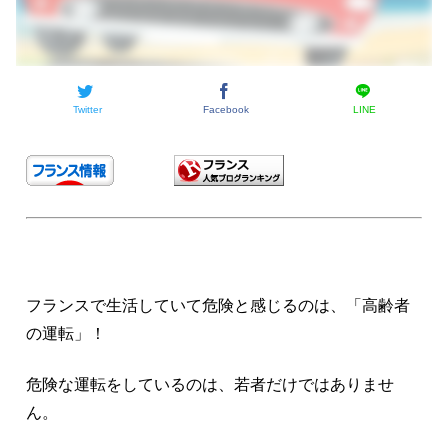
Twitter
Facebook
LINE
フランスで生活していて危険と感じるのは、「高齢者
の運転」！
危険な運転をしているのは、若者だけではありませ
ん。