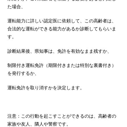
た場合、
運転能力に詳しい認定医に依頼して、この高齢者は、
合法的な運転ができる能力があるか診断してもらいま
す。
診断結果後、県知事は、免許を有効なまま残すか、
制限付き運転免許（期限付きまたは特別な裏書付き）
を発行するか、
運転免許を取り消すかを決定します。
注意：この行動を起こすことができるのは、高齢者の
家族や友人、隣人や警察です。