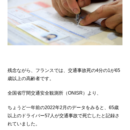
残念ながら、フランスでは、交通事故死の4分の1が65
歳以上の高齢者です。
全国省庁間交通安全観測所（ONISR）より、
ちょうど一年前の2022年2月のデータをみると、65歳
以上のドライバー57人が交通事故で死亡したと記録さ
れていました。