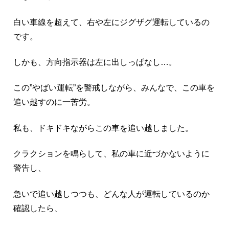
白い車線を超えて、右や左にジグザグ運転しているの
です。
しかも、方向指示器は左に出しっぱなし…。
この”やばい運転”を警戒しながら、みんなで、この車を
追い越すのに一苦労。
私も、ドキドキながらこの車を追い越しました。
クラクションを鳴らして、私の車に近づかないように
警告し、
急いで追い越しつつも、どんな人が運転しているのか
確認したら、