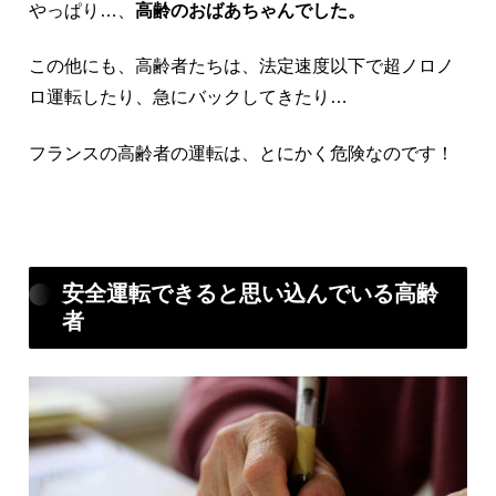
やっぱり…、
高齢のおばあちゃんでした。
この他にも、高齢者たちは、法定速度以下で超ノロノ
ロ運転したり、急にバックしてきたり…
フランスの高齢者の運転は、とにかく危険なのです！
安全運転できると思い込んでいる高齢
者