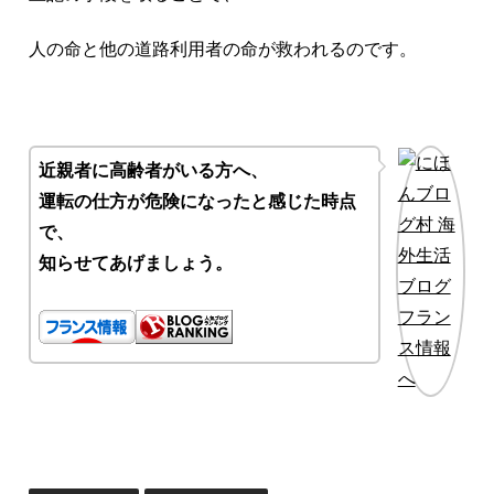
人の命と他の道路利用者の命が救われるのです。
近親者に高齢者がいる方へ、
運転の仕方が危険になったと感じた時点
で、
知らせてあげましょう。