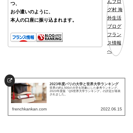
つ、
お小遣いのように、
本人の口座に振り込まれます。
2023年度パリの大学と世界大学ランキング
世界の約1,500の大学を対象にした参考ランキング、
2023年度版「QS世界大学ランキング」の評定が発表
されました。
frenchkankan.com
2022.06.15