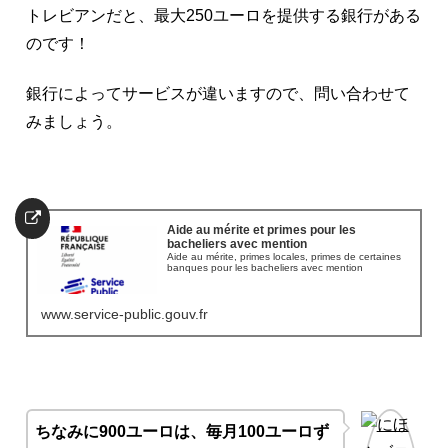
トレビアンだと、最大250ユーロを提供する銀行がある
のです！
銀行によってサービスが違いますので、問い合わせて
みましょう。
Aide au mérite et primes pour les
bacheliers avec mention
Aide au mérite, primes locales, primes de certaines
banques pour les bacheliers avec mention
www.service-public.gouv.fr
ちなみに900ユーロは、毎月100ユーロず