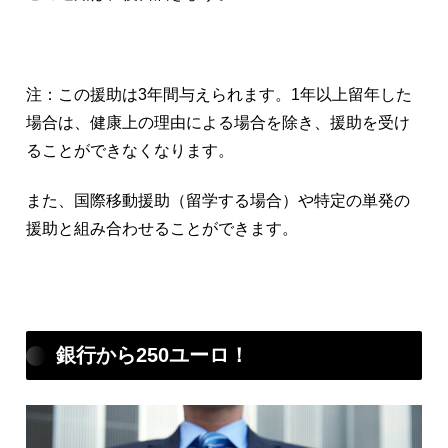
注：この援助は3年間与えられます。1年以上留年した
場合は、健康上の理由による場合を除き、援助を受け
ることができなくなります。
また、国際移動援助（留学する場合）や特定の単発の
援助と組み合わせることができます。
銀行から250ユーロ！