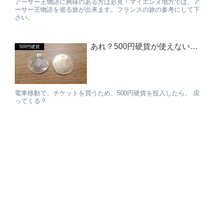
アーサー王物語に興味のある方は必見！マイエンヌ地方では、ア
ーサー王物語を巡る旅が出来ます。フランスの旅の参考にして下
さい。
あれ？500円硬貨が使えない…
500円硬貨
電車移動で、チケットを買うため、500円硬貨を投入したら、 戻
ってくる？