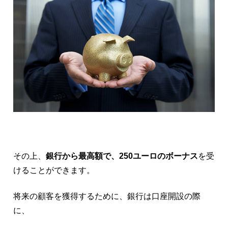
その上、
銀行から最高額で、250ユーロのボーナス
を受
けることができます。
将来の顧客を獲得するために、銀行は口座開設の際
に、