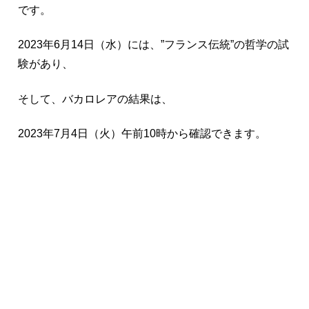
です。
2023年6月14日（水）には、”フランス伝統”の哲学の試
験があり、
そして、バカロレアの結果は、
2023年7月4日（火）午前10時から確認できます。