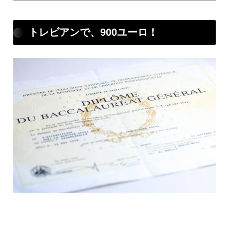
トレビアンで、900ユーロ！