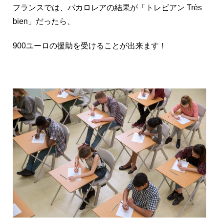
フランスでは、バカロレアの結果が「トレビアン Très
bien」だったら、
900ユーロの援助を受けることが出来ます！