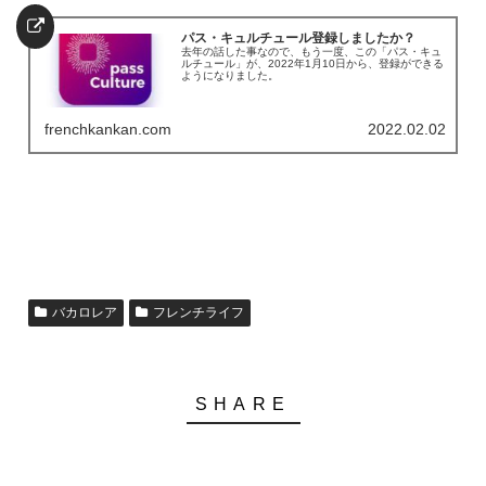
パス・キュルチュール登録しましたか？
去年の話した事なので、もう一度、この「パス・キュ
ルチュール」が、2022年1月10日から、登録ができる
ようになりました。
frenchkankan.com
2022.02.02
バカロレア
フレンチライフ