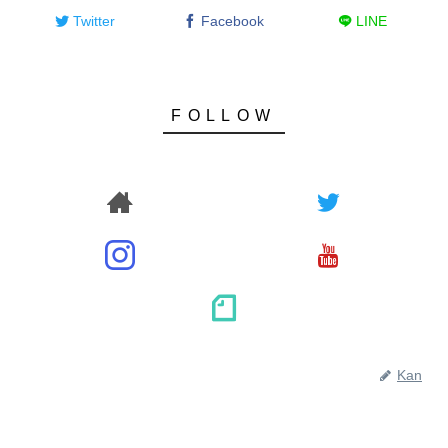
Twitter
Facebook
LINE
Kan