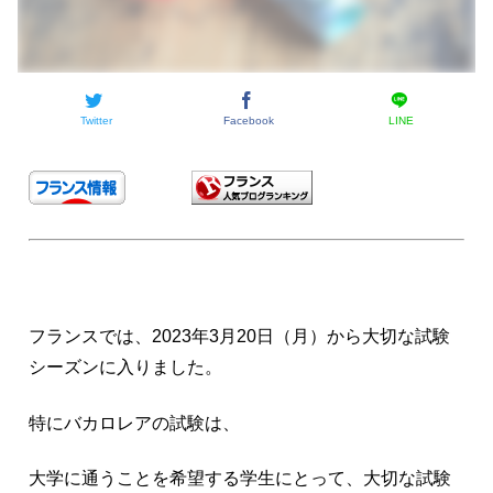
Twitter
Facebook
LINE
フランスでは、2023年3月20日（月）から大切な試験
シーズンに入りました。
特にバカロレアの試験は、
大学に通うことを希望する学生にとって、大切な試験