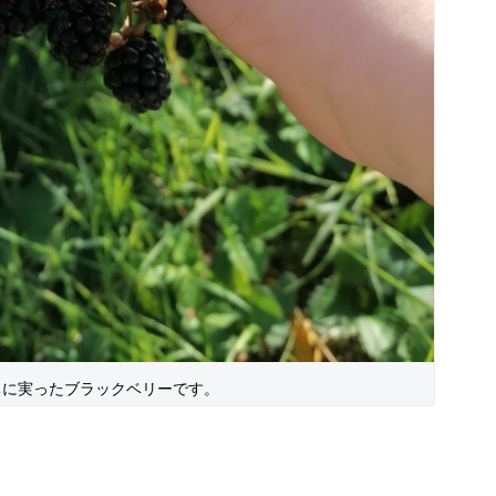
ちに実ったブラックベリーです。