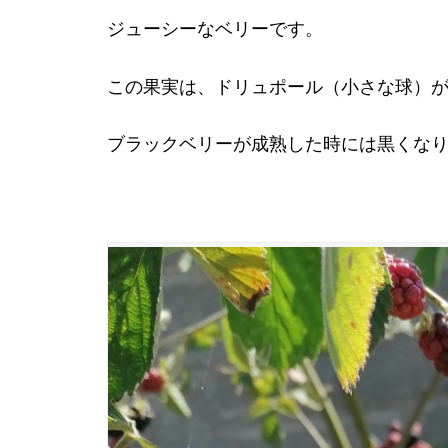
ジューシーなベリーです。
この果実は、ドリュポール（小さな球）
ブラックベリーが成熟した時には黒くな