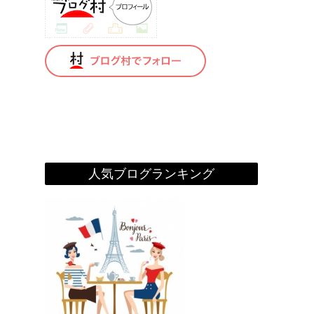
人気ブログランキング