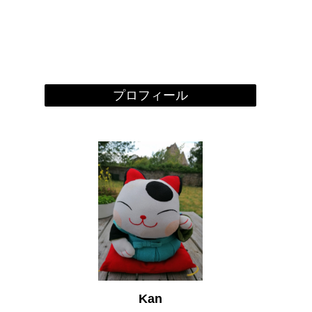
プロフィール
Kan