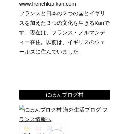
www.frenchkankan.com
フランスと日本の２つの国とイギリ
スを加えた３つの文化を生きるKanで
す。現在は、フランス・ノルマンデ
ィー在住。以前は、イギリスのウェ
ールズに住んでいました。
にほんブログ村