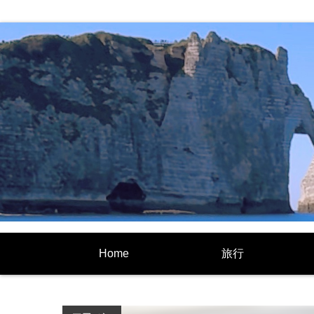
Home
旅行