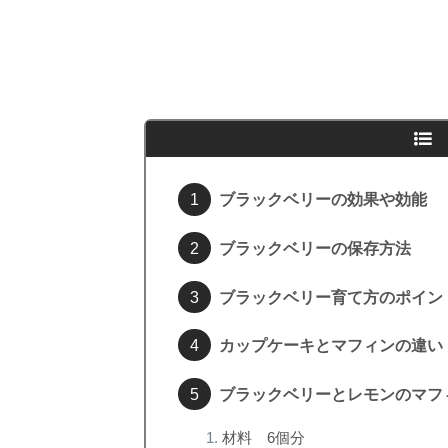
ブラックベリーの効果や効能
ブラックベリーの保存方法
ブラックベリー育て方のポイン
カップケーキとマフィンの違い
ブラックベリーとレモンのマフ
材料 6個分