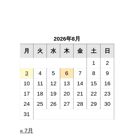
2026年8月
月
火
水
木
金
土
日
1
2
3
4
5
6
7
8
9
10
11
12
13
14
15
16
17
18
19
20
21
22
23
24
25
26
27
28
29
30
31
« 7月