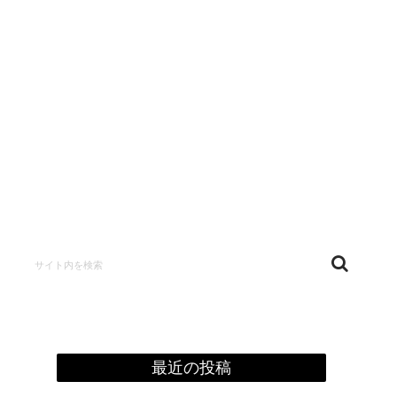
confidentialité
最近の投稿