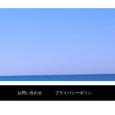
お問い合わせ
プライバシーポリシ
ー Politique de