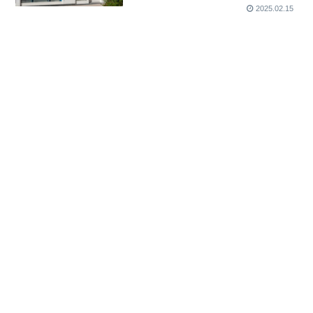
2025.02.15