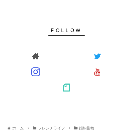
ホーム
フレンチライフ
婚約指輪