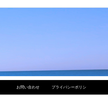
お問い合わせ
プライバシーポリシ
ー Politique de