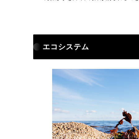
エコシステム