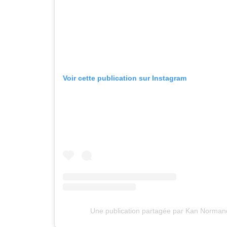
Voir cette publication sur Instagram
Une publication partagée par Kan Norman