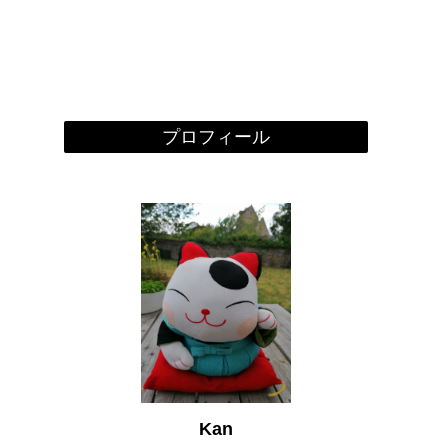
プロフィール
Kan