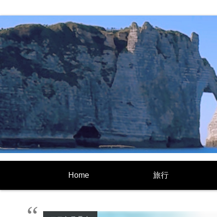
Home
旅行