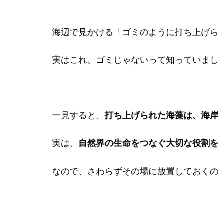
海辺で見かける「ゴミのように打ち上げ
実はこれ、ゴミじゃないって知っていま
一見すると、
打ち上げられた海藻は、
海
実は、
自然界
の生命をつなぐ大切な役割
なので、さわらずその場に放置しておく