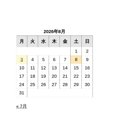
2026年8月
月
火
水
木
金
土
日
1
2
3
4
5
6
7
8
9
10
11
12
13
14
15
16
17
18
19
20
21
22
23
24
25
26
27
28
29
30
31
« 7月