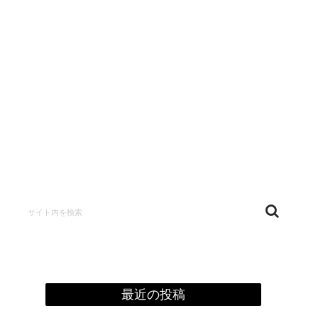
confidentialité
最近の投稿