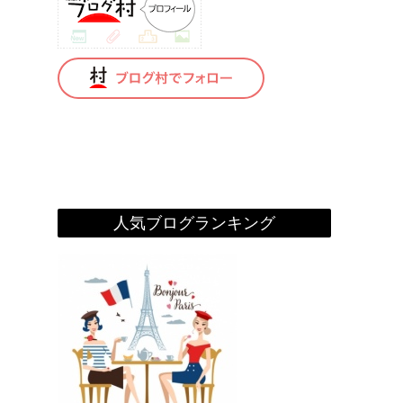
人気ブログランキング