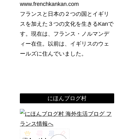
www.frenchkankan.com
フランスと日本の２つの国とイギリ
スを加えた３つの文化を生きるKanで
す。現在は、フランス・ノルマンデ
ィー在住。以前は、イギリスのウェ
ールズに住んでいました。
にほんブログ村