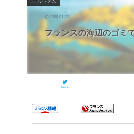
エコシステム
2026.01.25
フランスの海辺のゴミ
Twitter