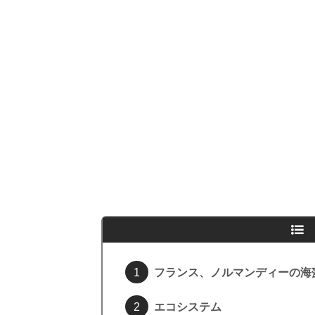
フランス、ノルマンディーの海
エコシステム