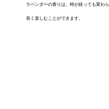
ラベンダーの香りは、時が経っても変わ
長く楽しむことができます。