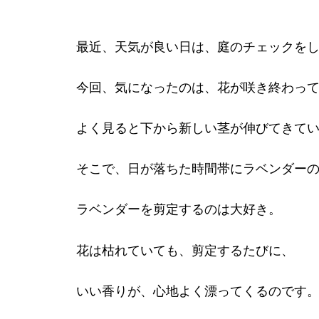
最近、天気が良い日は、庭のチェックを
今回、気になったのは、花が咲き終わっ
よく見ると下から新しい茎が伸びてきて
そこで、日が落ちた時間帯にラベンダー
ラベンダーを剪定するのは大好き。
花は枯れていても、剪定するたびに、
いい香りが、心地よく漂ってくるのです