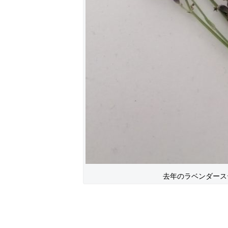
去年のラベンダース