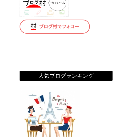
人気ブログランキング