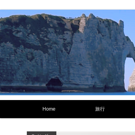
Home
旅行