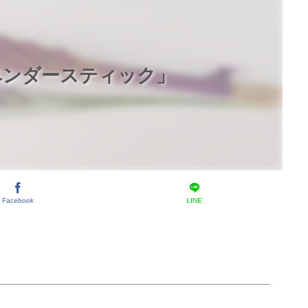
ベンダースティック」
Facebook
LINE