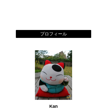
プロフィール
Kan