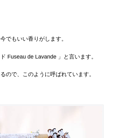
、今でもいい香りがします。
seau de Lavande 」と言います。
いるので、このように呼ばれています。