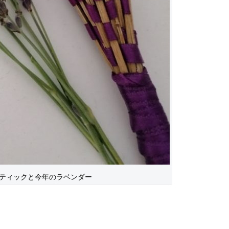
ティックと今年のラベンダー