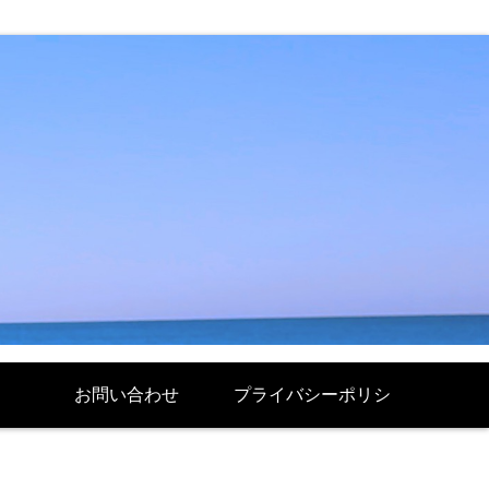
お問い合わせ
プライバシーポリシ
ー Politique de