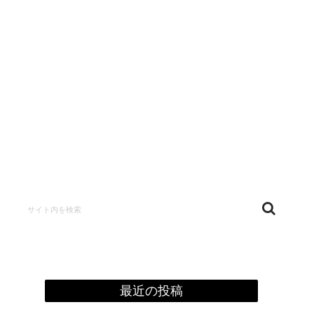
confidentialité
最近の投稿