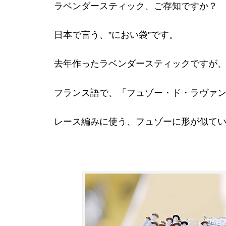
ラベンダースティック、ご存知ですか？
日本で言う、”におい袋”です。
去年作ったラベンダースティックですが
フランス語で、「フュゾー・ド・ラヴァンド Fu
レース編みに使う、フュゾーに形が似て