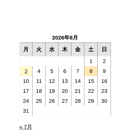
2026年8月
月
火
水
木
金
土
日
1
2
3
4
5
6
7
8
9
10
11
12
13
14
15
16
17
18
19
20
21
22
23
24
25
26
27
28
29
30
31
« 7月