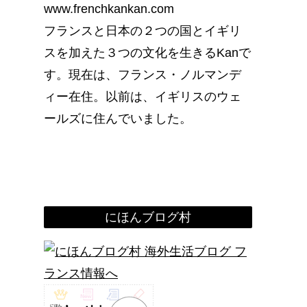
www.frenchkankan.com
フランスと日本の２つの国とイギリ
スを加えた３つの文化を生きるKanで
す。現在は、フランス・ノルマンデ
ィー在住。以前は、イギリスのウェ
ールズに住んでいました。
にほんブログ村