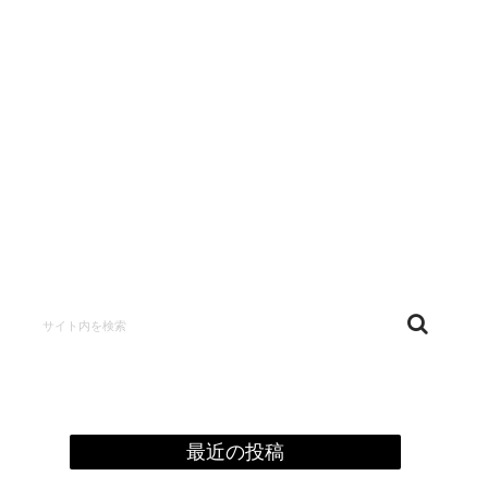
confidentialité
最近の投稿