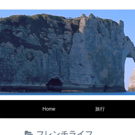
Home
旅行
フレンチライフ