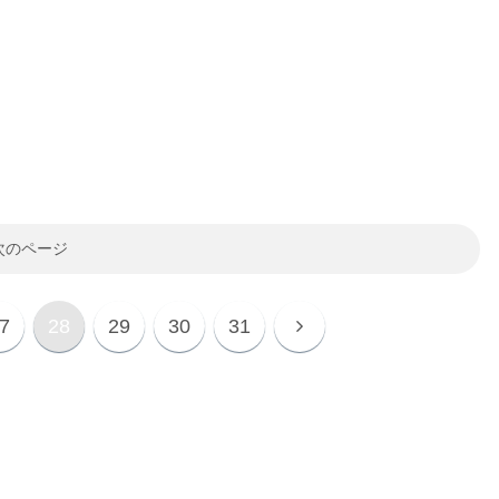
次のページ
7
28
29
30
31