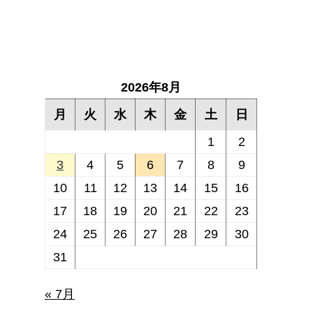
2026年8月
月
火
水
木
金
土
日
1
2
3
4
5
6
7
8
9
10
11
12
13
14
15
16
17
18
19
20
21
22
23
24
25
26
27
28
29
30
31
« 7月