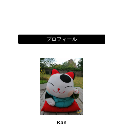
プロフィール
Kan