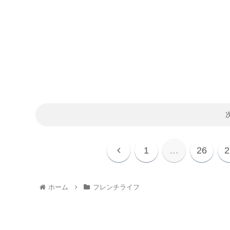
1
…
26
2
ホーム
フレンチライフ