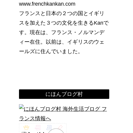
www.frenchkankan.com
フランスと日本の２つの国とイギリ
スを加えた３つの文化を生きるKanで
す。現在は、フランス・ノルマンデ
ィー在住。以前は、イギリスのウェ
ールズに住んでいました。
にほんブログ村