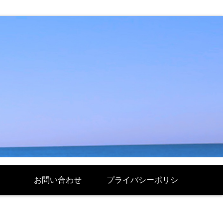
お問い合わせ
プライバシーポリシ
ー Politique de