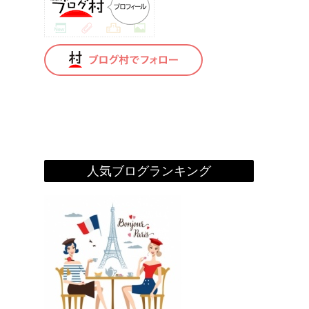
人気ブログランキング