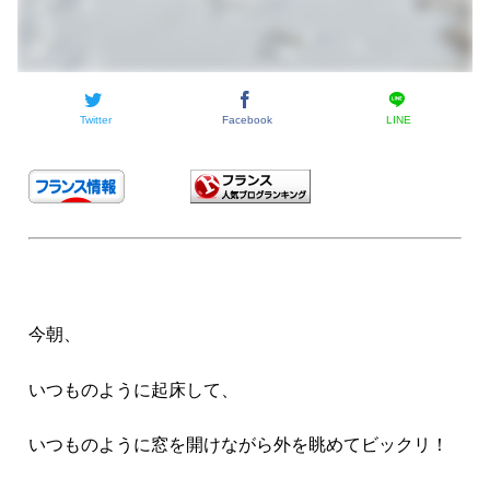
Twitter
Facebook
LINE
今朝、
いつものように起床して、
いつものように窓を開けながら外を眺めてビックリ！