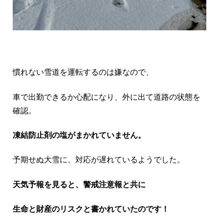
慣れない雪道を運転するのは嫌なので、
車で出勤できるか心配になり、外に出て道路の状態を
確認。
凍結防止剤の塩がまかれていません。
予期せぬ大雪に、対応が遅れているようでした。
天気予報を見ると、警戒注意報と共に
生命と財産のリスクと書かれていたのです！