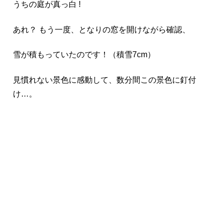
うちの庭が真っ白 !
あれ？ もう一度、となりの窓を開けながら確認、
雪が積もっていたのです！（積雪7cm）
見慣れない景色に感動して、数分間この景色に釘付
け…。