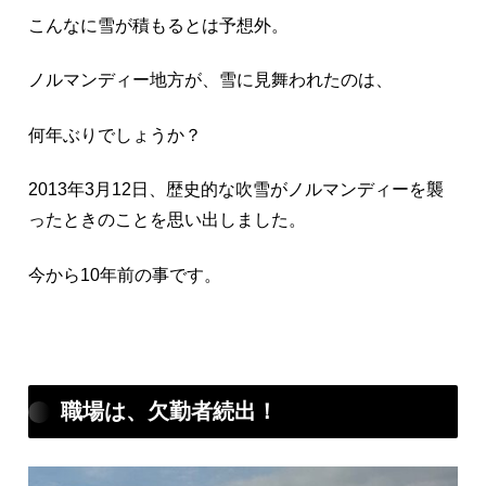
こんなに雪が積もるとは予想外。
ノルマンディー地方が、雪に見舞われたのは、
何年ぶりでしょうか？
2013年3月12日、歴史的な吹雪がノルマンディーを襲
ったときのことを思い出しました。
今から10年前の事です。
職場は、欠勤者続出！