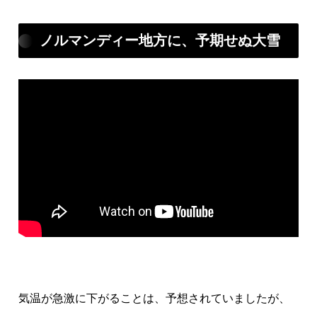
ノルマンディー地方に、予期せぬ大雪
気温が急激に下がることは、予想されていましたが、