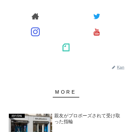
Kan
親友がプロポーズされて受け取
婚約指輪
った指輪