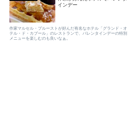
インデー
作家マルセル・プルーストが好んだ有名なホテル「グランド・オ
テル・ド・カブール」のレストランで、バレンタインデーの特別
メニューを楽しむのも良いなぁ。