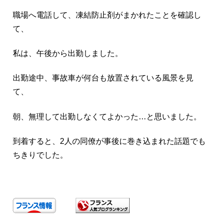
職場へ電話して、凍結防止剤がまかれたことを確認し
て、
私は、午後から出勤しました。
出勤途中、事故車が何台も放置されている風景を見
て、
朝、無理して出勤しなくてよかった…と思いました。
到着すると、2人の同僚が事後に巻き込まれた話題でも
ちきりでした。