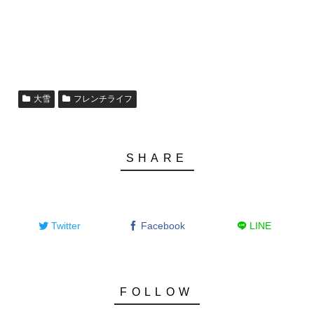
大雪
フレンチライフ
Twitter
Facebook
LINE