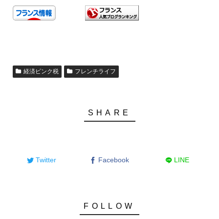
経済ピンク税
フレンチライフ
Twitter
Facebook
LINE