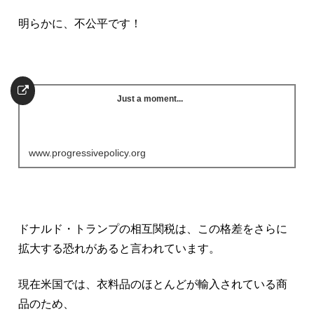
明らかに、不公平です！
Just a moment...
www.progressivepolicy.org
ドナルド・トランプの相互関税は、この格差をさらに
拡大する恐れがあると言われています。
現在米国では、衣料品のほとんどが輸入されている商
品のため、