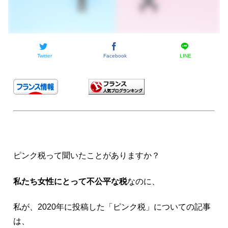
Twitter
Facebook
LINE
ピンク税って聞いたことがありますか？
私たち女性にとって不公平な税
なのに、
私が、2020年に投稿した「ピンク税」についての記事
は、