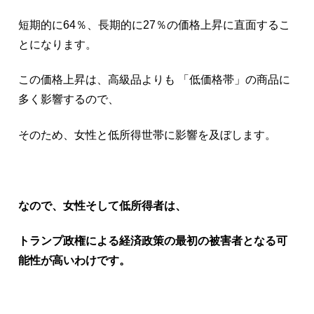
短期的に64％、長期的に27％の価格上昇に直面するこ
とになります。
この価格上昇は、高級品よりも 「低価格帯」の商品に
多く影響するので、
そのため、女性と低所得世帯に影響を及ぼします。
なので、女性そして低所得者は、
トランプ政権による経済政策の最初の被害者となる可
能性が高いわけです。