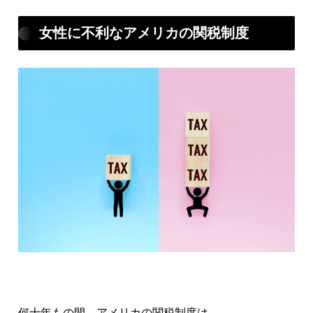
女性に不利なアメリカの関税制度
何十年もの間、アメリカの関税制度は、