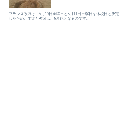
フランス政府は、5月10日金曜日と5月11日土曜日を休校日と決定
したため、生徒と教師は、5連休となるのです。