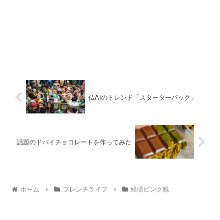
仏AIのトレンド「スターターパック」
話題のドバイチョコレートを作ってみた
ホーム
フレンチライフ
経済ピンク税