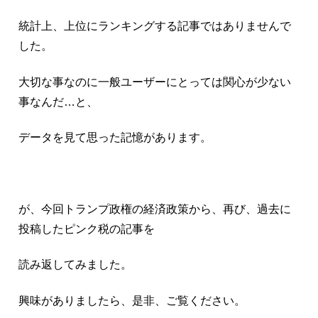
統計上、上位にランキングする記事ではありませんで
した。
大切な事なのに一般ユーザーにとっては関心が少ない
事なんだ…と、
データを見て思った記憶があります。
が、今回トランプ政権の経済政策から、再び、過去に
投稿したピンク税の記事を
読み返してみました。
興味がありましたら、是非、ご覧ください。