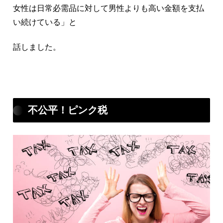
女性は日常必需品に対して男性よりも高い金額を支払
い続けている」と
話しました。
不公平！ピンク税