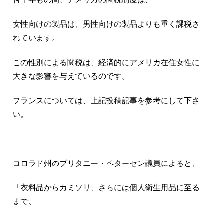
女性向けの製品は、男性向けの製品よりも重く課税さ
れています。
この性別による関税は、経済的にアメリカ在住女性に
大きな影響を与えているのです。
フランスについては、上記投稿記事を参考にして下さ
い。
コロラド州のブリタニー・ペターセン議員によると、
「衣料品からカミソリ、さらには個人衛生用品に至る
まで、