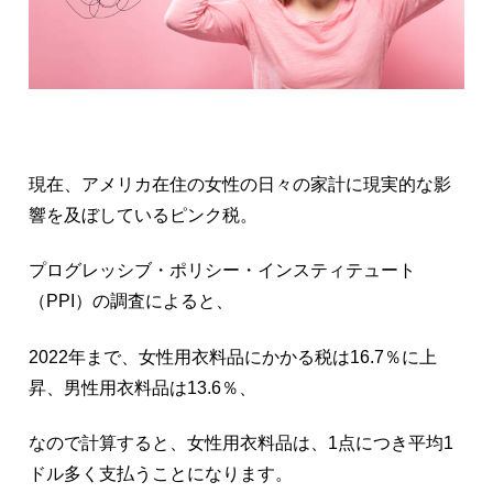
現在、アメリカ在住の女性の日々の家計に現実的な影
響を及ぼしているピンク税。
プログレッシブ・ポリシー・インスティテュート
（PPI）の調査によると、
2022年まで、女性用衣料品にかかる税は16.7％に上
昇、男性用衣料品は13.6％、
なので計算すると、女性用衣料品は、1点につき平均1
ドル多く支払うことになります。