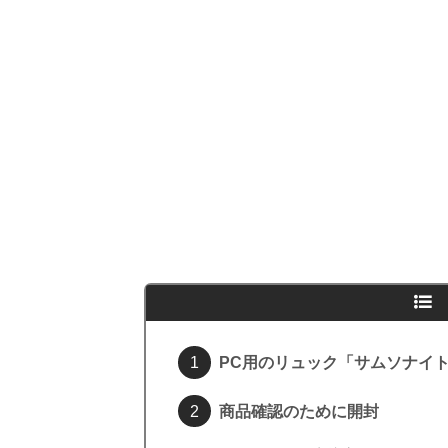
PC用のリュック「サムソナイ
商品確認のために開封