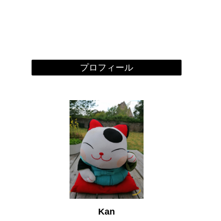
プロフィール
Kan