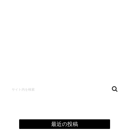
confidentialité
最近の投稿