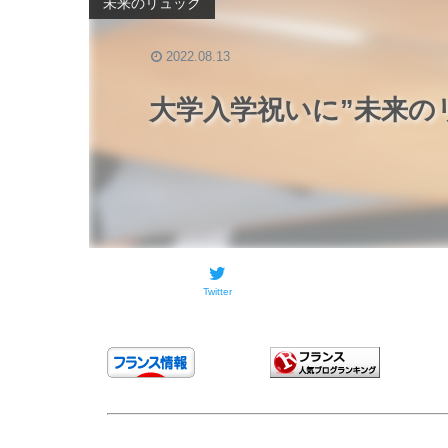
未来のリュック
2022.08.13
大学入学祝いに”未来の
Twitter