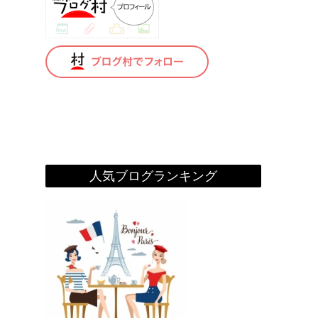
人気ブログランキング