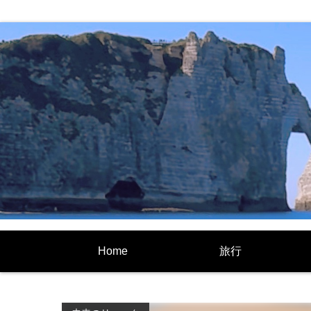
Home
旅行